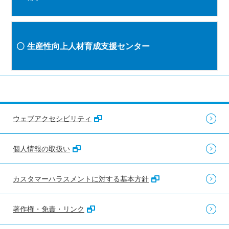
生産性向上人材育成支援センター
ウェブアクセシビリティ
個人情報の取扱い
カスタマーハラスメントに対する基本方針
著作権・免責・リンク