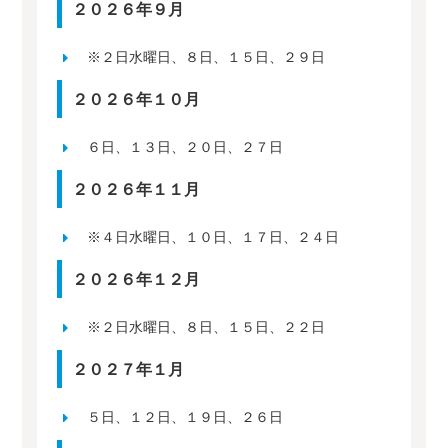
２０２６年９月
※２日水曜日、８日、１５日、２９日
２０２６年１０月
６日、１３日、２０日、２７日
２０２６年１１月
※４日水曜日、１０日、１７日、２４日
２０２６年１２月
※２日水曜日、８日、１５日、２２日
２０２７年１月
５日、１２日、１９日、２６日