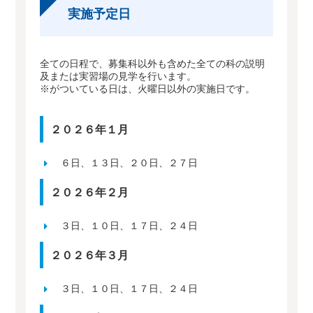
実施予定日
全ての日程で、募集科以外も含めた全ての科の説明
及または実習場の見学を行います。
※がついている日は、火曜日以外の実施日です。
２０２６年１月
６日、１３日、２０日、２７日
２０２６年２月
３日、１０日、１７日、２４日
２０２６年３月
３日、１０日、１７日、２４日