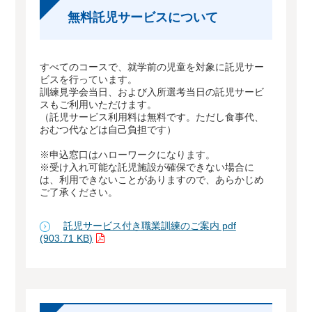
無料託児サービスについて
すべてのコースで、就学前の児童を対象に託児サー
ビスを行っています。
訓練見学会当日、および入所選考当日の託児サービ
スもご利用いただけます。
（託児サービス利用料は無料です。ただし食事代、
おむつ代などは自己負担です）
※申込窓口はハローワークになります。
※受け入れ可能な託児施設が確保できない場合に
は、利用できないことがありますので、あらかじめ
ご了承ください。
託児サービス付き職業訓練のご案内 pdf
(903.71 KB)