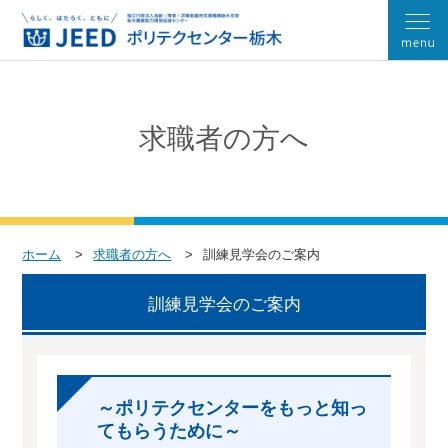
求職者の方へ
ホーム
求職者の方へ
訓練見学会のご案内
訓練見学会のご案内
～ポリテクセンターをもっと知っ
てもらうために～