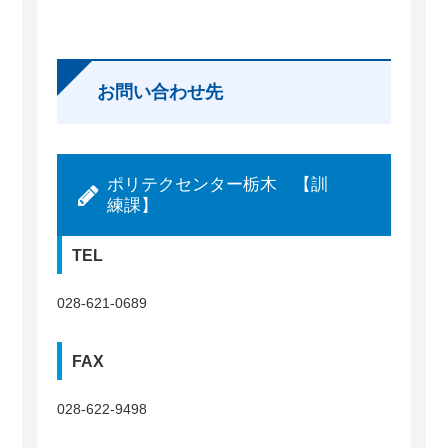
お問い合わせ先
ポリテクセンター栃木 【訓
練課】
TEL
028-621-0689
FAX
028-622-9498