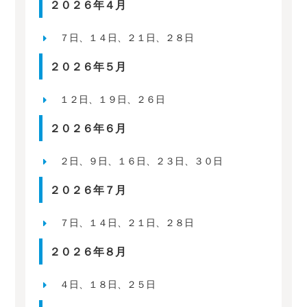
２０２６年４月
７日、１４日、２１日、２８日
２０２６年５月
１２日、１９日、２６日
２０２６年６月
２日、９日、１６日、２３日、３０日
２０２６年７月
７日、１４日、２１日、２８日
２０２６年８月
４日、１８日、２５日