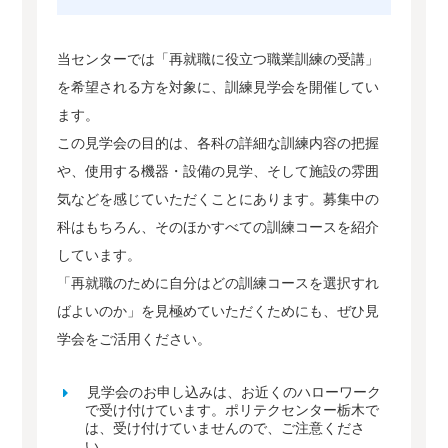
当センターでは「再就職に役立つ職業訓練の受講」
を希望される方を対象に、訓練見学会を開催してい
ます。
この見学会の目的は、各科の詳細な訓練内容の把握
や、使用する機器・設備の見学、そして施設の雰囲
気などを感じていただくことにあります。募集中の
科はもちろん、そのほかすべての訓練コースを紹介
しています。
「再就職のために自分はどの訓練コースを選択すれ
ばよいのか」を見極めていただくためにも、ぜひ見
学会をご活用ください。
見学会のお申し込みは、お近くのハローワーク
で受け付けています。ポリテクセンター栃木で
は、受け付けていませんので、ご注意くださ
い。