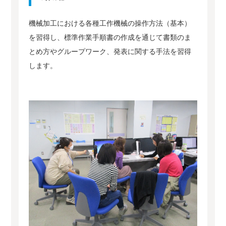
機械加工における各種工作機械の操作方法（基本）
を習得し、標準作業手順書の作成を通じて書類のま
とめ方やグループワーク、発表に関する手法を習得
します。