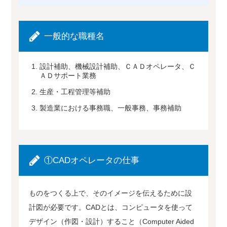
一般的な職種名
設計補助、機械設計補助、ＣＡＤオペレータ、Ｃ
ＡＤサポート業務
生産・工程管理等補助
製造業における事務職、一般事務、事務補助
①CADオペレータの仕事
ものをつくる上で、そのイメージを伝えるために設
計図が必要です。CADとは、コンピュータを使って
デザイン（作図・設計）すること（Computer Aided