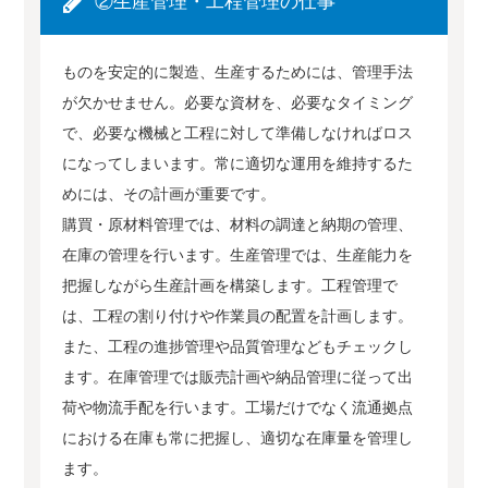
②生産管理・工程管理の仕事
ものを安定的に製造、生産するためには、管理手法
が欠かせません。必要な資材を、必要なタイミング
で、必要な機械と工程に対して準備しなければロス
になってしまいます。常に適切な運用を維持するた
めには、その計画が重要です。
購買・原材料管理では、材料の調達と納期の管理、
在庫の管理を行います。生産管理では、生産能力を
把握しながら生産計画を構築します。工程管理で
は、工程の割り付けや作業員の配置を計画します。
また、工程の進捗管理や品質管理などもチェックし
ます。在庫管理では販売計画や納品管理に従って出
荷や物流手配を行います。工場だけでなく流通拠点
における在庫も常に把握し、適切な在庫量を管理し
ます。