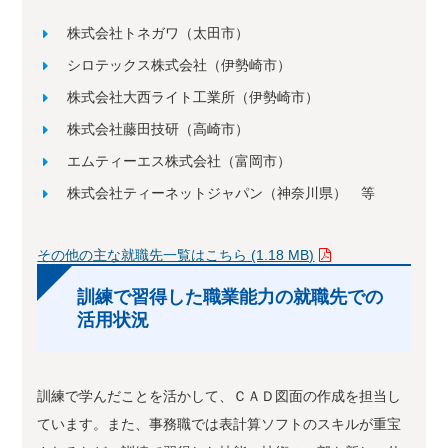
株式会社トネガワ（太田市）
シロテックス株式会社（伊勢崎市）
株式会社大西ライト工業所（伊勢崎市）
株式会社藤田技研（高崎市）
エムティーエス株式会社（富岡市）
株式会社ティーネットジャパン（神奈川県） 等
その他の主な就職先一覧はこちら (1.18 MB)
訓練で習得した職業能力の就職先での
活用状況
訓練で学んだことを活かして、ＣＡＤ図面の作成を担当し
ています。また、事務職では表計算ソフトのスキルが重宝