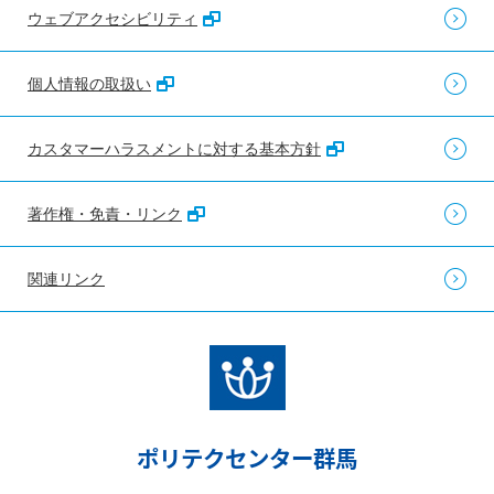
ウェブアクセシビリティ
個人情報の取扱い
カスタマーハラスメントに対する基本方針
著作権・免責・リンク
関連リンク
ポリテクセンター群馬