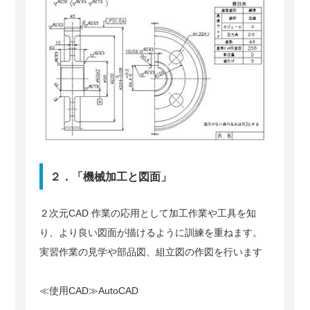
２．「機械加工と図面」
２次元CAD 作業の応用として加工作業や工具を知
り、より良い図面が描けるように訓練を重ねます。
実習作業の見学や部品図、組立図の作図を行います
≪使用CAD≫AutoCAD