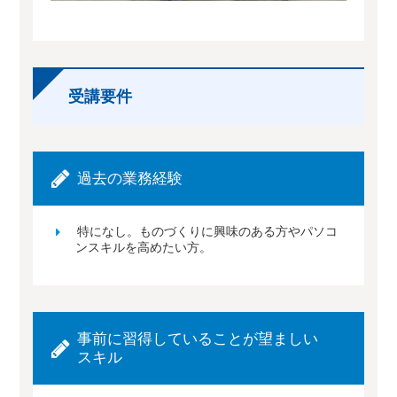
受講要件
過去の業務経験
特になし。ものづくりに興味のある方やパソコ
ンスキルを高めたい方。
事前に習得していることが望ましい
スキル