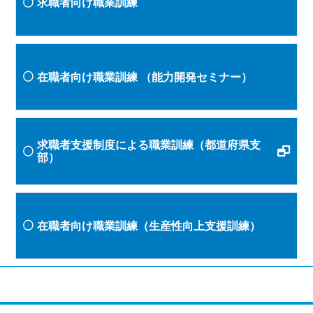
求職者向け職業訓練
在職者向け職業訓練
（能力開発セミナー）
求職者支援制度による職業訓練（都道府県支
部）
在職者向け職業訓練（生産性向上支援訓練）