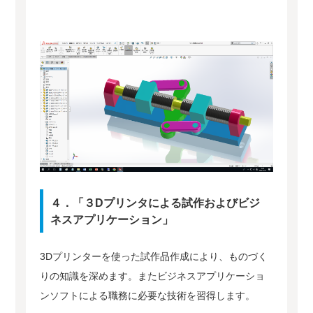
４．「３Dプリンタによる試作およびビジ
ネスアプリケーション」
3Dプリンターを使った試作品作成により、ものづく
りの知識を深めます。またビジネスアプリケーショ
ンソフトによる職務に必要な技術を習得します。