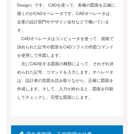
Design）です。 CADを使って、各種の図面を正確に
描くのがCADオペレータです。CADオペレータは、
企業の設計部門やデザイン会社などで働いていま
す。
CADオペレータはコンピュータを使って、規格で
決められた記号や図形をCADソフトの作図コマンド
を使用して作図します。
次にCAD化する図面の種類によって、それぞれ決
められた記号、コマンドを入力します。オペレータ
は、設計者の意図を読み取りながら、正確に図面を
作成します。そして、入力が終わると、図面を印刷
してチェックし、完璧な図面にします。