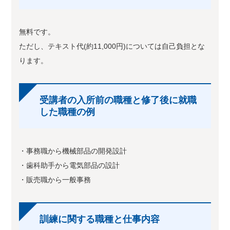
無料です。
ただし、テキスト代(約11,000円)については自己負担とな
ります。
受講者の入所前の職種と修了後に就職
した職種の例
・事務職から機械部品の開発設計
・歯科助手から電気部品の設計
・販売職から一般事務
訓練に関する職種と仕事内容