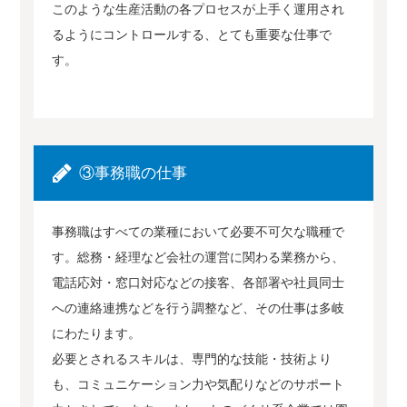
このような生産活動の各プロセスが上手く運用され
るようにコントロールする、とても重要な仕事で
す。
③事務職の仕事
事務職はすべての業種において必要不可欠な職種で
す。総務・経理など会社の運営に関わる業務から、
電話応対・窓口対応などの接客、各部署や社員同士
への連絡連携などを行う調整など、その仕事は多岐
にわたります。
必要とされるスキルは、専門的な技能・技術より
も、コミュニケーション力や気配りなどのサポート