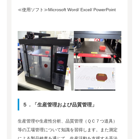
≪使用ソフト≫Microsoft Word/ Excel/ PowerPoint
５．「生産管理および品質管理」
生産管理や生産性分析、品質管理（ＱＣ７つ道具）
等の工場管理について知識を習得します。また測定
による製品検査を通じて、生産活動を支援する手法