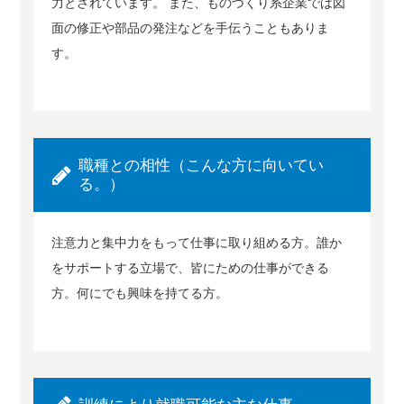
力とされています。 また、ものづくり系企業では図
面の修正や部品の発注などを手伝うこともありま
す。
職種との相性（こんな方に向いてい
る。）
注意力と集中力をもって仕事に取り組める方。誰か
をサポートする立場で、皆にための仕事ができる
方。何にでも興味を持てる方。