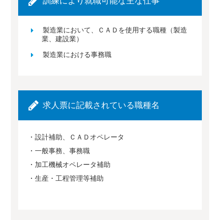
訓練により就職可能な主な仕事
製造業において、ＣＡＤを使用する職種（製造
業、建設業）
製造業における事務職
求人票に記載されている職種名
・設計補助、ＣＡＤオペレータ
・一般事務、事務職
・加工機械オペレータ補助
・生産・工程管理等補助