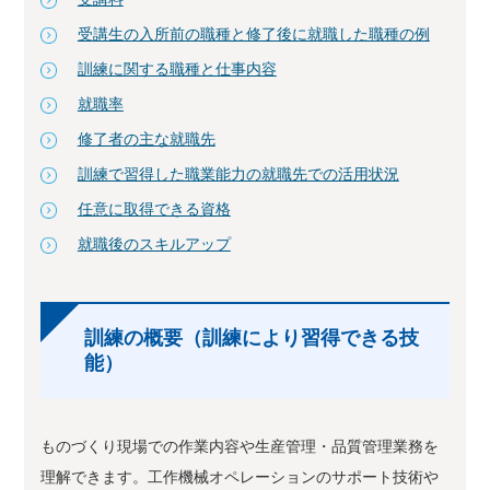
受講生の入所前の職種と修了後に就職した職種の例
訓練に関する職種と仕事内容
就職率
修了者の主な就職先
訓練で習得した職業能力の就職先での活用状況
任意に取得できる資格
就職後のスキルアップ
訓練の概要（訓練により習得できる技
能）
ものづくり現場での作業内容や生産管理・品質管理業務を
理解できます。工作機械オペレーションのサポート技術や