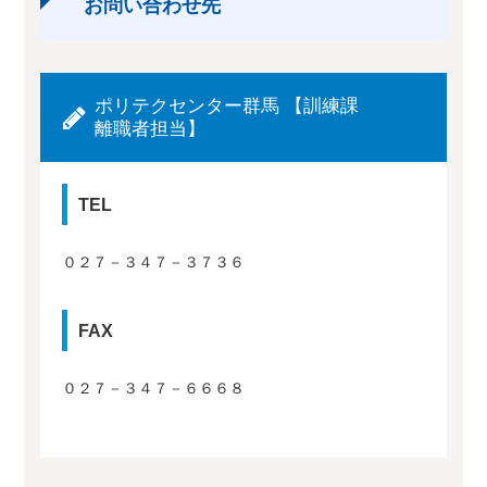
お問い合わせ先
ポリテクセンター群馬 【訓練課
離職者担当】
TEL
０２７－３４７－３７３６
FAX
０２７－３４７－６６６８