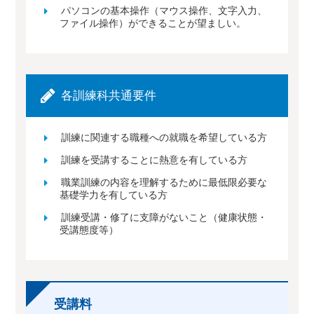
パソコンの基本操作（マウス操作、文字入力、
ファイル操作）ができることが望ましい。
各訓練科共通要件
訓練に関連する職種への就職を希望している方
訓練を受講することに熱意を有している方
職業訓練の内容を理解するために最低限必要な
基礎学力を有している方
訓練受講・修了に支障がないこと（健康状態・
受講態度等）
受講料