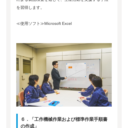
を習得します。
≪使用ソフト≫Microsoft Excel
６．「工作機械作業および標準作業手順書
の作成」