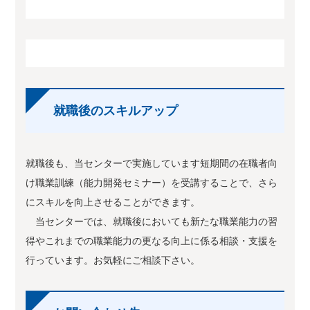
就職後のスキルアップ
就職後も、当センターで実施しています短期間の在職者向
け職業訓練（能力開発セミナー）を受講することで、さら
にスキルを向上させることができます。
当センターでは、就職後においても新たな職業能力の習
得やこれまでの職業能力の更なる向上に係る相談・支援を
行っています。お気軽にご相談下さい。