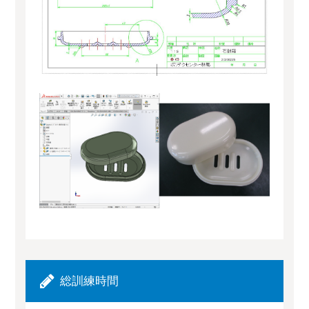
総訓練時間