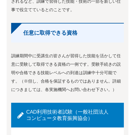
されるなど、訓練で習得した技能・技術の一部を新しい仕
事で役立てているとのことです。
任意に取得できる資格
訓練期間中に受講生の皆さんが習得した技能を活かして任
意に受験して取得できる資格の一例です。受験手続きの説
明や合格できる技能レベルへの到達は訓練中十分可能で
す。（※但し、合格を保証するものではありません。詳細
につきましては、各実施機関へお問い合わせ下さい。）
CAD利用技術者試験（一般社団法人
コンピュータ教育振興協会）