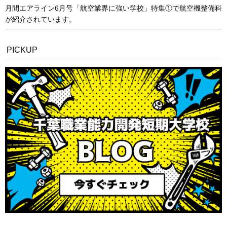
月間エアライン6月号「航空業界に強い学校」特集①で航空機整備科
が紹介されています。
PICKUP