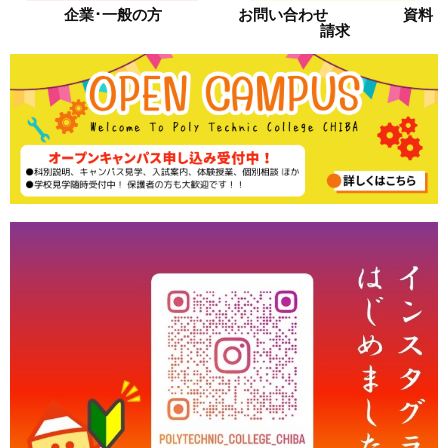
企業･一般の方
お問い合わせ 資料
請求