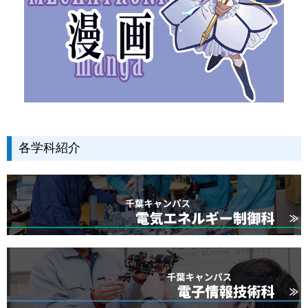
各学科紹介