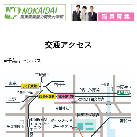
交通アクセス
■千葉キャンパス