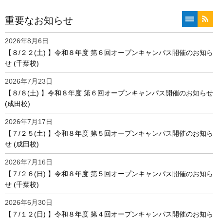
重要なお知らせ
一覧へ
RSS
2026年8月6日
【８/２２(土) 】令和８年度 第６回オープンキャンパス開催のお知ら
せ (千葉校)
2026年7月23日
【８/８(土) 】令和８年度 第６回オープンキャンパス開催のお知らせ
(成田校)
2026年7月17日
【７/２５(土) 】令和８年度 第５回オープンキャンパス開催のお知ら
せ (成田校)
2026年7月16日
【７/２６(日) 】令和８年度 第５回オープンキャンパス開催のお知ら
せ (千葉校)
2026年6月30日
【７/１２(日) 】令和８年度 第４回オープンキャンパス開催のお知ら