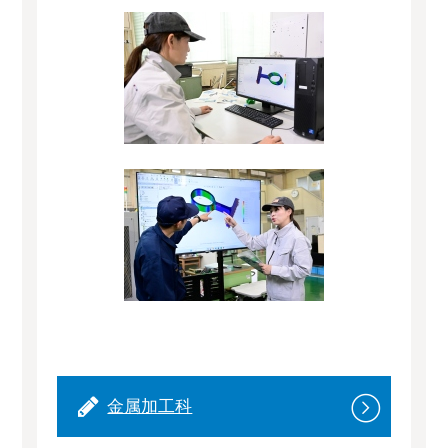
金属加工科