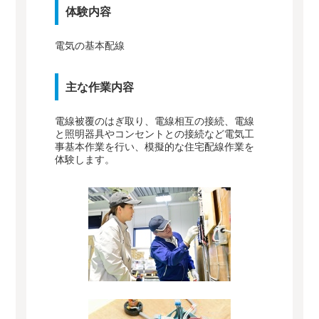
体験内容
電気の基本配線
主な作業内容
電線被覆のはぎ取り、電線相互の接続、電線
と照明器具やコンセントとの接続など電気工
事基本作業を行い、模擬的な住宅配線作業を
体験します。