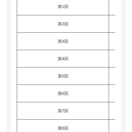
第1回
第2回
第3回
第4回
第5回
第6回
第7回
第8回