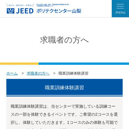
求職者の方へ
ホーム
求職者の方へ
職業訓練体験講習
職業訓練体験講習
職業訓練体験講習は、当センターで実施している訓練コー
スの一部を体験できるイベントです。ご希望の2コースを選
択し、体験していただきます。1コースのみの体験も可能で