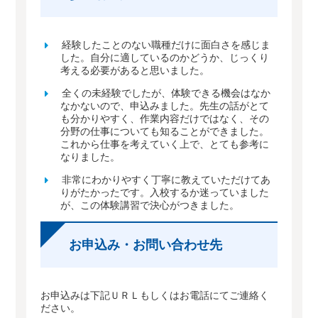
経験したことのない職種だけに面白さを感じま
した。自分に適しているのかどうか、じっくり
考える必要があると思いました。
全くの未経験でしたが、体験できる機会はなか
なかないので、申込みました。先生の話がとて
も分かりやすく、作業内容だけではなく、その
分野の仕事についても知ることができました。
これから仕事を考えていく上で、とても参考に
なりました。
非常にわかりやすく丁寧に教えていただけてあ
りがたかったです。入校するか迷っていました
が、この体験講習で決心がつきました。
お申込み・お問い合わせ先
お申込みは下記ＵＲＬもしくはお電話にてご連絡く
ださい。