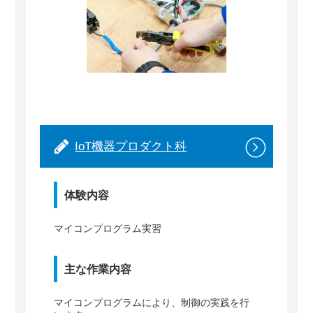
IoT機器プロダクト科
体験内容
マイコンプログラム実習
主な作業内容
マイコンプログラムにより、制御の実践を行