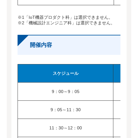
※1「IoT機器プロダクト科」は選択できません。
※2「機械設計エンジニア科」は選択できません。
開催内容
スケジュール
9：00～9：05
9：05～11：30
11：30～12：00