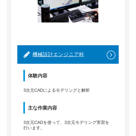
機械設計エンジニア科
体験内容
3次元CADによるモデリングと解析
主な作業内容
3次元CADを使って、3次元モデリング実習を
行います。