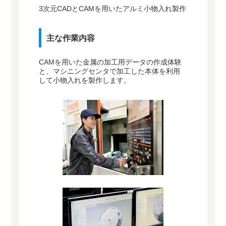
3次元CADとCAMを用いたアルミ小物入れ製作
主な作業内容
CAMを用いた金属の加工用データの作成体験
と、マシニングセンタで加工した本体を利用
して小物入れを製作します。