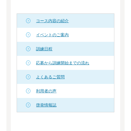
コース内容の紹介
イベントのご案内
訓練日程
応募から訓練開始までの流れ
よくあるご質問
利用者の声
啓発情報誌