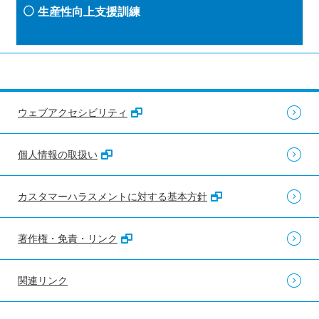
生産性向上支援訓練
ウェブアクセシビリティ
個人情報の取扱い
カスタマーハラスメントに対する基本方針
著作権・免責・リンク
関連リンク