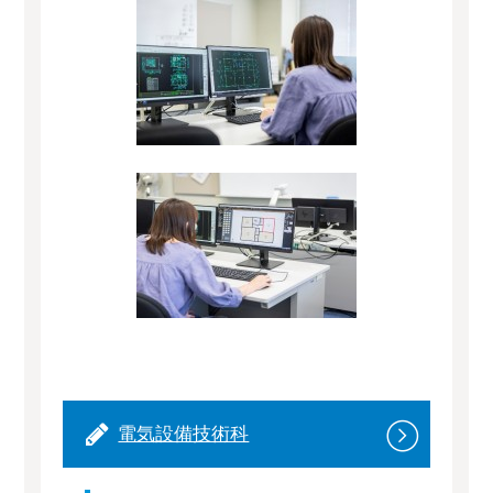
電気設備技術科