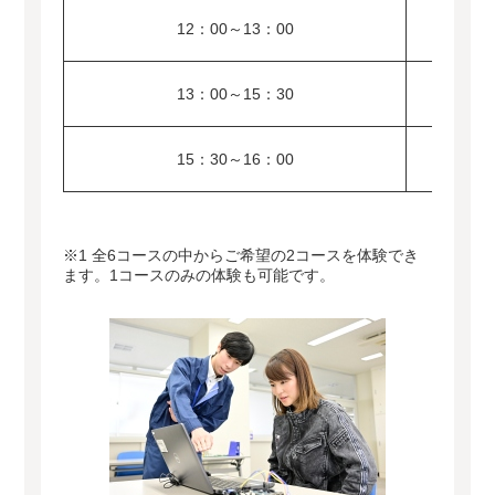
12：00～13：00
13：00～15：30
15：30～16：00
※1 全6コースの中からご希望の2コースを体験でき
ます。1コースのみの体験も可能です。