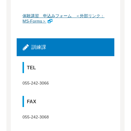
体験講習 申込みフォーム ＜外部リンク：
MS-Forms＞
訓練課
TEL
055-242-3066
FAX
055-242-3068