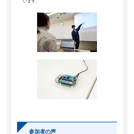
います。
参加者の声