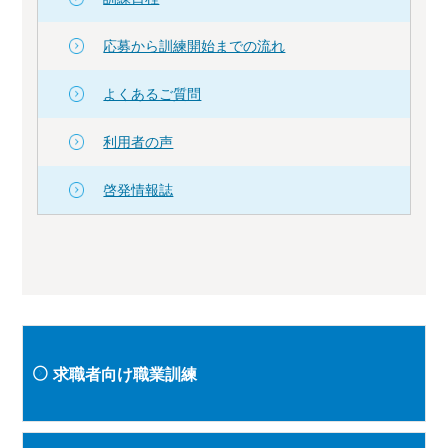
応募から訓練開始までの流れ
よくあるご質問
利用者の声
啓発情報誌
求職者向け職業訓練