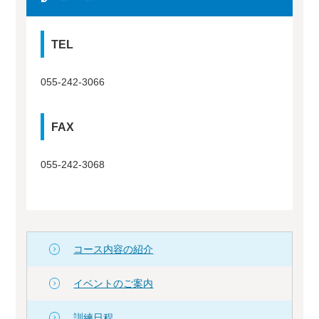
TEL
055-242-3066
FAX
055-242-3068
コース内容の紹介
イベントのご案内
訓練日程