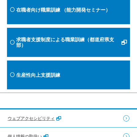
在職者向け職業訓練
（能力開発セミナー）
求職者支援制度による職業訓練（都道府県支
部）
生産性向上支援訓練
ウェブアクセシビリティ
個人情報の取扱い