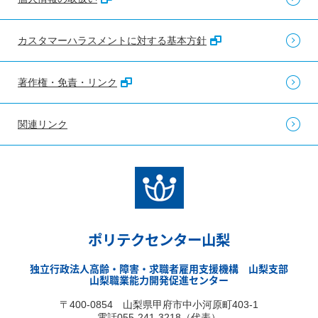
カスタマーハラスメントに対する基本方針
著作権・免責・リンク
関連リンク
ポリテクセンター山梨
独立行政法人高齢・障害・求職者雇用支援機構 山梨支部
山梨職業能力開発促進センター
〒400-0854 山梨県甲府市中小河原町403-1
電話055-241-3218（代表）