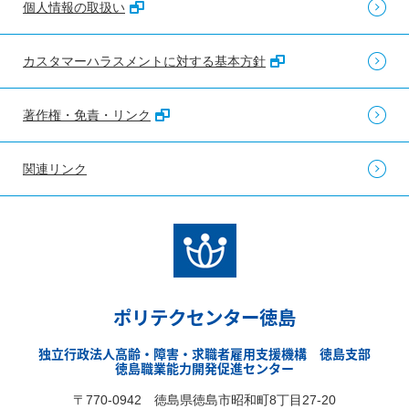
個人情報の取扱い
カスタマーハラスメントに対する基本方針
著作権・免責・リンク
関連リンク
ポリテクセンター徳島
独立行政法人高齢・障害・求職者雇用支援機構 徳島支部
徳島職業能力開発促進センター
〒770-0942 徳島県徳島市昭和町8丁目27-20