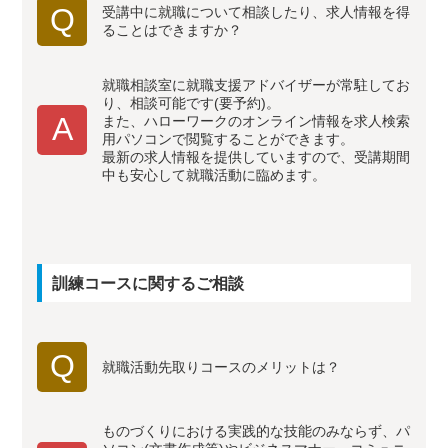
Q
受講中に就職について相談したり、求人情報を得
ることはできますか？
就職相談室に就職支援アドバイザーが常駐してお
り、相談可能です(要予約)。
A
また、ハローワークのオンライン情報を求人検索
用パソコンで閲覧することができます。
最新の求人情報を提供していますので、受講期間
中も安心して就職活動に臨めます。
訓練コースに関するご相談
Q
就職活動先取りコースのメリットは？
ものづくりにおける実践的な技能のみならず、パ