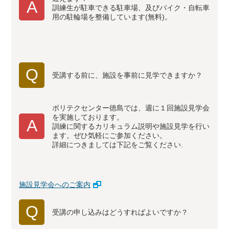
A
訓練生が駐車できる駐車場、及びバイク・自転車
用の駐輪場を整備しています(無料)。
Q
受講する前に、施設を事前に見学できますか？
ポリテクセンター徳島では、週に１回施設見学会
を実施しております。
A
訓練に関するカリキュラム説明や施設見学を行い
ます。ぜひ気軽にご参加ください。
詳細につきましては下記をご覧ください.
施設見学会へのご案内
Q
受講の申し込みはどうすればよいですか？