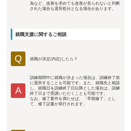
為など、改善を求めても改善が見られないと判断
された場合も退所処分となる場合があります。
就職支援に関するご相談
Q
就職が決定(内定)したら？
訓練期間中に就職が決まった場合は、訓練終了前
に退所することも可能です。また、就職先と相談
A
し、就職日を訓練終了日以降とした場合は、訓練
終了日まで受講いただくことも可能です。
なお、修了要件を満たせば、「早期修了」とし
て、修了証書が発行されます。