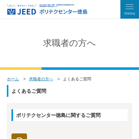
求職者の方へ
ホーム
求職者の方へ
よくあるご質問
よくあるご質問
ポリテクセンター徳島に関するご質問