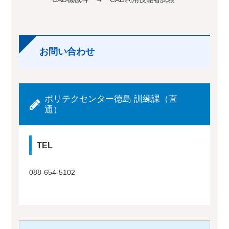
お問い合わせ
ポリテクセンター徳島 訓練課（直
通）
TEL
088-654-5102