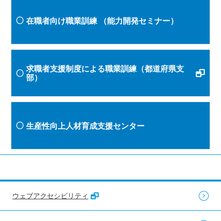
在職者向け職業訓練
（能力開発セミナー）
求職者支援制度による職業訓練（都道府県支
部）
生産性向上人材育成支援センター
ウェブアクセシビリティ