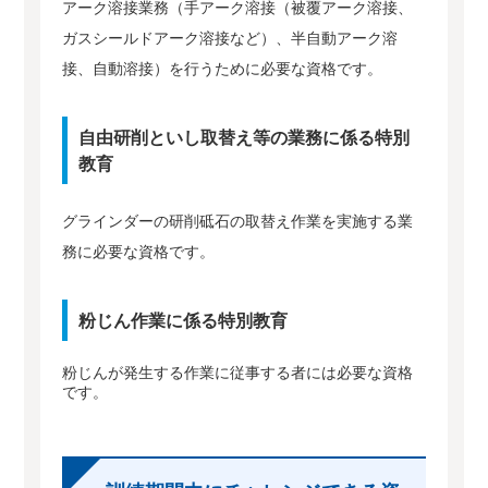
アーク溶接業務（手アーク溶接（被覆アーク溶接、
ガスシールドアーク溶接など）、半自動アーク溶
接、自動溶接）を行うために必要な資格です。
自由研削といし取替え等の業務に係る特別
教育
グラインダーの研削砥石の取替え作業を実施する業
務に必要な資格です。
粉じん作業に係る特別教育
粉じんが発生する作業に従事する者には必要な資格
です。