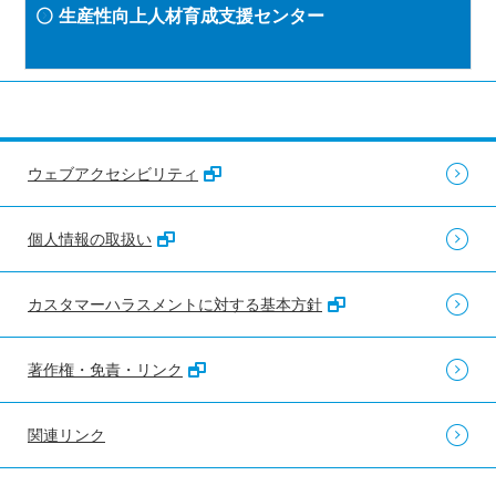
生産性向上人材育成支援センター
ウェブアクセシビリティ
個人情報の取扱い
カスタマーハラスメントに対する基本方針
著作権・免責・リンク
関連リンク