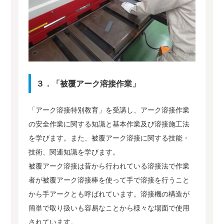
３．「被覆アーク溶接作業」
「アーク溶接特別教育」を受講し、アーク溶接作業
の安全作業に関する知識と基本作業及び溶接施工法
を学びます。また、被覆アーク溶接に関する技能・
技術、関連知識を学びます。
被覆アーク溶接は昔から行われている溶接法で作業
者が被覆アーク溶接棒を使って手で溶接を行うこと
から手アークとも呼ばれています。溶接機の構造が
簡単で取り扱いも容易なことから様々な場面で使用
されています。