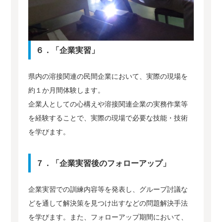
６．「企業実習」
県内の溶接関連の民間企業において、実際の現場を
約１か月間体験します。
企業人としての心構えや溶接関連企業の実務作業等
を経験することで、実際の現場で必要な技能・技術
を学びます。
７．「企業実習後のフォローアップ」
企業実習での訓練内容等を発表し、グループ討議な
どを通して解決策を見つけ出すなどの問題解決手法
を学びます。また、フォローアップ期間において、