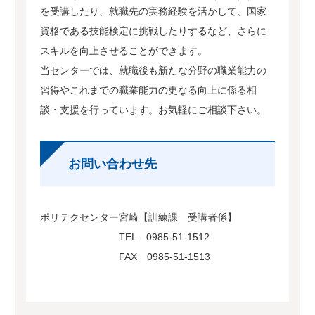
を受講したり、就職先の実務経験を活かして、国家
資格である技能検定に挑戦したりするなど、さらに
スキルを向上させることができます。
当センターでは、就職後も新たな分野の職業能力の
習得やこれまでの職業能力の更なる向上に係る相
談・支援を行っています。お気軽にご相談下さい。
お問い合わせ先
ポリテクセンター宮崎【訓練課 受講者係】
TEL 0985-51-1512
FAX 0985-51-1513