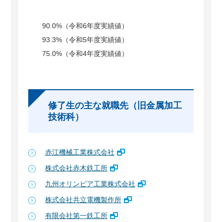
90.0%（令和6年度実績値）
93.3%（令和5年度実績値）
75.0%（令和4年度実績値）
修了生の主な就職先（旧金属加工
技術科）
赤江機械工業株式会社
株式会社赤木鉄工所
九州オリンピア工業株式会社
株式会社共立電機製作所
有限会社第一鉄工所