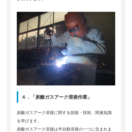
４．「炭酸ガスアーク溶接作業」
炭酸ガスアーク溶接に関する技能・技術、関連知識
を学びます。
炭酸ガスアーク溶接は半自動溶接の一つに含まれま