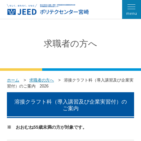
求職者の方へ
ホーム
求職者の方へ
溶接クラフト科（導入講習及び企業実
習付）のご案内 2026
溶接クラフト科（導入講習及び企業実習付）の
ご案内
※ おおむね55歳未満の方が対象です。