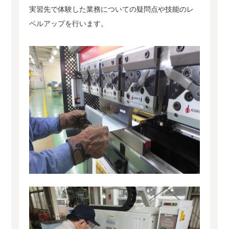
実習先で体験した業務についての疑問点や技能のレ
ベルアップを行います。