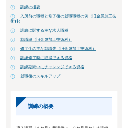
訓練の概要
入所前の職種と修了後の就職職種の例（旧金属加工技
術科）
訓練に関する主な求人職種
就職率（旧金属加工技術科）
修了生の主な就職先（旧金属加工技術科）
訓練修了時に取得できる資格
訓練期間中にチャレンジできる資格
就職後のスキルアップ
訓練の概要