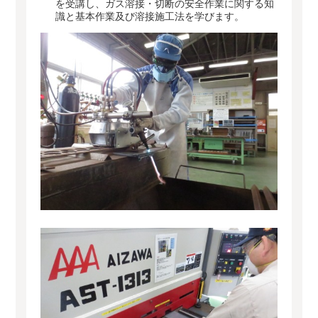
を受講し、ガス溶接・切断の安全作業に関する知
識と基本作業及び溶接施工法を学びます。