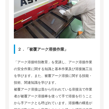
２．「被覆アーク溶接作業」
「アーク溶接特別教育」を受講し、アーク溶接作業
の安全作業に関する知識と基本作業及び溶接施工法
を学びます。また、被覆アーク溶接に関する技能・
技術、関連知識を学びます。
被覆アーク溶接は昔から行われている溶接法で作業
者が被覆アーク溶接棒を使って手で溶接を行うこと
から手アークとも呼ばれています。溶接機の構造が