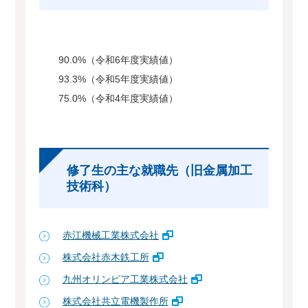
90.0%（令和6年度実績値）
93.3%（令和5年度実績値）
75.0%（令和4年度実績値）
修了生の主な就職先（旧金属加工
技術科）
赤江機械工業株式会社
株式会社赤木鉄工所
九州オリンピア工業株式会社
株式会社共立電機製作所