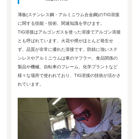
薄板(ステンレス鋼・アルミニウム合金鋼)のTIG溶接
に関する技能・技術、関連知識を学びます。
TIG溶接はアルゴンガスを使った溶接でアルゴン溶接
とも呼ばれています。火花や煙がほとんど発生せ
ず、品質が非常に優れた溶接です。防錆に強いステ
ンレスやアルミニウムは車のマフラー、食品関係の
製品や機械、自転車のフレーム、化学プラントなど
様々な場所で使われており、TIG溶接の技術が活かさ
れています。