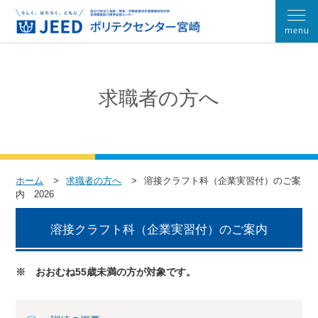
求職者の方へ
ホーム
求職者の方へ
溶接クラフト科（企業実習付）のご案
内 2026
溶接クラフト科（企業実習付）のご案内
※ おおむね55歳未満の方が対象です。