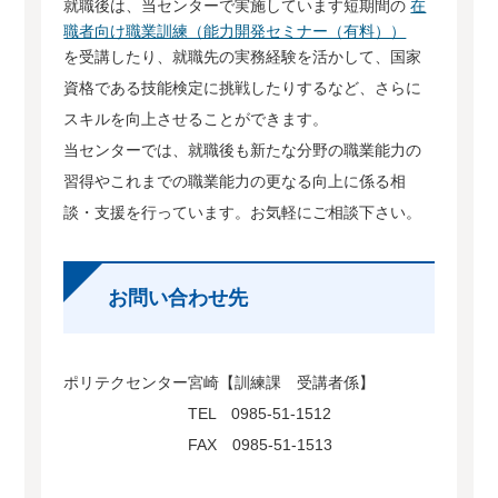
就職後は、当センターで実施しています短期間の
在
職者向け職業訓練（能力開発セミナー（有料））
を受講したり、就職先の実務経験を活かして、国家
資格である技能検定に挑戦したりするなど、さらに
スキルを向上させることができます。
当センターでは、就職後も新たな分野の職業能力の
習得やこれまでの職業能力の更なる向上に係る相
談・支援を行っています。お気軽にご相談下さい。
お問い合わせ先
ポリテクセンター宮崎【訓練課 受講者係】
TEL 0985-51-1512
FAX 0985-51-1513