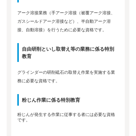
アーク溶接業務（手アーク溶接（被覆アーク溶接、
ガスシールドアーク溶接など）、半自動アーク溶
接、自動溶接）を行うために必要な資格です。
自由研削といし取替え等の業務に係る特別
教育
グラインダーの研削砥石の取替え作業を実施する業
務に必要な資格です。
粉じん作業に係る特別教育
粉じんが発生する作業に従事する者には必要な資格
です。