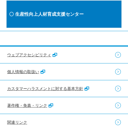
生産性向上人材育成支援センター
ウェブアクセシビリティ
個人情報の取扱い
カスタマーハラスメントに対する基本方針
著作権・免責・リンク
関連リンク