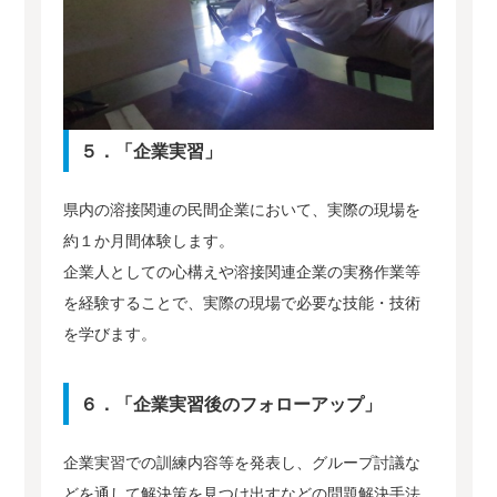
５．「企業実習」
県内の溶接関連の民間企業において、実際の現場を
約１か月間体験します。
企業人としての心構えや溶接関連企業の実務作業等
を経験することで、実際の現場で必要な技能・技術
を学びます。
６．「企業実習後のフォローアップ」
企業実習での訓練内容等を発表し、グループ討議な
どを通して解決策を見つけ出すなどの問題解決手法