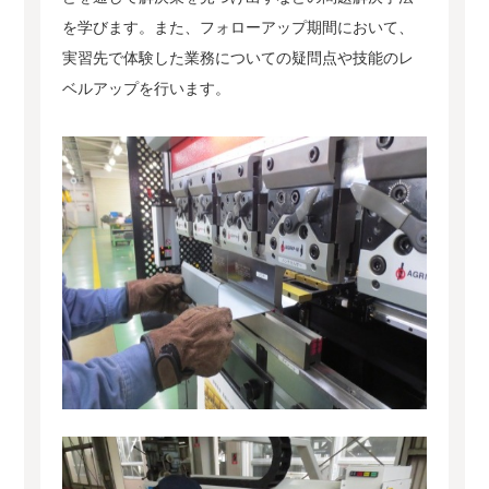
を学びます。また、フォローアップ期間において、
実習先で体験した業務についての疑問点や技能のレ
ベルアップを行います。