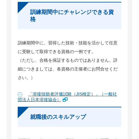
訓練期間中にチャレンジできる資
格
訓練期間中に、習得した技術・技能を活かして任意
に受験して取得できる資格の一例です。
（ただし、合格を保証するものではありません。詳
細につきましては、各資格の主催者にお問合せくだ
さい。）
「溶接技能者評価試験（JIS検定）」（一般社
団法人日本溶接協会）
就職後のスキルアップ