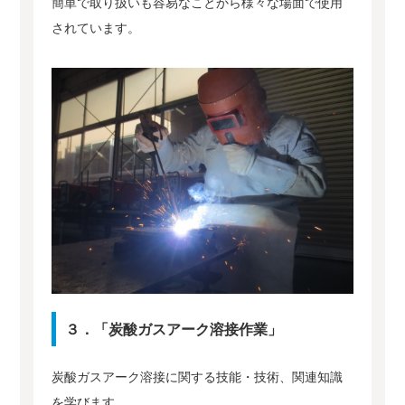
簡単で取り扱いも容易なことから様々な場面で使用
されています。
３．「炭酸ガスアーク溶接作業」
炭酸ガスアーク溶接に関する技能・技術、関連知識
を学びます。