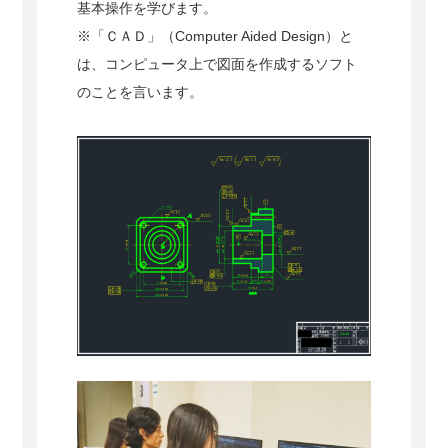
基本操作を学びます。
※「ＣＡＤ」（Computer Aided Design）と
は、コンピュータ上で図面を作成するソフト
のことを言います。