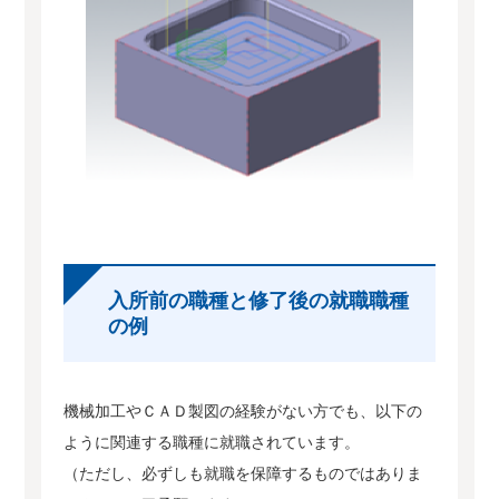
入所前の職種と修了後の就職職種
の例
機械加工やＣＡＤ製図の経験がない方でも、以下の
ように関連する職種に就職されています。
（ただし、必ずしも就職を保障するものではありま