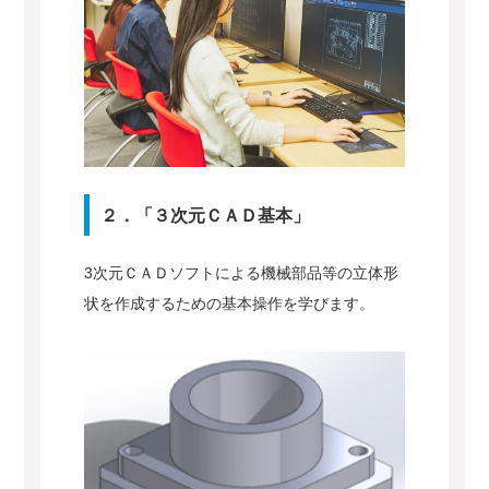
２．「３次元ＣＡＤ基本」
3次元ＣＡＤソフトによる機械部品等の立体形
状を作成するための基本操作を学びます。