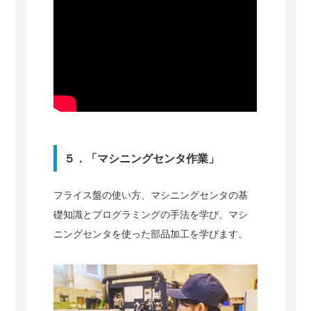
５．「マシニングセンタ作業」
フライス盤の使い方、マシニングセンタの基
礎知識とプログラミングの手法を学び、マシ
ニングセンタを使った部品加工を学びます。