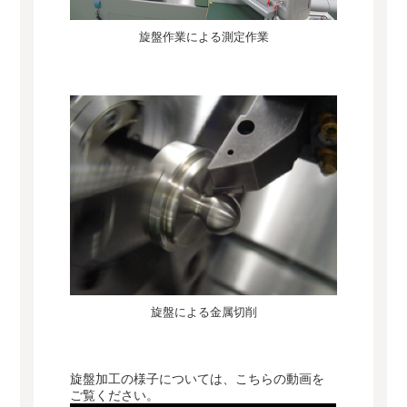
旋盤作業による測定作業
旋盤による金属切削
旋盤加工の様子については、こちらの動画を
ご覧ください。