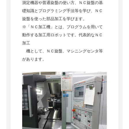
測定機器や普通旋盤の使い方、ＮＣ旋盤の基
礎知識とプログラミング手法等を学び、ＮＣ
旋盤を使った部品加工を学びます。
※「ＮＣ加工機」とは、プログラムを用いて
動作する加工用ロボットです。代表的なＮＣ
加工
機として、ＮＣ旋盤、マシニングセンタ等
があります。