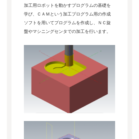
加工用ロボットを動かすプログラムの基礎を
学び、ＣＡＭという加工プログラム用の作成
ソフトを用いてプログラムを作成し、ＮＣ旋
盤やマシニングセンタでの加工を行います。