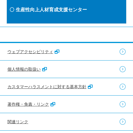
生産性向上人材育成支援センター
ウェブアクセシビリティ
個人情報の取扱い
カスタマーハラスメントに対する基本方針
著作権・免責・リンク
関連リンク