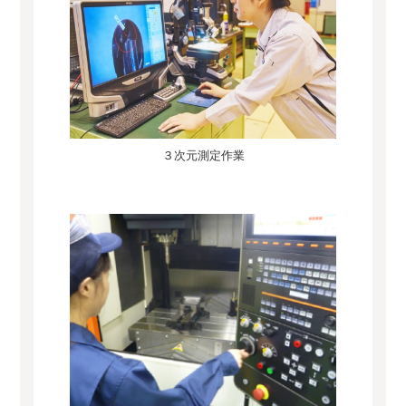
３次元測定作業