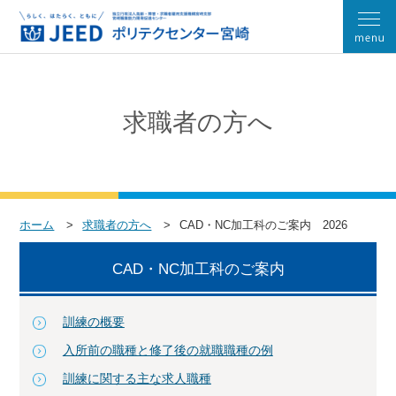
求職者の方へ
ホーム
求職者の方へ
CAD・NC加工科のご案内 2026
CAD・NC加工科のご案内
訓練の概要
入所前の職種と修了後の就職職種の例
訓練に関する主な求人職種