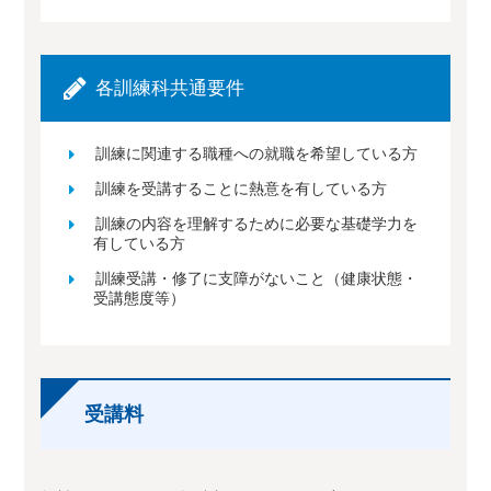
各訓練科共通要件
訓練に関連する職種への就職を希望している方
訓練を受講することに熱意を有している方
訓練の内容を理解するために必要な基礎学力を
有している方
訓練受講・修了に支障がないこと（健康状態・
受講態度等）
受講料