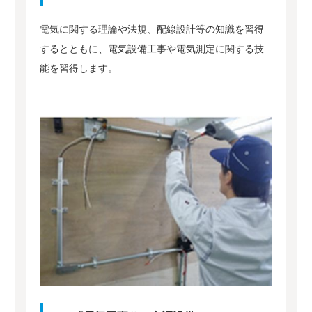
電気に関する理論や法規、配線設計等の知識を習得
するとともに、電気設備工事や電気測定に関する技
能を習得します。