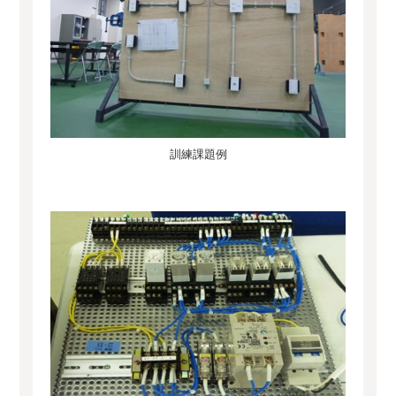
訓練課題例