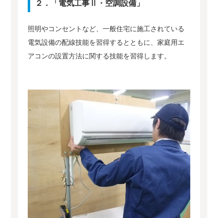
２．「電気工事Ⅱ・空調設備」
照明やコンセントなど、一般住宅に施工されている
電気設備の配線技能を習得するとともに、家庭用エ
アコンの設置方法に関する技能を習得します。