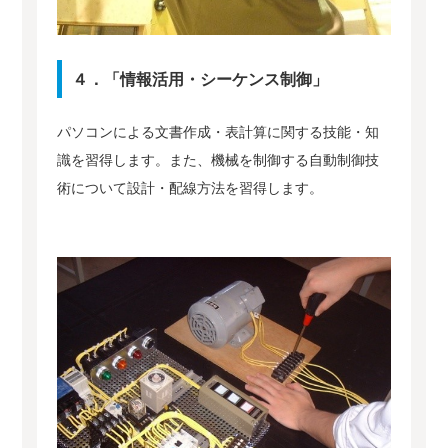
４．「情報活用・シーケンス制御」
パソコンによる文書作成・表計算に関する技能・知
識を習得します。また、機械を制御する自動制御技
術について設計・配線方法を習得します。