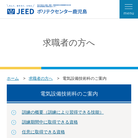
求職者の方へ
ホーム
求職者の方へ
電気設備技術科のご案内
電気設備技術科のご案内
訓練の概要（訓練により習得できる技能）
訓練期間中に取得できる資格
任意に取得できる資格