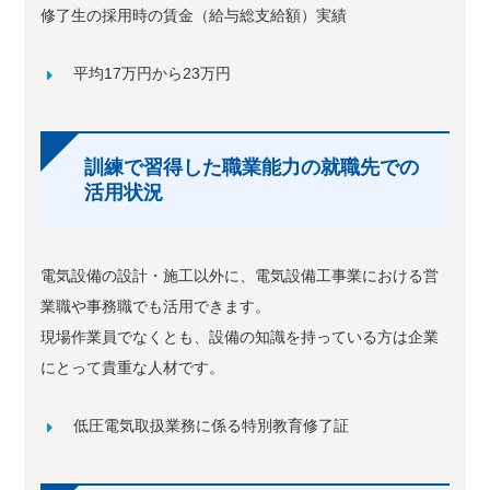
修了生の採用時の賃金（給与総支給額）実績
平均17万円から23万円
訓練で習得した職業能力の就職先での
活用状況
電気設備の設計・施工以外に、電気設備工事業における営
業職や事務職でも活用できます。
現場作業員でなくとも、設備の知識を持っている方は企業
にとって貴重な人材です。
低圧電気取扱業務に係る特別教育修了証