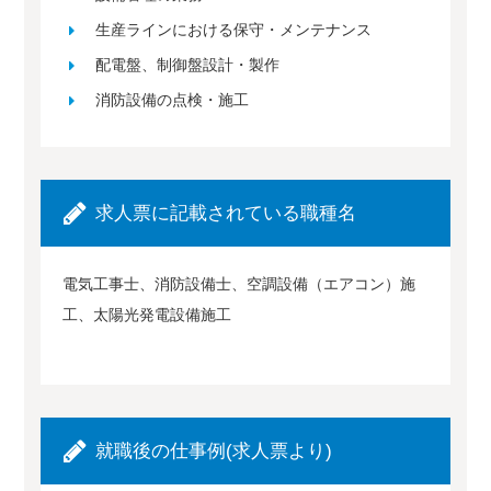
生産ラインにおける保守・メンテナンス
配電盤、制御盤設計・製作
消防設備の点検・施工
求人票に記載されている職種名
電気工事士、消防設備士、空調設備（エアコン）施
工、太陽光発電設備施工
就職後の仕事例(求人票より)