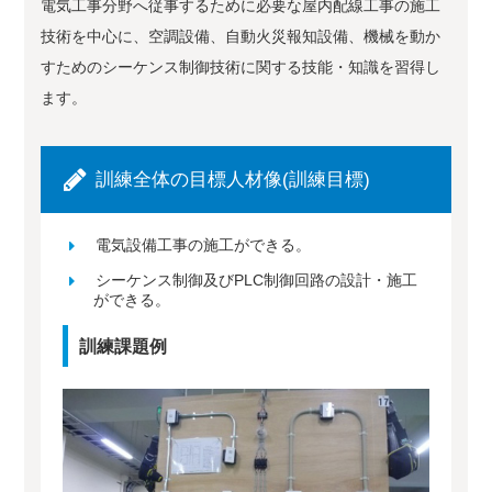
電気工事分野へ従事するために必要な屋内配線工事の施工
技術を中心に、空調設備、自動火災報知設備、機械を動か
すためのシーケンス制御技術に関する技能・知識を習得し
ます。
訓練全体の目標人材像(訓練目標)
電気設備工事の施工ができる。
シーケンス制御及びPLC制御回路の設計・施工
ができる。
訓練課題例