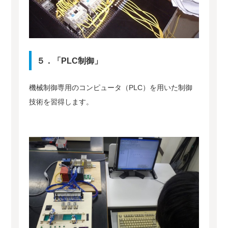
５．「PLC制御」
機械制御専用のコンピュータ（PLC）を用いた制御
技術を習得します。