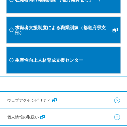
求職者支援制度による職業訓練（都道府県支
部）
生産性向上人材育成支援センター
ウェブアクセシビリティ
個人情報の取扱い