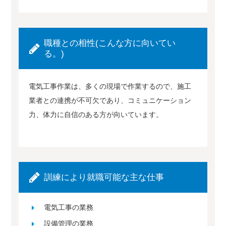
職種との相性(こんな方に向いてい
る。)
電気工事作業は、多くの現場で作業するので、施工
業者との連携が不可欠であり、コミュニケーション
力、体力に自信のある方が向いています。
訓練により就職可能な主な仕事
電気工事の業務
設備管理の業務