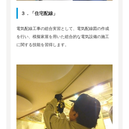
３．「住宅配線」
電気配線工事の総合実習として、電気配線図の作成
を行い、模擬家屋を用いた総合的な電気設備の施工
に関する技能を習得します。