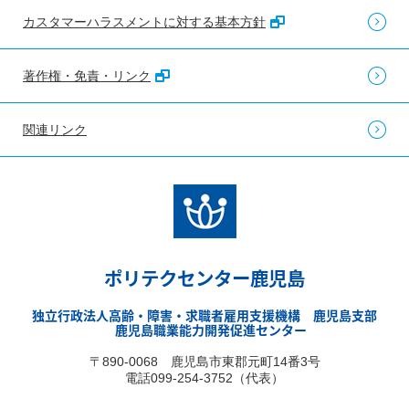
カスタマーハラスメントに対する基本方針
著作権・免責・リンク
関連リンク
ポリテクセンター鹿児島
独立行政法人高齢・障害・求職者雇用支援機構 鹿児島支部
鹿児島職業能力開発促進センター
〒890-0068 鹿児島市東郡元町14番3号
電話099-254-3752（代表）