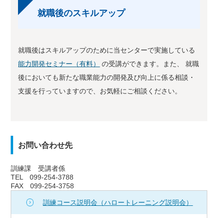
就職後のスキルアップ
就職後はスキルアップのために当センターで実施している
能力開発セミナー（有料）
の受講ができます。また、 就職
後においても新たな職業能力の開発及び向上に係る相談・
支援を行っていますので、お気軽にご相談ください。
お問い合わせ先
訓練課 受講者係
TEL 099-254-3788
FAX 099-254-3758
訓練コース説明会（ハロートレーニング説明会）