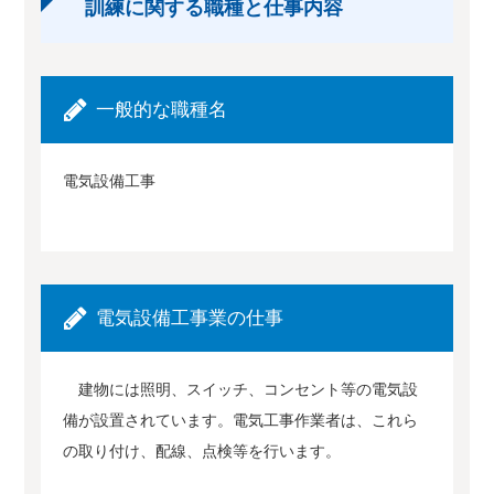
訓練に関する職種と仕事内容
一般的な職種名
電気設備工事
電気設備工事業の仕事
建物には照明、スイッチ、コンセント等の電気設
備が設置されています。電気工事作業者は、これら
の取り付け、配線、点検等を行います。