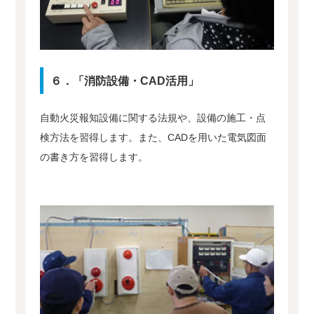
６．「消防設備・CAD活用」
自動火災報知設備に関する法規や、設備の施工・点
検方法を習得します。また、CADを用いた電気図面
の書き方を習得します。