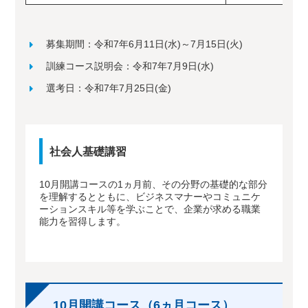
募集期間：令和7年6月11日(水)～7月15日(火)
訓練コース説明会：令和7年7月9日(水)
選考日：令和7年7月25日(金)
社会人基礎講習
10月開講コースの1ヵ月前、その分野の基礎的な部分
を理解するとともに、ビジネスマナーやコミュニケ
ーションスキル等を学ぶことで、企業が求める職業
能力を習得します。
10月開講コース（6ヵ月コース）