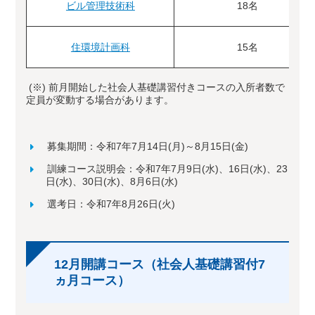
ビル管理技術科
18名
住環境計画科
15名
(※) 前月開始した社会人基礎講習付きコースの入所者数で
定員が変動する場合があります。
募集期間：令和7年7月14日(月)～8月15日(金)
訓練コース説明会：令和7年7月9日(水)、16日(水)、23
日(水)、30日(水)、8月6日(水)
選考日：令和7年8月26日(火)
12月開講コース（社会人基礎講習付7
ヵ月コース）