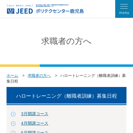
求職者の方へ
ホーム
求職者の方へ
ハロートレーニング（離職者訓練）募
集日程
ハロートレーニング（離職者訓練）募集日程
3月開講コース
4月開講コース
6月開講コース