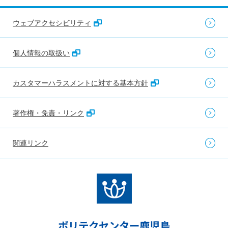
ウェブアクセシビリティ
個人情報の取扱い
カスタマーハラスメントに対する基本方針
著作権・免責・リンク
関連リンク
ポリテクセンター鹿児島