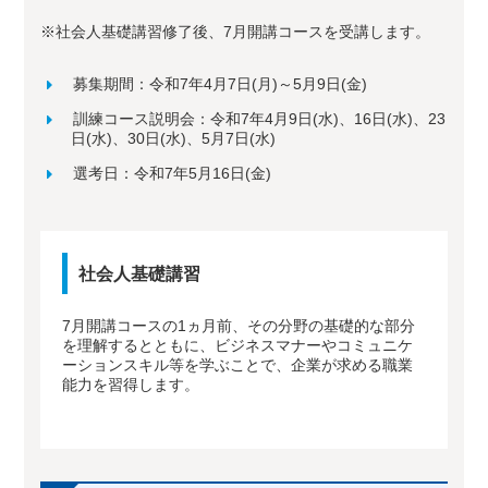
※社会人基礎講習修了後、7月開講コースを受講します。
募集期間：令和7年4月7日(月)～5月9日(金)
訓練コース説明会：令和7年4月9日(水)、16日(水)、23
日(水)、30日(水)、5月7日(水)
選考日：令和7年5月16日(金)
社会人基礎講習
7月開講コースの1ヵ月前、その分野の基礎的な部分
を理解するとともに、ビジネスマナーやコミュニケ
ーションスキル等を学ぶことで、企業が求める職業
能力を習得します。