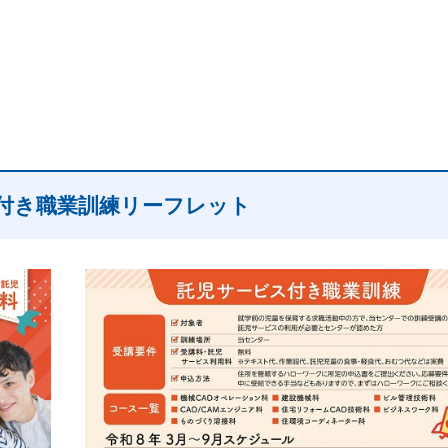
付き職業訓練リーフレット