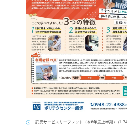
託児サービスリーフレット（令8年度上半期） (1.74 