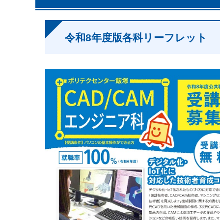
令和8年度版各科リーフレット