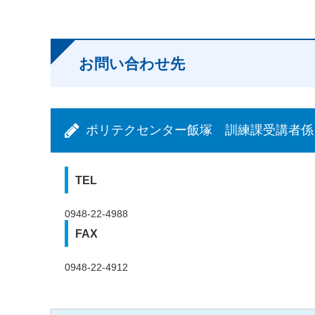
お問い合わせ先
ポリテクセンター飯塚 訓練課受講者係
TEL
0948-22-4988
FAX
0948-22-4912