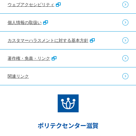
ウェブアクセシビリティ
個人情報の取扱い
カスタマーハラスメントに対する基本方針
著作権・免責・リンク
関連リンク
ポリテクセンター滋賀