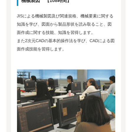
機械製図 【108時間】
JISによる機械製図及び関連規格、機械要素に関する
知識を学び、図面から製品形状を読み取ること、図
面作成に関する技能、知識を習得します。
また2次元CADの基本的操作法を学び、CADによる図
面作成技能を習得します。