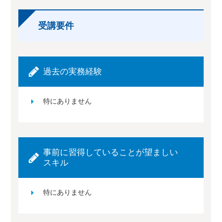
受講要件
過去の実務経験
特にありません
事前に習得していることが望ましい
スキル
特にありません