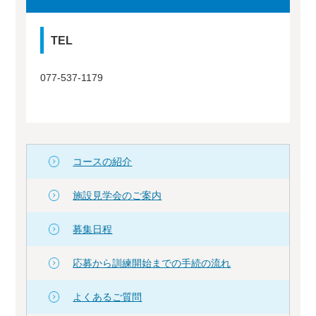
TEL
077-537-1179
コースの紹介
施設見学会のご案内
募集日程
応募から訓練開始までの手続の流れ
よくあるご質問