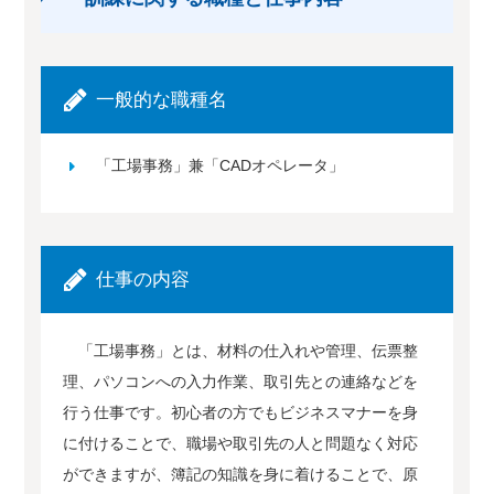
一般的な職種名
「工場事務」兼「CADオペレータ」
仕事の内容
「工場事務」とは、材料の仕入れや管理、伝票整
理、パソコンへの入力作業、取引先との連絡などを
行う仕事です。初心者の方でもビジネスマナーを身
に付けることで、職場や取引先の人と問題なく対応
ができますが、簿記の知識を身に着けることで、原