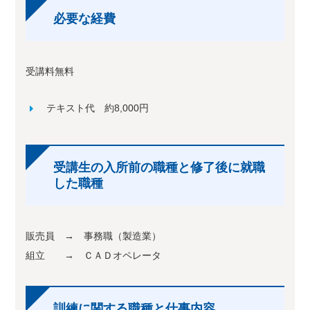
必要な経費
受講料無料
テキスト代 約8,000円
受講生の入所前の職種と修了後に就職
した職種
販売員 → 事務職（製造業）
組立 → ＣＡＤオペレータ
訓練に関する職種と仕事内容