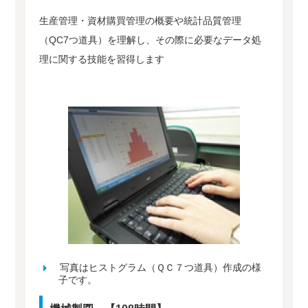
生産管理・資材購買管理の概要や統計品質管理
（QC7つ道具）を理解し、その際に必要なデータ処
理に関する技能を習得します
写真はヒストグラム（ＱＣ７つ道具）作成の様
子です。