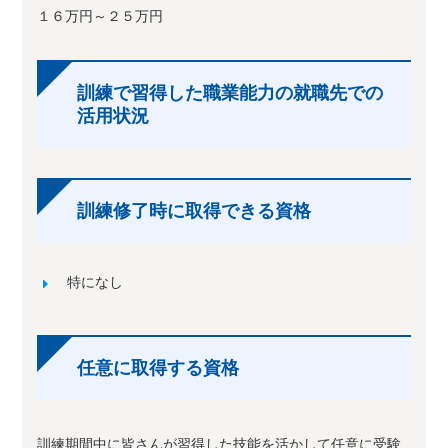
１６万円～２５万円
訓練で習得した職業能力の就職先での
活用状況
訓練修了時に取得できる資格
特になし
任意に取得する資格
訓練期間中に皆さんが習得した技能を活かして任意に受験