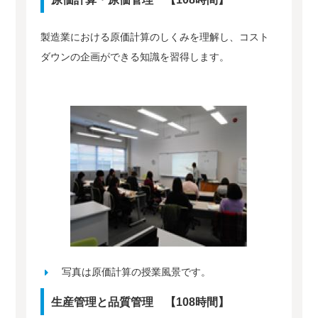
製造業における原価計算のしくみを理解し、コスト
ダウンの企画ができる知識を習得します。
写真は原価計算の授業風景です。
生産管理と品質管理 【108時間】