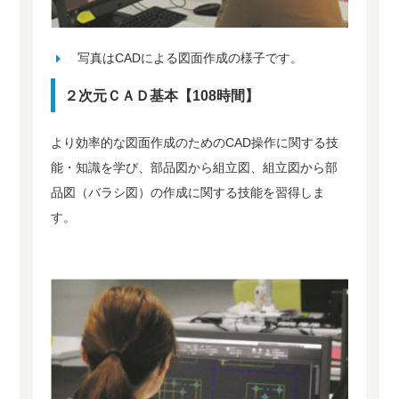
写真はCADによる図面作成の様子です。
２次元ＣＡＤ基本【108時間】
より効率的な図面作成のためのCAD操作に関する技
能・知識を学び、部品図から組立図、組立図から部
品図（バラシ図）の作成に関する技能を習得しま
す。