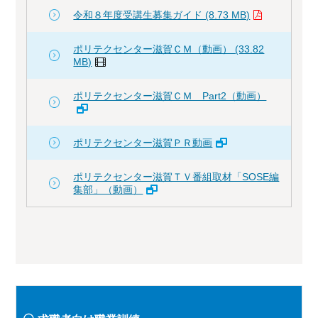
令和８年度受講生募集ガイド (8.73 MB)
ポリテクセンター滋賀ＣＭ（動画） (33.82
MB)
ポリテクセンター滋賀ＣＭ Part2（動画）
ポリテクセンター滋賀ＰＲ動画
ポリテクセンター滋賀ＴＶ番組取材「SOSE編
集部」（動画）