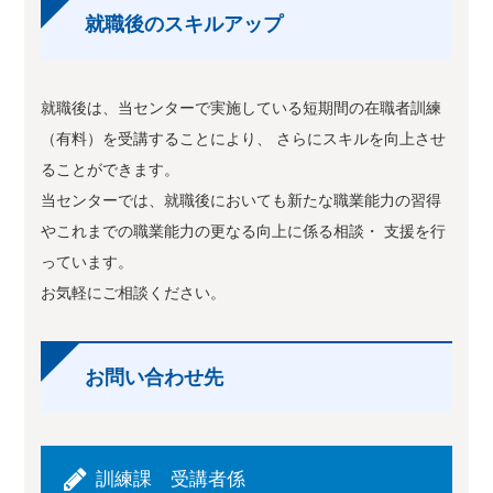
就職後のスキルアップ
就職後は、当センターで実施している短期間の在職者訓練
（有料）を受講することにより、 さらにスキルを向上させ
ることができます。
当センターでは、就職後においても新たな職業能力の習得
やこれまでの職業能力の更なる向上に係る相談・ 支援を行
っています。
お気軽にご相談ください。
お問い合わせ先
訓練課 受講者係