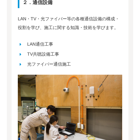
２．通信設備
LAN・TV・光ファイバー等の各種通信設備の構成・
役割を学び、施工に関する知識・技術を学びます。
LAN通信工事
TV共聴設備工事
光ファイバー通信施工