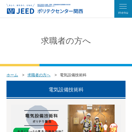
求職者の方へ
ホーム
求職者の方へ
電気設備技術科
電気設備技術科