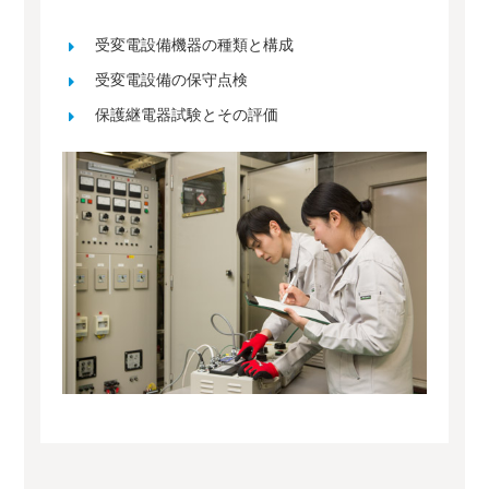
受変電設備機器の種類と構成
受変電設備の保守点検
保護継電器試験とその評価