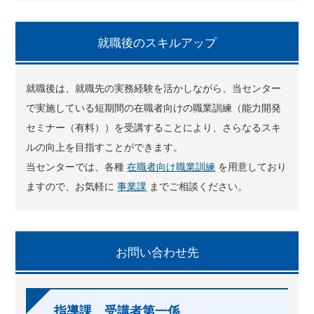
就職後のスキルアップ
就職後は、就職先の実務経験を活かしながら、当センター
で実施している短期間の在職者向けの職業訓練（能力開発
セミナー（有料））を受講することにより、さらなるスキ
ルの向上を目指すことができます。
当センターでは、各種
在職者向け職業訓練
を用意しており
ますので、お気軽に
事業課
までご相談ください。
お問い合わせ先
指導課 受講者第一係