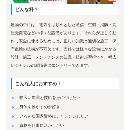
どんな科？
建物の中には、電気をはじめとした通信・空調・消防・高
圧受変電などの様々な設備があります。それらが正しく動
作し安全に使えるためには、正しい知識と適切な施工・保
守点検の技術が不可欠です。当科では様々な設備にかかる
設計・施工・メンテナンスの知識・技術が習得でき、幅広
いジャンルの就職先にエントリーできます。
こんな人におすすめ！
幅広い知識と技術を身に付けたい
身体を動かすのが好き
いろんな国家資格にチャレンジしたい
資格を仕事に活かしたい