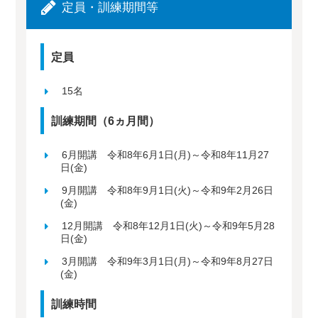
定員・訓練期間等
定員
15名
訓練期間（6ヵ月間）
6月開講 令和8年6月1日(月)～令和8年11月27
日(金)
9月開講 令和8年9月1日(火)～令和9年2月26日
(金)
12月開講 令和8年12月1日(火)～令和9年5月28
日(金)
3月開講 令和9年3月1日(月)～令和9年8月27日
(金)
訓練時間