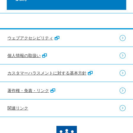
ウェブアクセシビリティ
個人情報の取扱い
カスタマーハラスメントに対する基本方針
著作権・免責・リンク
関連リンク