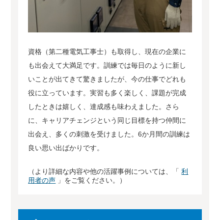
資格（第二種電気工事士）も取得し、現在の企業に
も出会えて大満足です。訓練では毎日のように新し
いことが出てきて驚きましたが、今の仕事でどれも
役に立っています。実習も多く楽しく、課題が完成
したときは嬉しく、達成感も味わえました。さら
に、キャリアチェンジという同じ目標を持つ仲間に
出会え、多くの刺激を受けました。6か月間の訓練は
良い思い出ばかりです。
（より詳細な内容や他の活躍事例については、「
利
用者の声
」をご覧ください。）