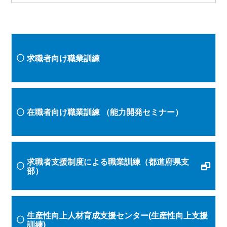
求職者向け職業訓練
在職者向け職業訓練
（能力開発セミナー）
求職者支援制度による職業訓練（都道府県支
部）
生産性向上人材育成支援センター(生産性向上支援
訓練)