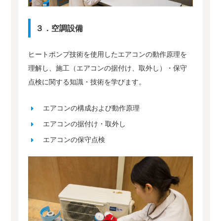
３．空調設備
ヒートポンプ技術を使用したエアコンの動作原理を
理解し、施工（エアコンの据付け、取外し）・保守
点検に関する知識・技術を学びます。
エアコンの構成および動作原理
エアコンの据付け・取外し
エアコンの保守点検