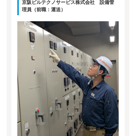
京阪ビルテクノサービス株式会社 設備管
理員（前職：運送）