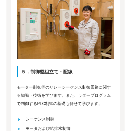
５．制御盤組立て・配線
モーター制御等のリレーシーケンス制御回路に関す
る知識・技術を学びます。また、ラダープログラム
で制御するPLC制御の基礎も併せて学びます。
シーケンス制御
モータおよび給排水制御