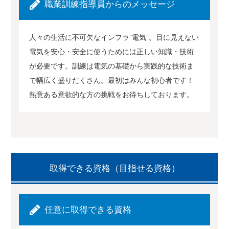
職業訓練指導員からのメッセージ
人々の生活に不可欠なインフラ”電気”。目に見えない
電気を安心・安全に使うためには正しい知識・技術
が必要です。訓練は電気の基礎から実践的な技術ま
で幅広く盛りだくさん。最初はみんな初心者です！
熱意ある意欲的な方の挑戦をお待ちしております。
取得できる資格（目指せる資格）
任意に取得できる資格