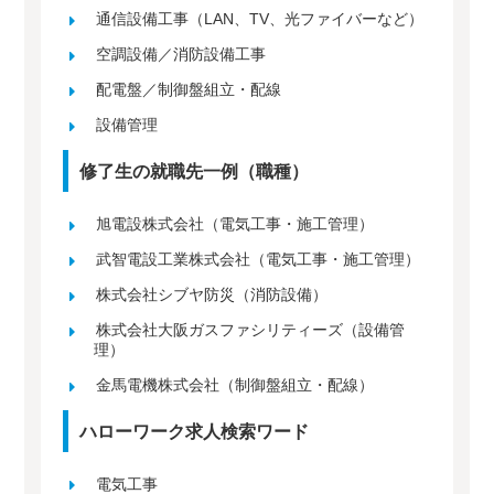
通信設備工事（LAN、TV、光ファイバーなど）
空調設備／消防設備工事
配電盤／制御盤組立・配線
設備管理
修了生の就職先一例（職種）
旭電設株式会社（電気工事・施工管理）
武智電設工業株式会社（電気工事・施工管理）
株式会社シブヤ防災（消防設備）
株式会社大阪ガスファシリティーズ（設備管
理）
金馬電機株式会社（制御盤組立・配線）
ハローワーク求人検索ワード
電気工事