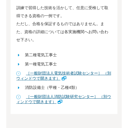
訓練で習得した技術を活かして、任意に受検して取
得できる資格の一例です。
ただし、合格を保証するものではありません。ま
た、資格の詳細については各実施機関へお問い合わ
せ下さい。
第二種電気工事士
第一種電気工事士
［一般財団法人電気技術者試験センター］ （別
ウィンドウで開きます）
消防設備士（甲種・乙種4類）
［一般財団法人消防試験研究センター］ （別ウ
ィンドウで開きます）