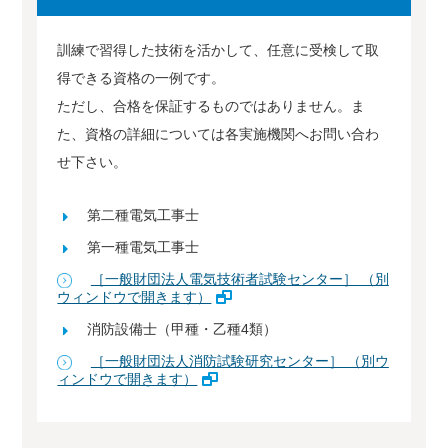
訓練で習得した技術を活かして、任意に受検して取
得できる資格の一例です。
ただし、合格を保証するものではありません。ま
た、資格の詳細については各実施機関へお問い合わ
せ下さい。
第二種電気工事士
第一種電気工事士
［一般財団法人電気技術者試験センター］ （別
ウィンドウで開きます）
消防設備士（甲種・乙種4類）
［一般財団法人消防試験研究センター］ （別ウ
ィンドウで開きます）