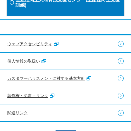
訓練)
ウェブアクセシビリティ
個人情報の取扱い
カスタマーハラスメントに対する基本方針
著作権・免責・リンク
関連リンク