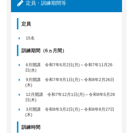
定員・訓練期間等
定員
15名
訓練期間（6ヵ月間）
6月開講 令和7年6月2日(月)～令和7年11月26
日(水)
9月開講 令和7年9月1日(月)～令和8年2月26日
(木)
12月開講 令和7年12月1日(月)～令和8年5月28
日(木)
3月開講 令和8年3月2日(月)～令和8年8月27日
(木)
訓練時間