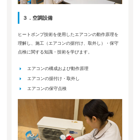
３．空調設備
ヒートポンプ技術を使用したエアコンの動作原理を
理解し、施工（エアコンの据付け、取外し）・保守
点検に関する知識・技術を学びます。
エアコンの構成および動作原理
エアコンの据付け・取外し
エアコンの保守点検