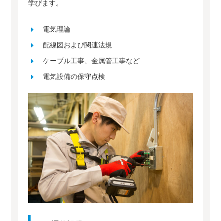
学びます。
電気理論
配線図および関連法規
ケーブル工事、金属管工事など
電気設備の保守点検