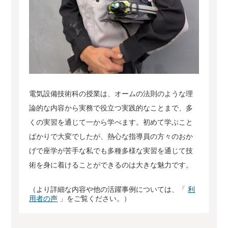
電気設備技術科の授業は、オームの法則のような理
論的な内容から実務で役立つ実践的なことまで、多
くの実習を通じて一から学べます。初めて学ぶこと
ばかりで大変でしたが、熱心な指導員の方々のおか
げで座学が苦手な私でも多種多様な実習を通じて技
術を身に着けることができるのは大きな魅力です。
（より詳細な内容や他の活躍事例については、「
利
用者の声
」をご覧ください。）