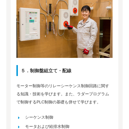
５．制御盤組立て・配線
モーター制御等のリレーシーケンス制御回路に関す
る知識・技術を学びます。また、ラダープログラム
で制御するPLC制御の基礎も併せて学びます。
シーケンス制御
モータおよび給排水制御