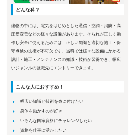
どんな科？
建物の中には、電気をはじめとした通信・空調・消防・高
圧受変電などの様々な設備があります。そられが正しく動
作し安全に使えるためには、正しい知識と適切な施工・保
守点検の技術が不可欠です。当科では様々な設備にかかる
設計・施工・メンテナンスの知識・技術が習得でき、幅広
いジャンルの就職先にエントリーできます。
こんな人におすすめ！
幅広い知識と技術を身に付けたい
身体を動かすのが好き
いろんな国家資格にチャレンジしたい
資格を仕事に活かしたい