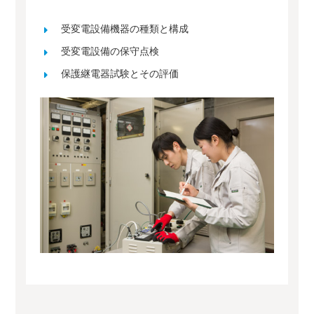
受変電設備機器の種類と構成
受変電設備の保守点検
保護継電器試験とその評価