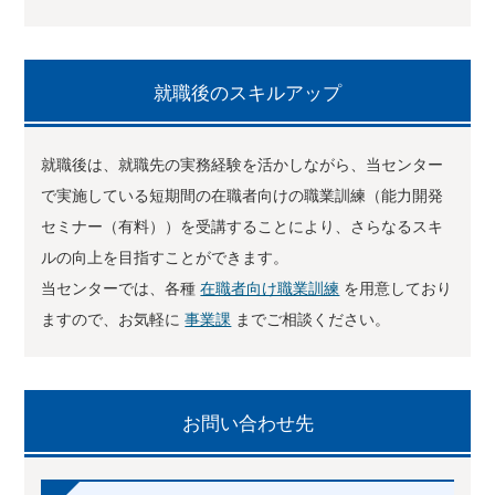
就職後のスキルアップ
就職後は、就職先の実務経験を活かしながら、当センター
で実施している短期間の在職者向けの職業訓練（能力開発
セミナー（有料））を受講することにより、さらなるスキ
ルの向上を目指すことができます。
当センターでは、各種
在職者向け職業訓練
を用意しており
ますので、お気軽に
事業課
までご相談ください。
お問い合わせ先