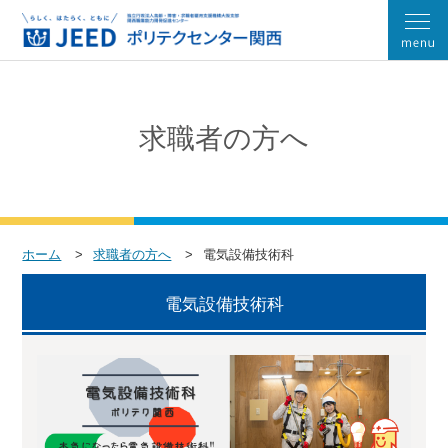
求職者の方へ
ホーム
求職者の方へ
電気設備技術科
電気設備技術科