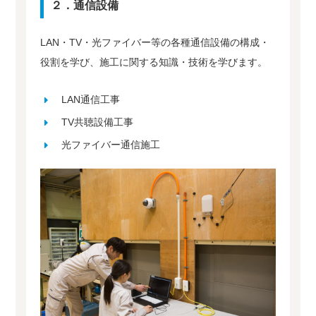
２．通信設備
LAN・TV・光ファイバー等の各種通信設備の構成・
役割を学び、施工に関する知識・技術を学びます。
LAN通信工事
TV共聴設備工事
光ファイバー通信施工