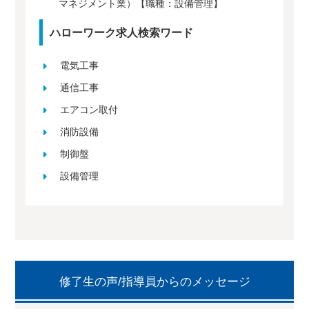
マネジメント業）【職種：設備管理】
ハローワーク求人検索ワード
電気工事
通信工事
エアコン取付
消防設備
制御盤
設備管理
修了生の声/指導員からのメッセージ