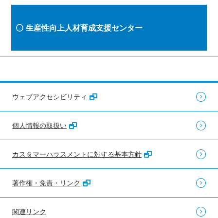
生産性向上人材育成支援センター
ウェブアクセシビリティ
個人情報の取扱い
カスタマーハラスメントに対する基本方針
著作権・免責・リンク
関連リンク