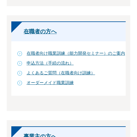
在職者の方へ
在職者向け職業訓練（能力開発セミナー）のご案内
申込方法（手続の流れ）
よくあるご質問（在職者向け訓練）
オーダーメイド職業訓練
事業主の方へ