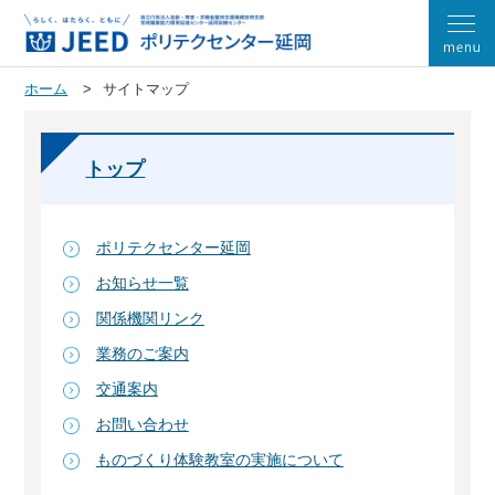
ホーム
サイトマップ
トップ
ポリテクセンター延岡
お知らせ一覧
関係機関リンク
業務のご案内
交通案内
お問い合わせ
ものづくり体験教室の実施について