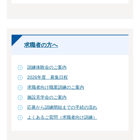
求職者の方へ
訓練体験会のご案内
2026年度 募集日程
求職者向け職業訓練のご案内
施設見学会のご案内
応募から訓練開始までの手続の流れ
よくあるご質問（求職者向け訓練）