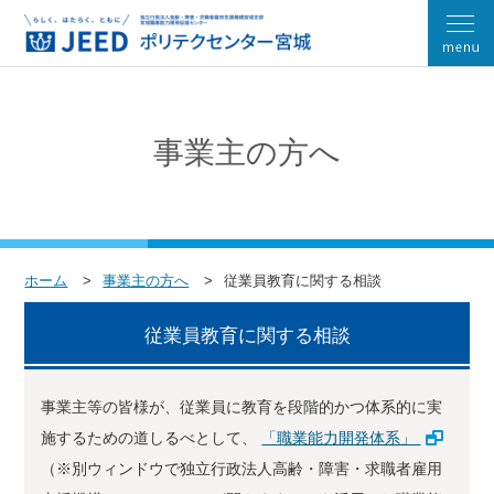
事業主の方へ
ホーム
事業主の方へ
従業員教育に関する相談
従業員教育に関する相談
事業主等の皆様が、従業員に教育を段階的かつ体系的に実
施するための道しるべとして、
「職業能力開発体系」
（※別ウィンドウで独立行政法人高齢・障害・求職者雇用