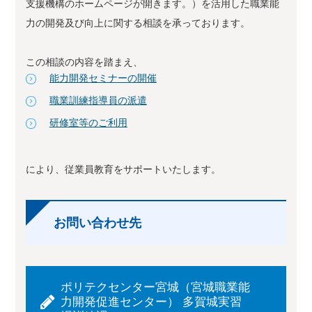
支援機構のホームページが開きます。）を活用した職業能
力の開発及び向上に関する相談を承っております。
この相談の内容を踏まえ、
能力開発セミナーの開催
職業訓練指導員の派遣
研修室等のご利用
により、従業員教育をサポートいたします。
お問い合わせ先
ポリテクセンター宮城（宮城職業能
力開発促進センター） 多賀城実習