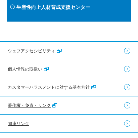
生産性向上人材育成支援センター
ウェブアクセシビリティ
個人情報の取扱い
カスタマーハラスメントに対する基本方針
著作権・免責・リンク
関連リンク