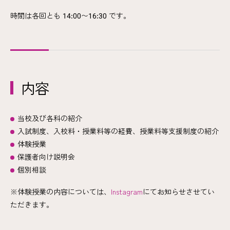
時間は各回とも 14:00〜16:30 です。
内容
当校及び各科の紹介
入試制度、入校料・授業料等の経費、授業料等支援制度の紹介
体験授業
保護者向け説明会
個別相談
※体験授業の内容については、
Instagram
にてお知らせさせてい
ただきます。