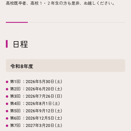
高校既卒者、高校１・２年生の方も是非、お越しください。
日程
令和8年度
第1回 ：2026年5月30日（土）
第2回 ：2026年6月20日（土）
第3回 ：2026年7月26日（日）
第4回 ：2026年8月1日（土）
第5回 ：2026年9月12日（土）
第6回 ：2026年12月5日（土）
第7回 ：2027年3月20日（土）