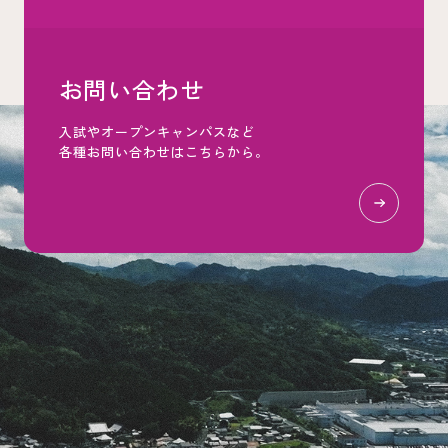
お問い合わせ
入試やオープンキャンパスなど
各種お問い合わせはこちらから。