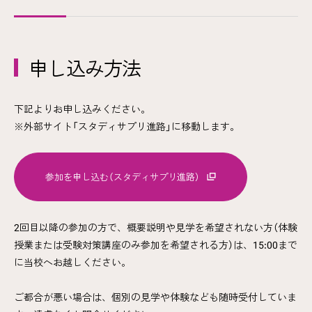
申し込み方法
下記よりお申し込みください。
※外部サイト「スタディサプリ進路」に移動します。
参加を申し込む（スタディサプリ進路）
2回目以降の参加の方で、概要説明や見学を希望されない方（体験
授業または受験対策講座のみ参加を希望される方）は、15:00まで
に当校へお越しください。
ご都合が悪い場合は、個別の見学や体験なども随時受付していま