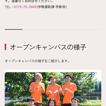
す。遠慮なくお問合せください。
TEL：
0773–75–7609
（学務援助課 学務係）
オープンキャンパスの様子
オープンキャンパスの様子をご紹介します。