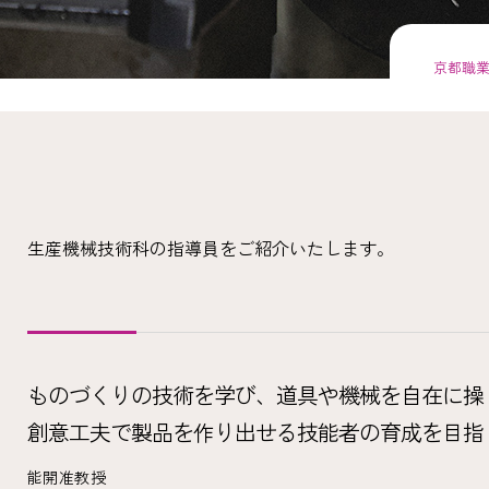
京都職
生産機械技術科の指導員をご紹介いたします。
ものづくりの技術を学び、道具や機械を自在に操
創意工夫で製品を作り出せる技能者の育成を目指
能開准教授