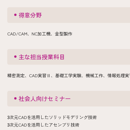
得意分野
CAD/CAM、NC加工機、金型製作
主な担当授業科目
精密測定、CAD実習Ⅱ、基礎工学実験、機械工作、情報処理実習
社会人向けセミナー
3次元CADを活用したソリッドモデリング技術
3次元CADを活用したアセンブリ技術