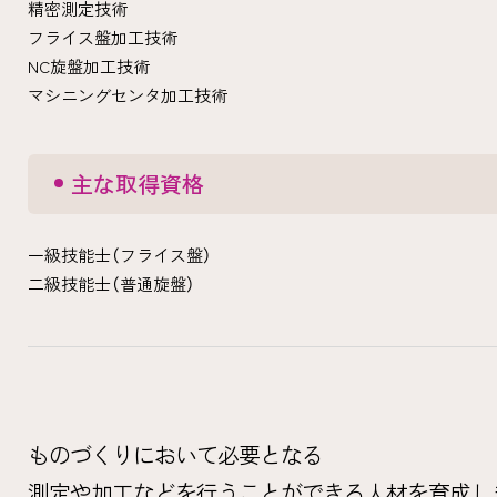
精密測定技術
フライス盤加工技術
NC旋盤加工技術
マシニングセンタ加工技術
主な取得資格
一級技能士（フライス盤）
二級技能士（普通旋盤）
ものづくりにおいて必要となる
測定や加工などを行うことができる人材を育成し