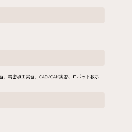
、精密加工実習、CAD/CAM実習、ロボット教示