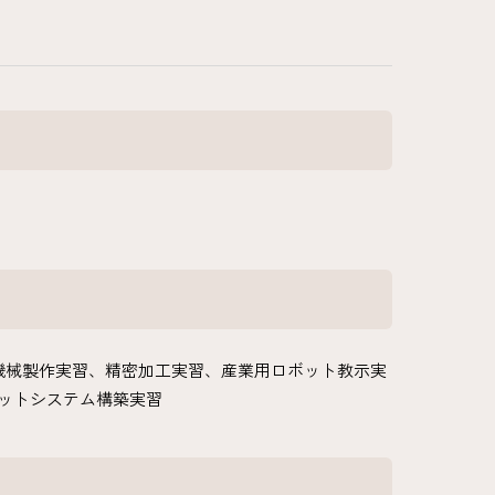
機械製作実習、精密加工実習、産業用ロボット教示実
ットシステム構築実習