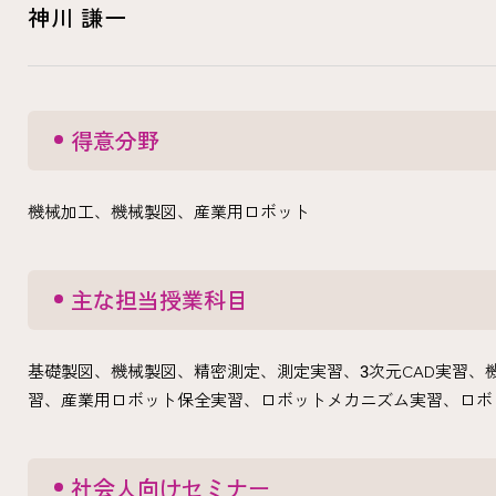
神川 謙一
得意分野
機械加工、機械製図、産業用ロボット
主な担当授業科目
基礎製図、機械製図、精密測定、測定実習、3次元CAD実習、
習、産業用ロボット保全実習、ロボットメカニズム実習、ロボ
社会人向けセミナー