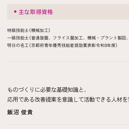
主な取得資格
特級技能士（機械加工）
一級技能士（普通旋盤、フライス盤加工、機械・プラント製図
明日の名工（京都府青年優秀技能者奨励賞表彰令和3年度）
ものづくりに必要な基礎知識と、
応用である改善提案を意識して活動できる人材を
飯沼 俊貴