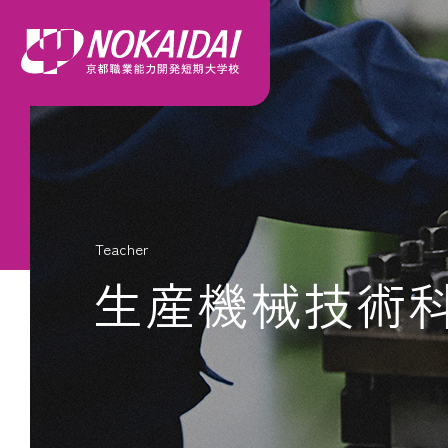
Teacher
生産機械技術