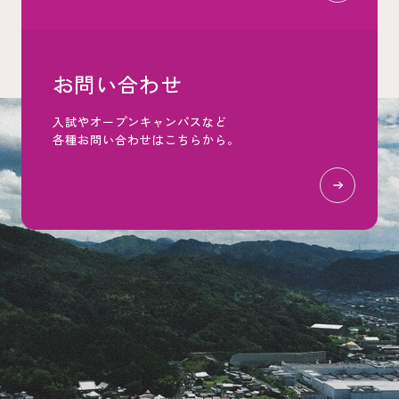
お問い合わせ
入試やオープンキャンパスなど
各種お問い合わせはこちらから。