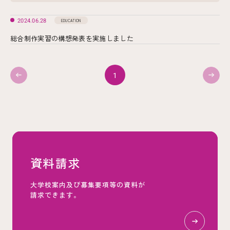
2024.06.28
EDUCATION
総合制作実習の構想発表を実施しました
1
資料請求
大学校案内及び募集要項等の資料が
請求できます。