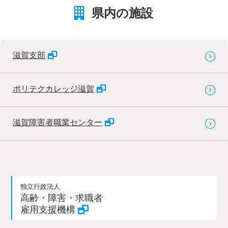
県内の施設
滋賀支部
ポリテクカレッジ滋賀
滋賀障害者職業センター
独立行政法人
高齢・障害・求職者
雇用支援機構