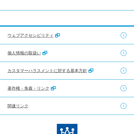
ウェブアクセシビリティ
個人情報の取扱い
カスタマーハラスメントに対する基本方針
著作権・免責・リンク
関連リンク