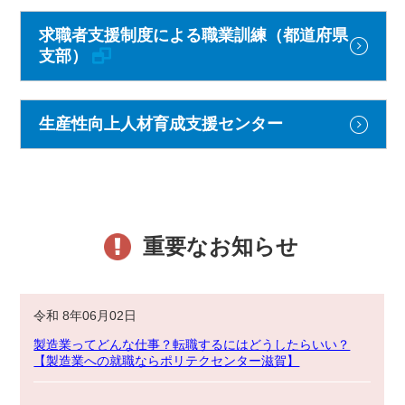
求職者支援制度による職業訓練（都道府県
支部）
生産性向上人材育成支援センター
重要なお知らせ
令和 8年06月02日
製造業ってどんな仕事？転職するにはどうしたらいい？
【製造業への就職ならポリテクセンター滋賀】