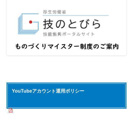
YouTubeアカウント運用ポリシー