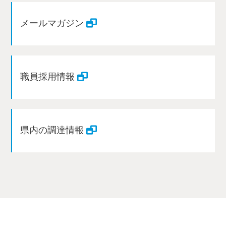
メールマガジン
職員採用情報
県内の調達情報