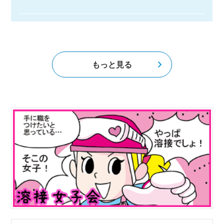
もっと見る