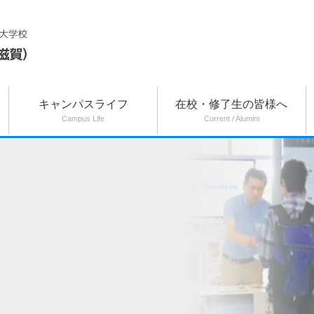
キャンパスライフ
在校・修了生の皆様へ
Campus Life
Current / Alumini