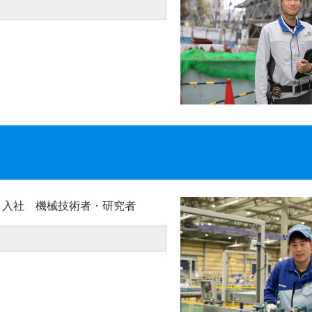
ク 入社 機械技術者・研究者