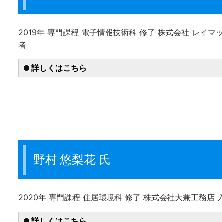
2019年 専門課程 電子情報技術科 修了 株式会社 レイ
者
詳しくはこちら
野村 悠梨花 氏
2020年 専門課程 住居環境科 修了 株式会社大兼工務店
詳しくはこちら