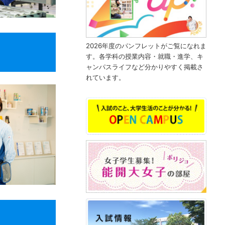
2026年度のパンフレットがご覧になれま
す。各学科の授業内容・就職・進学、キ
ャンパスライフなど分かりやすく掲載さ
れています。