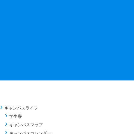
キャンパスライフ
学生寮
キャンパスマップ
キャンパスカレンダー