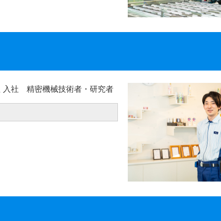
会社 入社 精密機械技術者・研究者