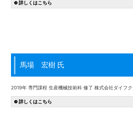
詳しくはこちら
馬場 宏樹 氏
2019年 専門課程 生産機械技術科 修了 株式会社ダイフ
詳しくはこちら