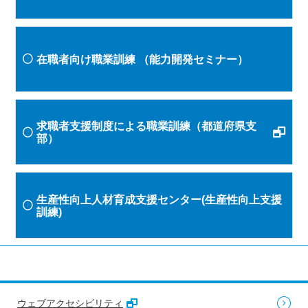
在職者向け職業訓練
（能力開発セミナー）
求職者支援制度による職業訓練（都道府県支
部）
生産性向上人材育成支援センター(生産性向上支援
訓練)
ウェブアクセシビリティ