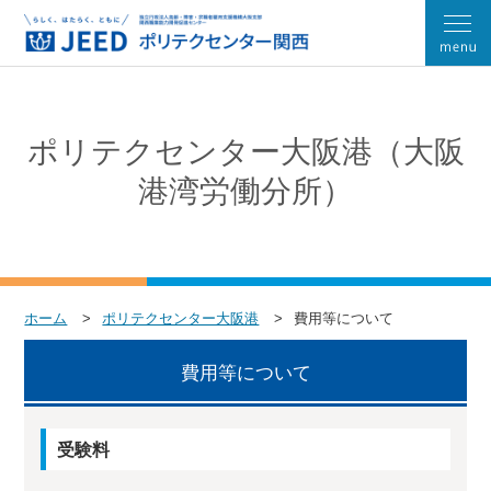
ポリテクセンター大阪港（大阪
港湾労働分所）
ホーム
ポリテクセンター大阪港
費用等について
費用等について
受験料