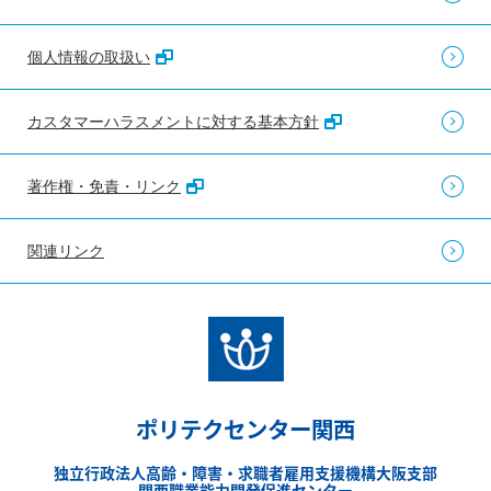
個人情報の取扱い
カスタマーハラスメントに対する基本方針
著作権・免責・リンク
関連リンク
ポリテクセンター関西
独立行政法人高齢・障害・求職者雇用支援機構大阪支部
関西職業能力開発促進センター