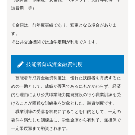
請費用 等）
※金額は、前年度実績であり、変更となる場合がありま
す。
※公共交通機関では通学定期が利用できます。
技能者育成資金融資制度
技能者育成資金融資制度は、優れた技能者を育成するた
めの一助として、成績が優秀であるにもかかわらず、経済
的な理由により公共職業能力開発施設の行う職業訓練を受
けることが困難な訓練生を対象とした、融資制度です。
職業訓練の受講を容易にすることを目的として、一定の
要件を満たした訓練生に、労働金庫から有利子、無担保で
一定限度額まで融資されます。