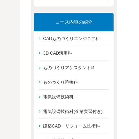
コース内容の紹介
CADものづくりエンジニア科
3D CAD活用科
ものづくりアシスタント科
ものづくり溶接科
電気設備技術科
電気設備技術科(企業実習付き)
建築CAD・リフォーム技術科