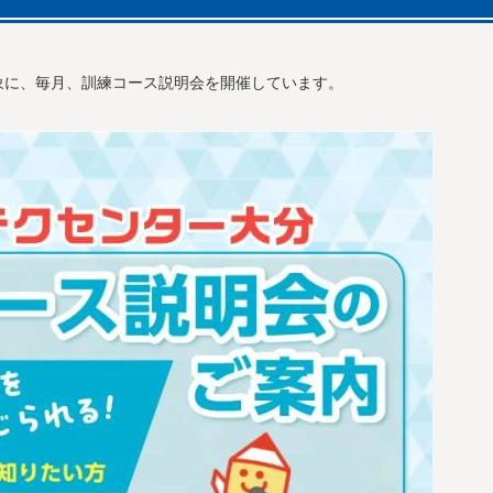
象に、毎月、訓練コース説明会を開催しています。