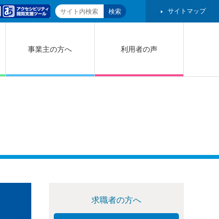
サイトマップ
事業主の方へ
利用者の声
求職者の方へ