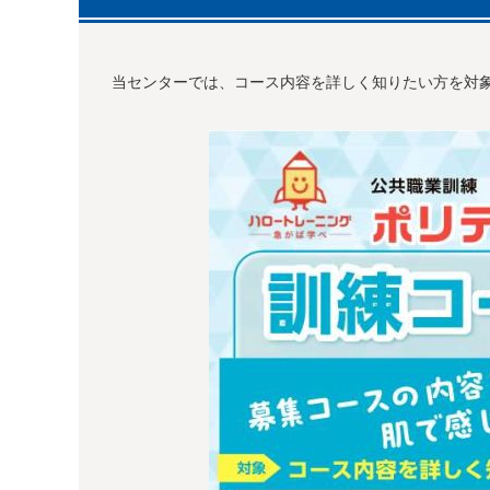
当センターでは、コース内容を詳しく知りたい方を対