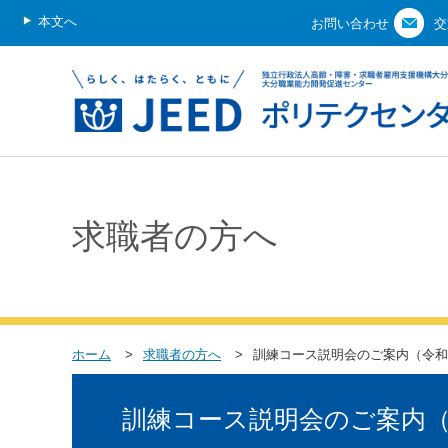
本文へ
お問い合わせ
交
求職者の方へ
ホーム
求職者の方へ
訓練コース説明会のご案内（令和
訓練コース説明会のご案内（