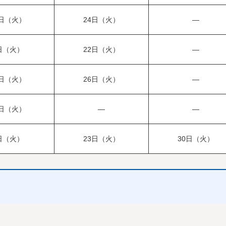
0日（火）
24日（火）
—
日（火）
22日（火）
—
2日（火）
26日（火）
—
4日（火）
—
—
日（火）
23日（火）
30日（火）