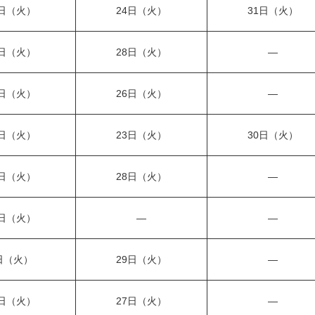
0日（火）
24日（火）
31日（火）
4日（火）
28日（火）
—
9日（火）
26日（火）
—
6日（火）
23日（火）
30日（火）
4日（火）
28日（火）
—
5日（火）
—
—
日（火）
29日（火）
—
3日（火）
27日（火）
—