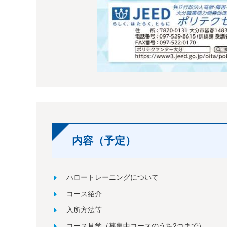
内容（予定）
ハロートレーニングについて
コース紹介
入所方法等
コース見学（募集中コースのうち2つまで）