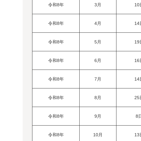
令和8年
3月
1
令和8年
4月
1
令和8年
5月
1
令和8年
6月
1
令和8年
7月
1
令和8年
8月
2
令和8年
9月
8
令和8年
10月
1