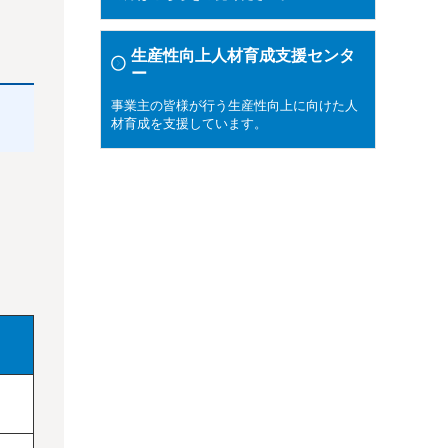
生産性向上人材育成支援センタ
ー
事業主の皆様が行う生産性向上に向けた人
材育成を支援しています。