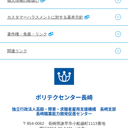
個人情報の取扱い
カスタマーハラスメントに対する基本方針
著作権・免責・リンク
関連リンク
ポリテクセンター長崎
独立行政法人高齢・障害・求職者雇用支援機構 長崎支部
長崎職業能力開発促進センター
〒854-0062 長崎県諫早市小船越町1113番地