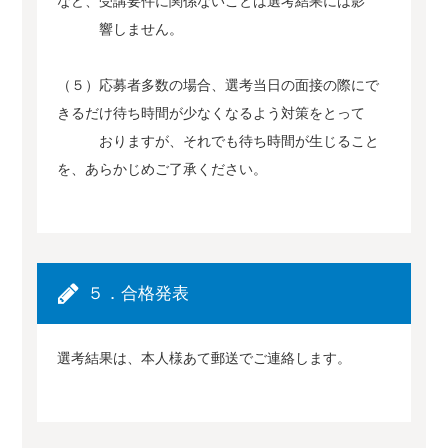
など、受講要件に関係ないことは選考結果には影
響しません。
（５）応募者多数の場合、選考当日の面接の際にで
きるだけ待ち時間が少なくなるよう対策をとって
おりますが、それでも待ち時間が生じること
を、あらかじめご了承ください。
５．合格発表
選考結果は、本人様あて郵送でご連絡します。