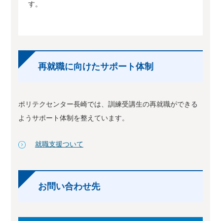
す。
再就職に向けたサポート体制
ポリテクセンター長崎では、訓練受講生の再就職ができる
ようサポート体制を整えています。
就職支援ついて
お問い合わせ先