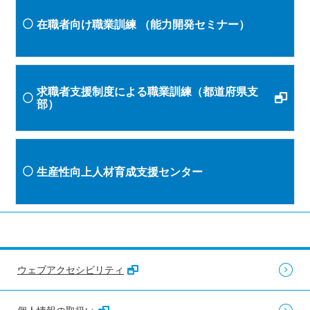
在職者向け職業訓練
（能力開発セミナー）
求職者支援制度による職業訓練（都道府県支
部）
生産性向上人材育成支援センター
ウェブアクセシビリティ