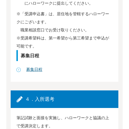
にハローワークに提出してください。
※「受講申込書」は、居住地を管轄するハローワー
クにございます。
職業相談窓口でお受け取りください。
※受講希望科は、第一希望から第三希望まで申込が
可能です。
募集日程
募集日程
４．入所選考
筆記試験と面接を実施し、ハローワークと協議の上
で受講決定します。