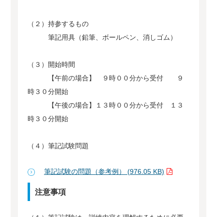
（２）持参するもの
筆記用具（鉛筆、ボールペン、消しゴム）
（３）開始時間
【午前の場合】 ９時００分から受付 ９
時３０分開始
【午後の場合】１３時００分から受付 １３
時３０分開始
（４）筆記試験問題
筆記試験の問題（参考例） (976.05 KB)
注意事項