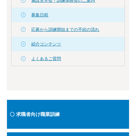
施設見学会・訓練体験会のご案内
募集日程
応募から訓練開始までの手続の流れ
紹介コンテンツ
よくあるご質問
求職者向け職業訓練