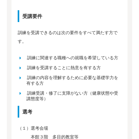
受講要件
訓練を受講できるのは次の要件をすべて満たす方で
す。
訓練に関連する職種への就職を希望している方
訓練を受講することに熱意を有する方
訓練の内容を理解するために必要な基礎学力を
有する方
訓練受講・修了に支障がない方（健康状態や受
講態度等）
選考
（１）選考会場
本館３階 多目的教室等