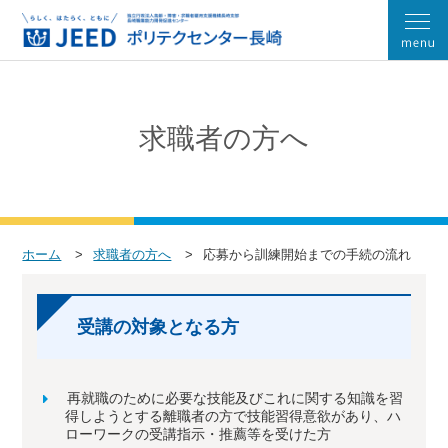
求職者の方へ
ホーム
求職者の方へ
応募から訓練開始までの手続の流れ
受講の対象となる方
再就職のために必要な技能及びこれに関する知識を習
得しようとする離職者の方で技能習得意欲があり、ハ
ローワークの受講指示・推薦等を受けた方