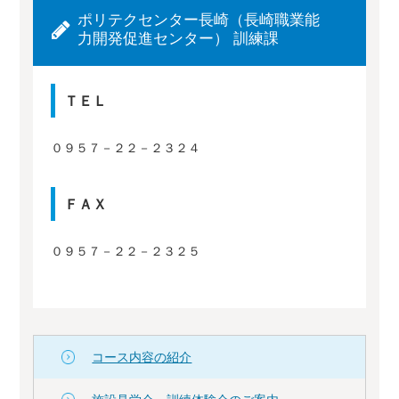
ポリテクセンター長崎（長崎職業能
力開発促進センター） 訓練課
ＴＥＬ
０９５７－２２－２３２４
ＦＡＸ
０９５７－２２－２３２５
コース内容の紹介