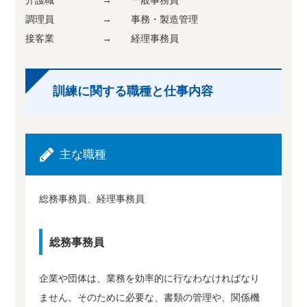
調理員 → 事務・製造管理
接客業 → 経理事務員
訓練に関する職種と仕事内容
主な職種
総務事務員、経理事務員
総務事務員
企業や団体は、業務を効率的に行なわなければなり
ません。そのために必要な、書類の管理や、関係機