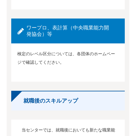
ワープロ、表計算（中央職業能力開
発協会）等
検定のレベル区分については、各団体のホームペー
ジで確認してください。
就職後のスキルアップ
当センターでは、就職後においても新たな職業能