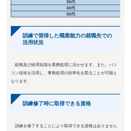
30
代
40
代
50
代
訓練で習得した職業能力の就職先での
活用状況
総務及び経理知識を業務処理に活かせます。また、パソ
コン技術を活用し、事務処理の効率化を図ることが可能と
なります。
訓練修了時に取得できる資格
訓練を修了することにより取得できる資格はありません