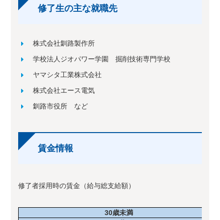
修了生の主な就職先
株式会社釧路製作所
学校法人ジオパワー学園 掘削技術専門学校
ヤマシタ工業株式会社
株式会社エース電気
釧路市役所 など
賃金情報
修了者採用時の賃金（給与総支給額）
30
歳未満