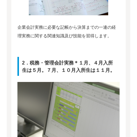
企業会計実務に必要な記帳から決算までの一連の経
理実務に関する関連知識及び技能を習得します。
2．税務・管理会計実務＊１月、４月入所
生は５月。７月、１０月入所生は１１月。