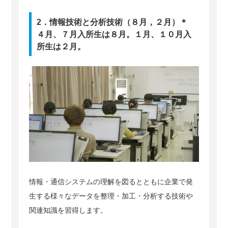
2．情報技術と分析技術（８月，２月）＊
４月、７月入所生は８月。１月、１０月入
所生は２月。
情報・通信システムの理解を図るとともに企業で発
生する様々なデータを整理・加工・分析する技術や
関連知識を習得します。