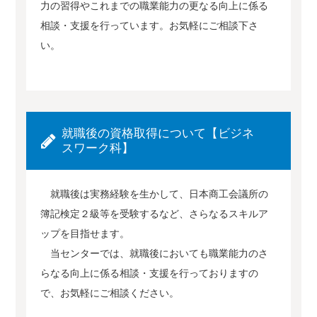
力の習得やこれまでの職業能力の更なる向上に係る
相談・支援を行っています。お気軽にご相談下さ
い。
就職後の資格取得について【ビジネ
スワーク科】
就職後は実務経験を生かして、日本商工会議所の
簿記検定２級等を受験するなど、さらなるスキルア
ップを目指せます。
当センターでは、就職後においても職業能力のさ
らなる向上に係る相談・支援を行っておりますの
で、お気軽にご相談ください。