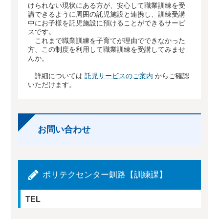
けられない現状にある方が、安心して職業訓練を受
講できるように周囲の託児施設と連携し、訓練受講
中にお子様を託児施設に預けることができるサービ
スです。
これまで職業訓練を子育てが理由でできなかった
方、この制度を利用して職業訓練を受講してみませ
んか。
詳細については
託児サービスのご案内
からご確認
いただけます。
お問い合わせ
ポリテクセンター釧路【訓練課】
TEL