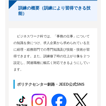
訓練の概要（訓練により習得できる技
能）
ビジネスワーク科では、「事務の仕事」について
の知識を身につけ、求人企業から求められている主
に経理・総務部門での専門知識及び技能・技術が習
得できます。また、訓練修了時の仕上がり像を２つ
設定し、関連職種に幅広く対応できるようにしてい
ます。
ポリテクセンター釧路・JEED公式SNS