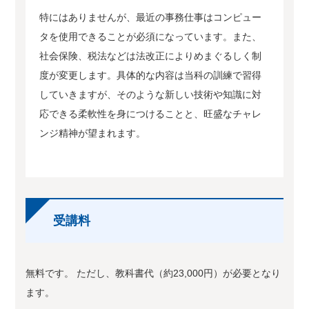
特にはありませんが、最近の事務仕事はコンピュー
タを使用できることが必須になっています。また、
社会保険、税法などは法改正によりめまぐるしく制
度が変更します。具体的な内容は当科の訓練で習得
していきますが、そのような新しい技術や知識に対
応できる柔軟性を身につけることと、旺盛なチャレ
ンジ精神が望まれます。
受講料
無料です。 ただし、教科書代（約23,000円）が必要となり
ます。