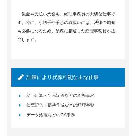
集金や支払い業務も、経理事務員の大切な仕事で
す。特に、小切手や手形の取扱いには、法律の知識
も必要になるため、業務に精通した経理事務員が担
当します。
訓練により就職可能な主な仕事
給与計算・年末調整などの総務事務
伝票記入・帳簿作成などの経理事務
データ処理などのOA事務