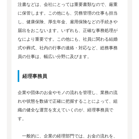
注書などは、会社にとっては重要書類なので、厳重
に保管します。この他にも、労務管理の仕事も担当
し、健康保険、厚生年金、雇用保険などの手続きや
届出をおこないます。いずれも、正確な事務処理が
なにより重要です。この他にも、社員に関わる結婚
式や葬式、社内の行事の連絡・対応など、総務事務
員の仕事は、幅広い分野に及びます。
経理事務員
企業や団体のお金やモノの流れを管理し、業務の流
れや状態を数値で正確に把握することによって、組
織の健全な運営を支えていくのが、経理事務員で
す。
一般的に、企業の経理部門では、お金の流れを、