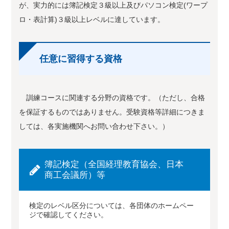
が、実力的には簿記検定３級以上及びパソコン検定(ワープ
ロ・表計算)３級以上レベルに達しています。
任意に習得する資格
訓練コースに関連する分野の資格です。（ただし、合格
を保証するものではありません。受験資格等詳細につきま
しては、各実施機関へお問い合わせ下さい。）
簿記検定（全国経理教育協会、日本
商工会議所）等
検定のレベル区分については、各団体のホームペー
ジで確認してください。