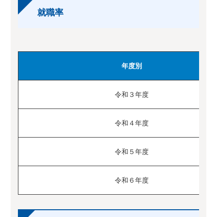
就職率
年度別
令和３年度
令和４年度
令和５年度
令和６年度