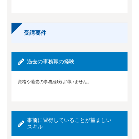
受講要件
過去の事務職の経験
資格や過去の事務経験は問いません。
事前に習得していることが望ましい
スキル