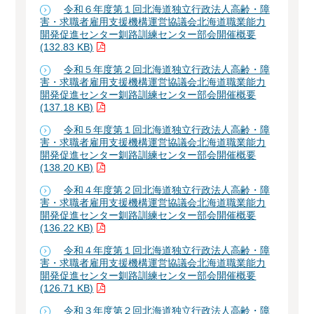
令和６年度第１回北海道独立行政法人高齢・障
害・求職者雇用支援機構運営協議会北海道職業能力
開発促進センター釧路訓練センター部会開催概要
(132.83 KB)
令和５年度第２回北海道独立行政法人高齢・障
害・求職者雇用支援機構運営協議会北海道職業能力
開発促進センター釧路訓練センター部会開催概要
(137.18 KB)
令和５年度第１回北海道独立行政法人高齢・障
害・求職者雇用支援機構運営協議会北海道職業能力
開発促進センター釧路訓練センター部会開催概要
(138.20 KB)
令和４年度第２回北海道独立行政法人高齢・障
害・求職者雇用支援機構運営協議会北海道職業能力
開発促進センター釧路訓練センター部会開催概要
(136.22 KB)
令和４年度第１回北海道独立行政法人高齢・障
害・求職者雇用支援機構運営協議会北海道職業能力
開発促進センター釧路訓練センター部会開催概要
(126.71 KB)
令和３年度第２回北海道独立行政法人高齢・障