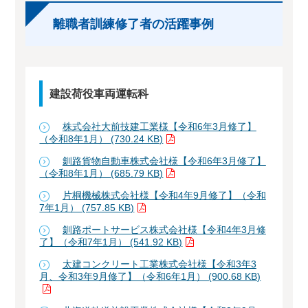
離職者訓練修了者の活躍事例
建設荷役車両運転科
株式会社大前技建工業様【令和6年3月修了】
（令和8年1月） (730.24 KB)
釧路貨物自動車株式会社様【令和6年3月修了】
（令和8年1月） (685.79 KB)
片桐機械株式会社様【令和4年9月修了】（令和
7年1月） (757.85 KB)
釧路ポートサービス株式会社様【令和4年3月修
了】（令和7年1月） (541.92 KB)
太建コンクリート工業株式会社様【令和3年3
月、令和3年9月修了】（令和6年1月） (900.68 KB)