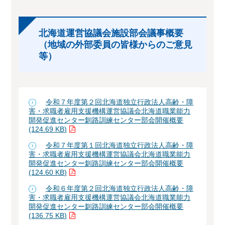
北海道運営協議会施設部会議事概要
（地域の外部委員の皆様からのご意見
等）
令和７年度第２回北海道独立行政法人高齢・障
害・求職者雇用支援機構運営協議会北海道職業能力
開発促進センター釧路訓練センター部会開催概要
(124.69 KB)
令和７年度第１回北海道独立行政法人高齢・障
害・求職者雇用支援機構運営協議会北海道職業能力
開発促進センター釧路訓練センター部会開催概要
(124.60 KB)
令和６年度第２回北海道独立行政法人高齢・障
害・求職者雇用支援機構運営協議会北海道職業能力
開発促進センター釧路訓練センター部会開催概要
(136.75 KB)