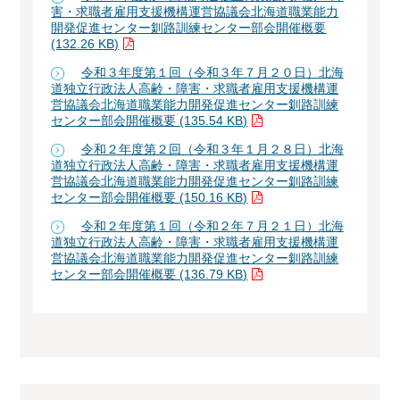
害・求職者雇用支援機構運営協議会北海道職業能力
開発促進センター釧路訓練センター部会開催概要
(132.26 KB)
令和３年度第１回（令和３年７月２０日）北海
道独立行政法人高齢・障害・求職者雇用支援機構運
営協議会北海道職業能力開発促進センター釧路訓練
センター部会開催概要 (135.54 KB)
令和２年度第２回（令和３年１月２８日）北海
道独立行政法人高齢・障害・求職者雇用支援機構運
営協議会北海道職業能力開発促進センター釧路訓練
センター部会開催概要 (150.16 KB)
令和２年度第１回（令和２年７月２１日）北海
道独立行政法人高齢・障害・求職者雇用支援機構運
営協議会北海道職業能力開発促進センター釧路訓練
センター部会開催概要 (136.79 KB)