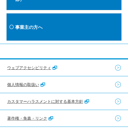
事業主の方へ
ウェブアクセシビリティ
個人情報の取扱い
カスタマーハラスメントに対する基本方針
著作権・免責・リンク