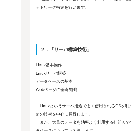
ットワーク構築を行います。
２．「サーバ構築技術」
Linux基本操作
Linuxサーバ構築
データベースの基本
Webページの基礎知識
Linuxというサーバ用途でよく使用されるOSを利
めの技術を中心に習得します。
また、大量のデータを効率よく利用する仕組みで
タベースについても習得します。