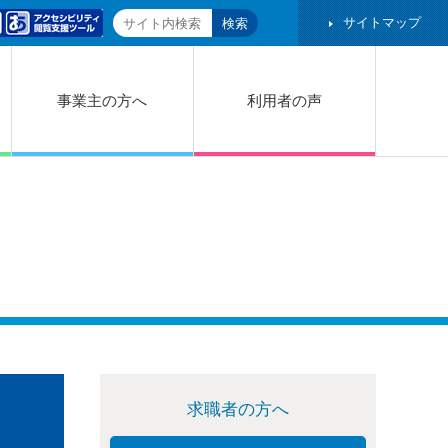
サイトマップ
事業主の方へ
利用者の声
求職者の方へ