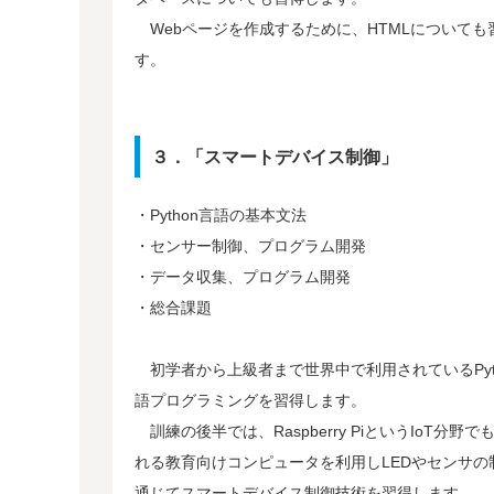
Webページを作成するために、HTMLについても
す。
３．「スマートデバイス制御」
・Python言語の基本文法
・センサー制御、プログラム開発
・データ収集、プログラム開発
・総合課題
初学者から上級者まで世界中で利用されているPyt
語プログラミングを習得します。
訓練の後半では、Raspberry PiというIoT分野で
れる教育向けコンピュータを利用しLEDやセンサの
通じてスマートデバイス制御技術を習得します。