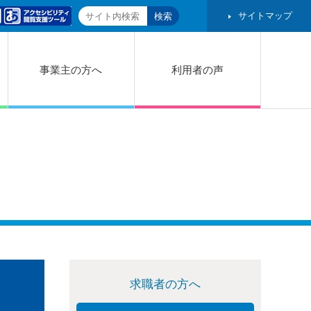
サイトマップ
事業主の方へ
利用者の声
求職者の方へ