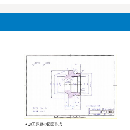
▲加工課題の図面作成