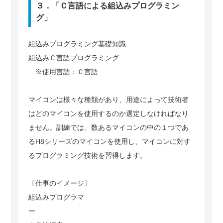
３．「Ｃ言語による組込みプログラミン
グ」
組込みプログラミング基礎知識
組込みＣ言語プログラミング
※使用言語：Ｃ言語
マイコンは様々な種類があり、用途によって技術者
はどのマイコンを使用するのか選定しなければなり
ません。訓練では、数あるマイコンの中の１つであ
るH8シリーズのマイコンを使用し、マイコンに対す
るプログラミング技術を習得します。
〔仕事のイメージ〕
組込みプログラマ
ー