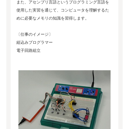
また、アセンブリ言語というプログラミング言語を
使用した実習を通じて、コンピュータを理解するた
めに必要なメモリの知識を習得します。
〔仕事のイメージ〕
組込みプログラマー
電子回路組立