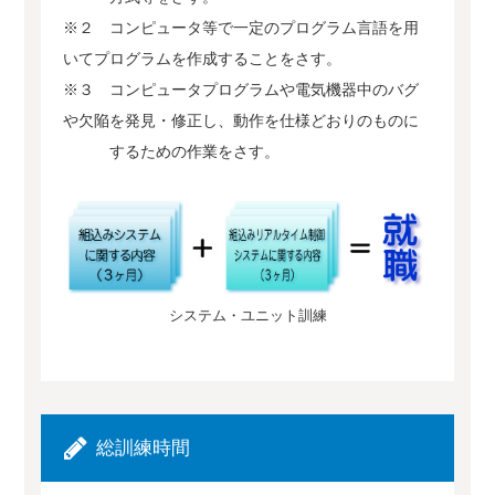
※２ コンピュータ等で一定のプログラム言語を用
いてプログラムを作成することをさす。
※３ コンピュータプログラムや電気機器中のバグ
や欠陥を発見・修正し、動作を仕様どおりのものに
するための作業をさす。
システム・ユニット訓練
総訓練時間