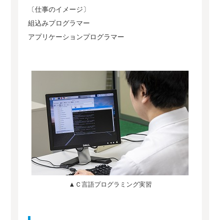
〔仕事のイメージ〕
組込みプログラマー
アプリケーションプログラマー
▲Ｃ言語プログラミング実習