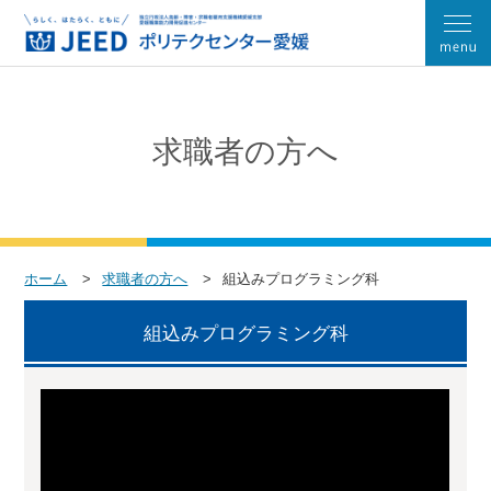
求職者の方へ
ホーム
求職者の方へ
組込みプログラミング科
組込みプログラミング科