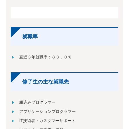
就職率
直近３年就職率：８３．０％
修了生の主な就職先
組込みプログラマー
アプリケーションプログラマー
IT技術者・カスタマーサポート