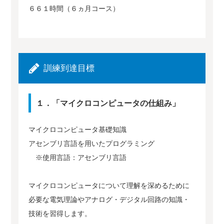
６６１時間（６ヵ月コース）
訓練到達目標
１．「マイクロコンピュータの仕組み」
マイクロコンピュータ基礎知識
アセンブリ言語を用いたプログラミング
※使用言語：アセンブリ言語
マイクロコンピュータについて理解を深めるために
必要な電気理論やアナログ・デジタル回路の知識・
技術を習得します。