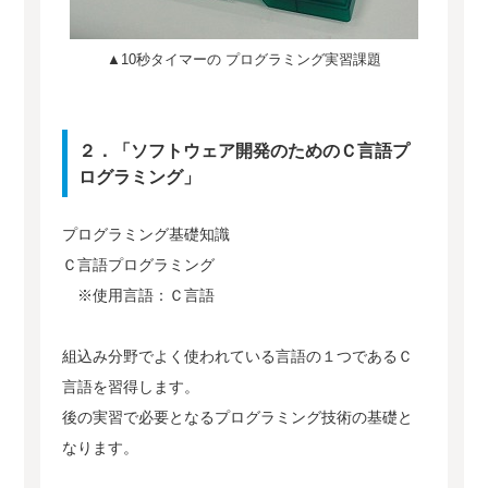
▲10秒タイマーの プログラミング実習課題
２．「ソフトウェア開発のためのＣ言語プ
ログラミング」
プログラミング基礎知識
Ｃ言語プログラミング
※使用言語：Ｃ言語
組込み分野でよく使われている言語の１つであるＣ
言語を習得します。
後の実習で必要となるプログラミング技術の基礎と
なります。