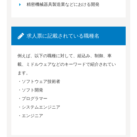
精密機械器具製造業などにおける開発
求人票に記載されている職種名
例えば、以下の職種に対して、組込み、制御、車
載、ミドルウェアなどのキーワードで紹介されてい
ます。
・ソフトウェア技術者
・ソフト開発
・プログラマー
・システムエンジニア
・エンジニア