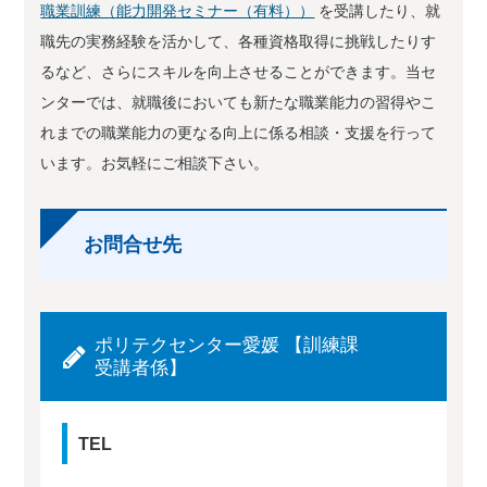
職業訓練（能力開発セミナー（有料））
を受講したり、就
職先の実務経験を活かして、各種資格取得に挑戦したりす
るなど、さらにスキルを向上させることができます。当セ
ンターでは、就職後においても新たな職業能力の習得やこ
れまでの職業能力の更なる向上に係る相談・支援を行って
います。お気軽にご相談下さい。
お問合せ先
ポリテクセンター愛媛 【訓練課
受講者係】
TEL