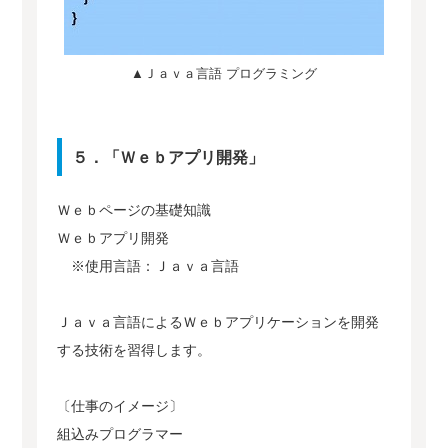
▲Ｊａｖａ言語 プログラミング
５．「Ｗｅｂアプリ開発」
Ｗｅｂページの基礎知識
Ｗｅｂアプリ開発
※使用言語：Ｊａｖａ言語
Ｊａｖａ言語によるＷｅｂアプリケーションを開発
する技術を習得します。
〔仕事のイメージ〕
組込みプログラマー