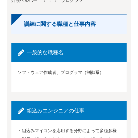
介護ヘルパー → → → プログラマ
訓練に関する職種と仕事内容
一般的な職種名
ソフトウェア作成者、プログラマ（制御系）
組込みエンジニアの仕事
・組込みマイコンを応用する分野によって多種多様