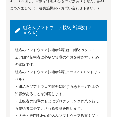
す。（※但し、合格を保証するものではありません。詳細
につきましては、各実施機関へお問い合わせ下さい。）
組込みソフトウェア技術者試験 [Ｊ
ＡＳＡ]
組込みソフトウェア技術者試験は、組込みソフトウ
ェア開発技術者に必要な知識の有無を確認するため
の試験です。
組込みソフトウェア技術者試験クラス2（エントリレ
ベル）
・組込みソフトウェア開発に関するある一定以上の
知識があることを判定します。
・上級者の指導のもとにプログラミング作業を行え
る技術者に必要とされる知識を問います。
・大学・専門学校の組込みソフトウェア教育を受け