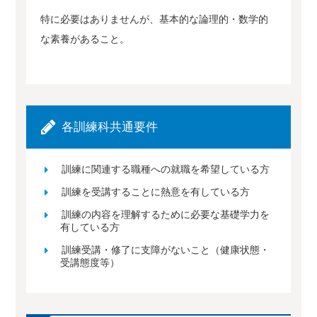
特に必要はありませんが、基本的な論理的・数学的
な素養があること。
各訓練科共通要件
訓練に関連する職種への就職を希望している方
訓練を受講することに熱意を有している方
訓練の内容を理解するために必要な基礎学力を
有している方
訓練受講・修了に支障がないこと（健康状態・
受講態度等）