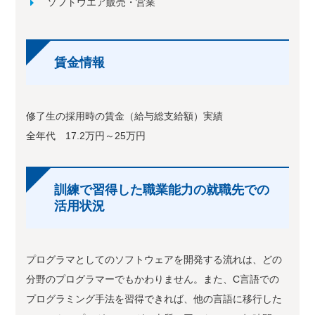
ソフトウエア販売・営業
賃金情報
修了生の採用時の賃金（給与総支給額）実績
全年代 17.2万円～25万円
訓練で習得した職業能力の就職先での
活用状況
プログラマとしてのソフトウェアを開発する流れは、どの
分野のプログラマーでもかわりません。また、C言語での
プログラミング手法を習得できれば、他の言語に移行した