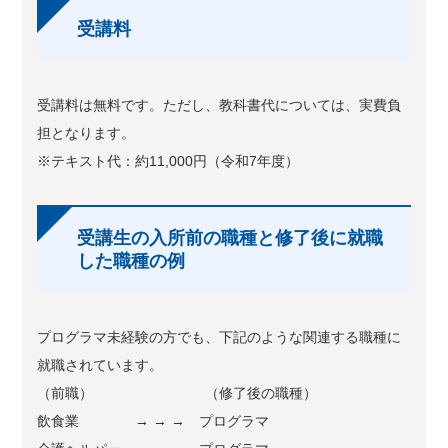
受講料
受講料は無料です。ただし、教科書代については、実費負
担となります。
※テキスト代：約11,000円（令和7年度）
受講生の入所前の職種と修了後に就職
した職種の例
プログラマ未経験の方でも、下記のような関連する職種に
就職されています。
（前職） （修了後の職種）
飲食業 → → → プログラマ