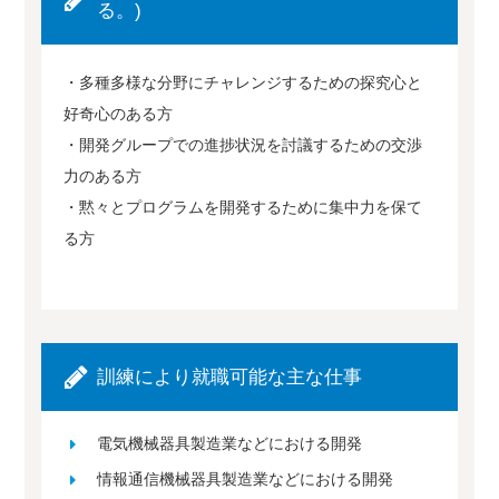
る。)
・多種多様な分野にチャレンジするための探究心と
好奇心のある方
・開発グループでの進捗状況を討議するための交渉
力のある方
・黙々とプログラムを開発するために集中力を保て
る方
訓練により就職可能な主な仕事
電気機械器具製造業などにおける開発
情報通信機械器具製造業などにおける開発