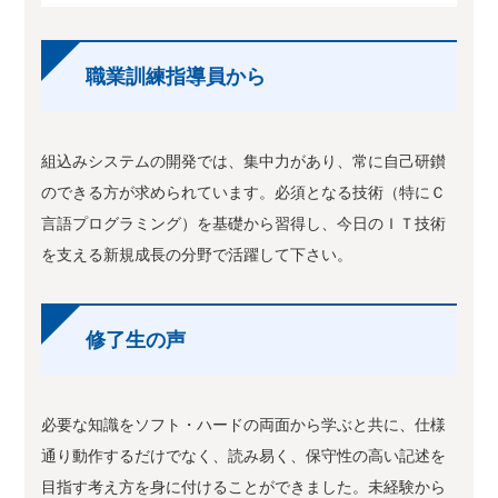
職業訓練指導員から
組込みシステムの開発では、集中力があり、常に自己研鑚
のできる方が求められています。必須となる技術（特にＣ
言語プログラミング）を基礎から習得し、今日のＩＴ技術
を支える新規成長の分野で活躍して下さい。
修了生の声
必要な知識をソフト・ハードの両面から学ぶと共に、仕様
通り動作するだけでなく、読み易く、保守性の高い記述を
目指す考え方を身に付けることができました。未経験から