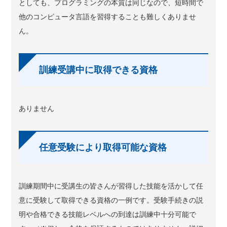
としても、プログラミングの本質は同じなので、短時間で
他のコンピュータ言語を習得することも難しくありませ
ん。
訓練受講中に取得できる資格
ありません
任意受験により取得可能な資格
訓練期間中に受講生の皆さんが習得した技能を活かして任
意に受験して取得できる資格の一例です。受験手続きの説
明や合格できる技能レベルへの到達は訓練中十分可能で