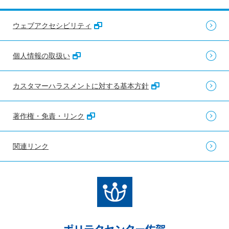
ウェブアクセシビリティ
個人情報の取扱い
カスタマーハラスメントに対する基本方針
著作権・免責・リンク
関連リンク