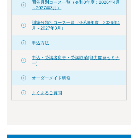
開催月別コース一覧（令和8年度：2026年4月
～2027年3月）
訓練分類別コース一覧（令和8年度：2026年4
月～2027年3月）
申込方法
申込・受講者変更・受講取消(能力開発セミナ
ー)
オーダーメイド研修
よくあるご質問