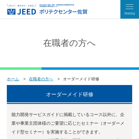
在職者の方へ
ホーム
在職者の方へ
オーダーメイド研修
オーダーメイド研修
能力開発サービスガイドに掲載しているコース以外に、企
業や事業主団体様のご要望に応じたセミナー（オーダーメ
イド型セミナー）を実施することができます。