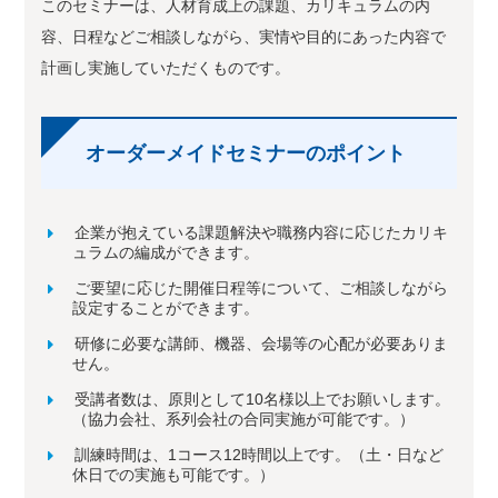
このセミナーは、人材育成上の課題、カリキュラムの内
容、日程などご相談しながら、実情や目的にあった内容で
計画し実施していただくものです。
オーダーメイドセミナーのポイント
企業が抱えている課題解決や職務内容に応じたカリキ
ュラムの編成ができます。
ご要望に応じた開催日程等について、ご相談しながら
設定することができます。
研修に必要な講師、機器、会場等の心配が必要ありま
せん。
受講者数は、原則として10名様以上でお願いします。
（協力会社、系列会社の合同実施が可能です。）
訓練時間は、1コース12時間以上です。（土・日など
休日での実施も可能です。）