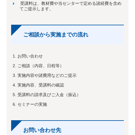
受講料は、教材費や当センターで定める諸経費を含め
てご提示します。
ご相談から実施までの流れ
お問い合わせ
ご相談（内容、日程等）
実施内容や諸費用などのご提示
実施内容、受講料の確認
受講料の請求及びご入金（振込）
セミナーの実施
お問い合わせ先