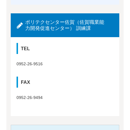
ポリテクセンター佐賀（佐賀職業能
力開発促進センター） 訓練課
TEL
0952-26-9516
FAX
0952-26-9494