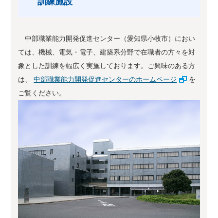
訓練施設
中部職業能力開発促進センター（愛知県小牧市）におい
ては、機械、電気・電子、建築系分野で在職者の方々を対
象とした訓練を幅広く実施しております。ご興味のある方
は、
中部職業能力開発促進センターのホームページ
を
ご覧ください。