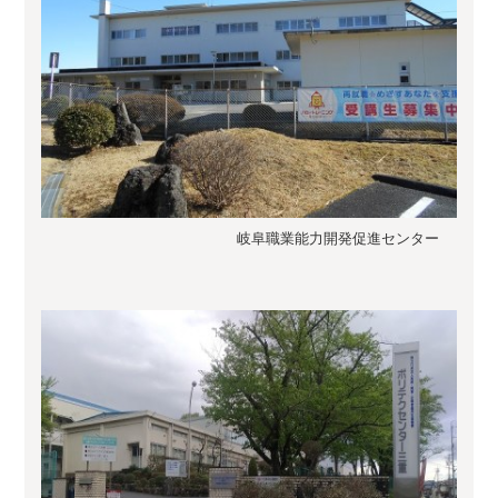
岐阜職業能力開発促進センター