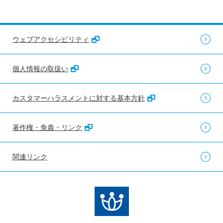
ウェブアクセシビリティ
個人情報の取扱い
カスタマーハラスメントに対する基本方針
著作権・免責・リンク
関連リンク