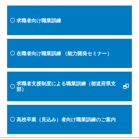
求職者向け職業訓練
在職者向け職業訓練
（能力開発セミナー）
求職者支援制度による職業訓練（都道府県支
部）
高校卒業（見込み）者向け職業訓練のご案内