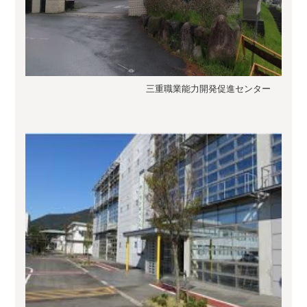
三重職業能力開発促進センター