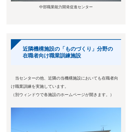
中部職業能力開発促進センター
近隣機構施設の「ものづくり」分野の
在職者向け職業訓練施設
当センターの他、近隣の当機構施設においても在職者向
け職業訓練を実施しています。
（別ウィンドウで各施設のホームページが開きます。）