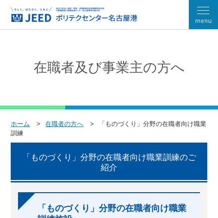
在職者及び事業主の方へ
ホーム
在職者の方へ
「ものづくり」分野の在職者向け職業
訓練
「ものづくり」分野の在職者向け職業訓練のご
紹介
「ものづくり」分野の在職者向け職業