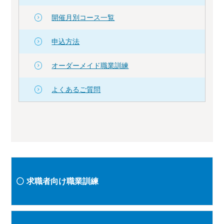
開催月別コース一覧
申込方法
オーダーメイド職業訓練
よくあるご質問
求職者向け職業訓練