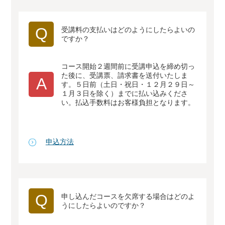
Q
受講料の支払いはどのようにしたらよいの
ですか？
コース開始２週間前に受講申込を締め切っ
た後に、受講票、請求書を送付いたしま
A
す。５日前（土日・祝日・１２月２９日～
１月３日を除く）までに払い込みくださ
い。払込手数料はお客様負担となります。
申込方法
Q
申し込んだコースを欠席する場合はどのよ
うにしたらよいのですか？