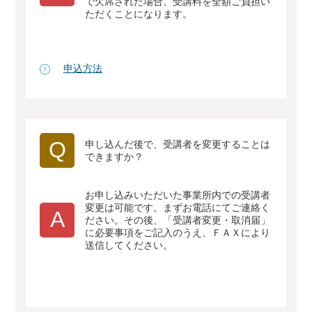
で欠席された場合、受講料を全額ご負担い
ただくことになります。
申込方法
Q
申し込んだ後で、受講者を変更することは
できますか？
お申し込みいただいた事業所内での受講者
変更は可能です。まずお電話にてご連絡く
A
ださい。その後、「受講者変更・取消届」
に必要事項をご記入のうえ、ＦＡＸにより
送信してください。