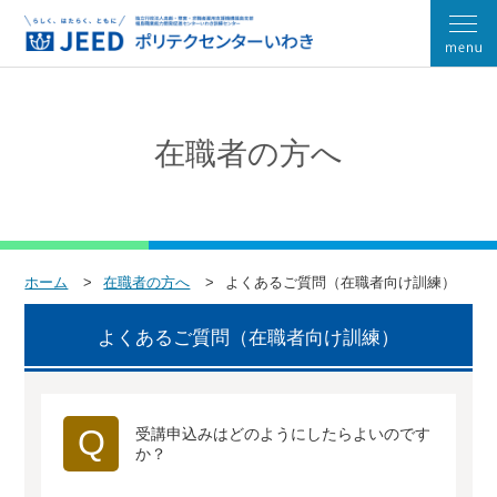
在職者の方へ
ホーム
在職者の方へ
よくあるご質問（在職者向け訓練）
よくあるご質問（在職者向け訓練）
Q
受講申込みはどのようにしたらよいのです
か？