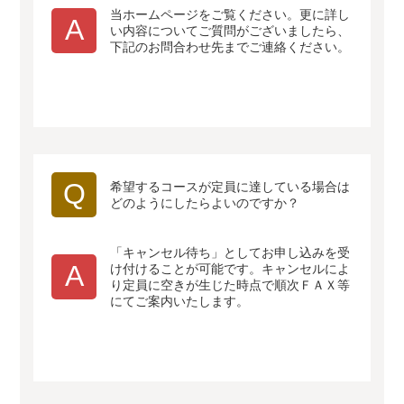
当ホームページをご覧ください。更に詳し
A
い内容についてご質問がございましたら、
下記のお問合わせ先までご連絡ください。
Q
希望するコースが定員に達している場合は
どのようにしたらよいのですか？
「キャンセル待ち」としてお申し込みを受
A
け付けることが可能です。キャンセルによ
り定員に空きが生じた時点で順次ＦＡＸ等
にてご案内いたします。