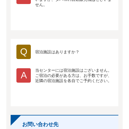
せん。
Q
宿泊施設はありますか？
当センターには宿泊施設はございません。
A
ご宿泊の必要がある方は、お手数ですが、
近隣の宿泊施設を各自でご予約ください。
お問い合わせ先