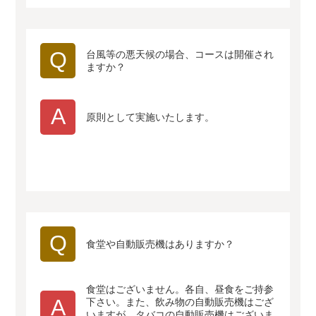
Q
台風等の悪天候の場合、コースは開催され
ますか？
A
原則として実施いたします。
Q
食堂や自動販売機はありますか？
食堂はございません。各自、昼食をご持参
A
下さい。また、飲み物の自動販売機はござ
いますが、タバコの自動販売機はございま