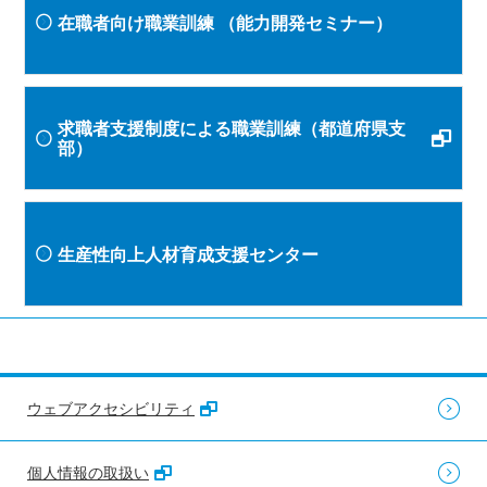
在職者向け職業訓練
（能力開発セミナー）
求職者支援制度による職業訓練（都道府県支
部）
生産性向上人材育成支援センター
ウェブアクセシビリティ
個人情報の取扱い