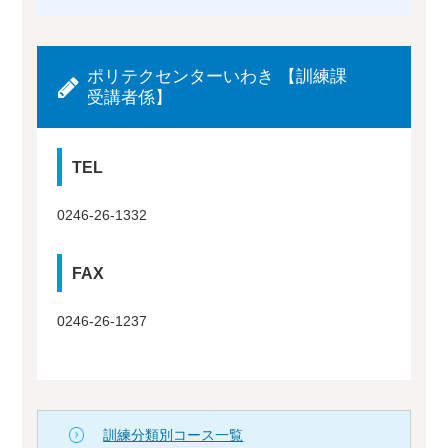
ポリテクセンターいわき 【訓練課
受講者係】
TEL
0246-26-1332
FAX
0246-26-1237
訓練分類別コース一覧