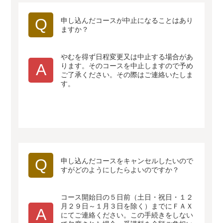
Q
申し込んだコースが中止になることはあり
ますか？
やむを得ず日程変更又は中止する場合があ
A
ります。そのコースを中止しますので予め
ご了承ください。その際はご連絡いたしま
す。
Q
申し込んだコースをキャンセルしたいので
すがどのようにしたらよいのですか？
コース開始日の５日前（土日・祝日・１２
月２９日～１月３日を除く）までにＦＡＸ
A
にてご連絡ください。この手続きをしない