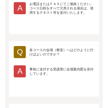
お電話またはＦＡＸにてご連絡ください。
A
コース日程をすべて欠席される場合は、使
用するテキスト等を送付いたします。
Q
各コースの会場（教室）へはどのように行
けばよいのですか？
A
事前に送付する受講票に会場案内図を添付
しています。