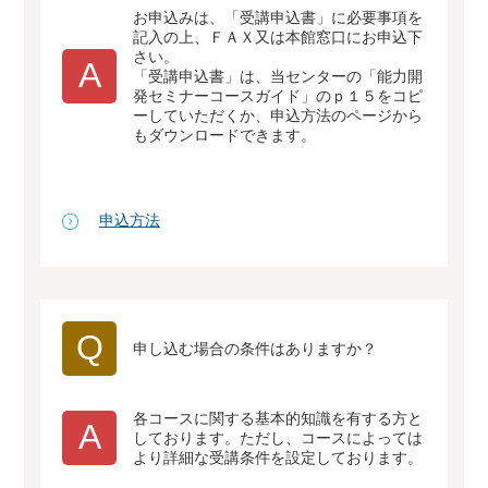
お申込みは、「受講申込書」に必要事項を
記入の上、ＦＡＸ又は本館窓口にお申込下
さい。
A
「受講申込書」は、当センターの「能力開
発セミナーコースガイド」のｐ１５をコピ
ーしていただくか、申込方法のページから
もダウンロードできます。
申込方法
Q
申し込む場合の条件はありますか？
各コースに関する基本的知識を有する方と
A
しております。ただし、コースによっては
より詳細な受講条件を設定しております。