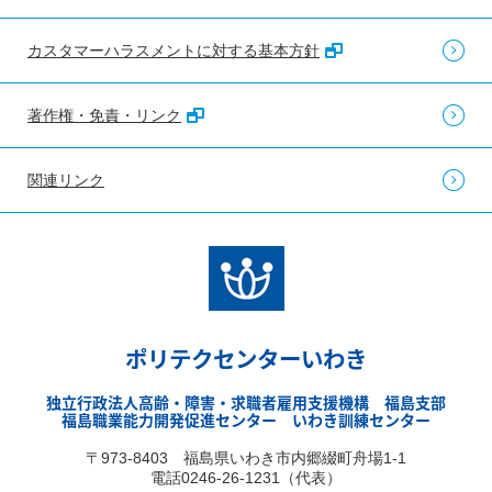
カスタマーハラスメントに対する基本方針
著作権・免責・リンク
関連リンク
ポリテクセンターいわき
独立行政法人高齢・障害・求職者雇用支援機構 福島支部
福島職業能力開発促進センター いわき訓練センター
〒973-8403 福島県いわき市内郷綴町舟場1-1
電話0246-26-1231（代表）