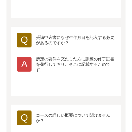
Q
受講申込書になぜ生年月日を記入する必要
があるのですか？
所定の要件を充たした方に訓練の修了証書
A
を発行しており、そこに記載するためで
す。
Q
コースの詳しい概要について聞けません
か？