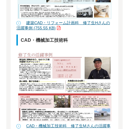
建築CAD・リフォーム計画科 修了生Hさんの
活躍事例 (755.55 KB)
CAD・機械加工技術科
CAD・機械加工技術科 修了生Mさんの活躍事