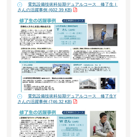
電気設備技術科短期デュアルコース 修了生Ｉ
さんの活躍事例 (602.39 KB)
電気設備技術科短期デュアルコース 修了生Y
さんの活躍事例 (746.32 KB)