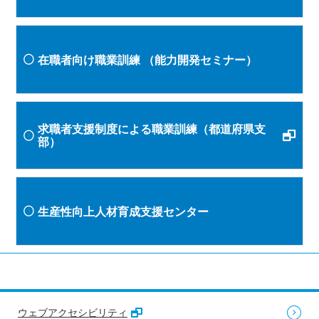
在職者向け職業訓練
（能力開発セミナー）
求職者支援制度による職業訓練（都道府県支
部）
生産性向上人材育成支援センター
ウェブアクセシビリティ