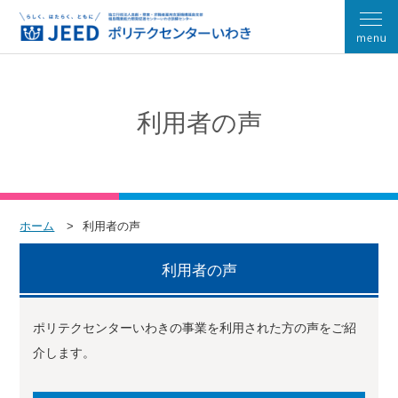
利用者の声
ホーム
利用者の声
利用者の声
ポリテクセンターいわきの事業を利用された方の声をご紹
介します。