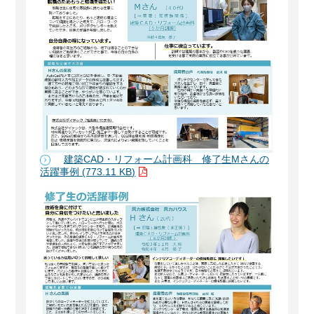
建築CAD・リフォーム計画科 修了生Mさんの
活躍事例 (773.11 KB)