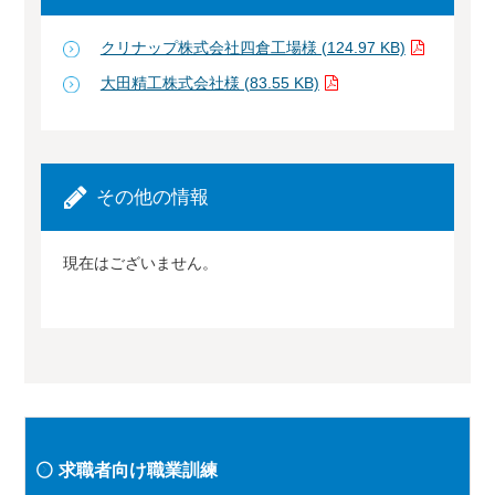
クリナップ株式会社四倉工場様 (124.97 KB)
大田精工株式会社様 (83.55 KB)
その他の情報
現在はございません。
求職者向け職業訓練