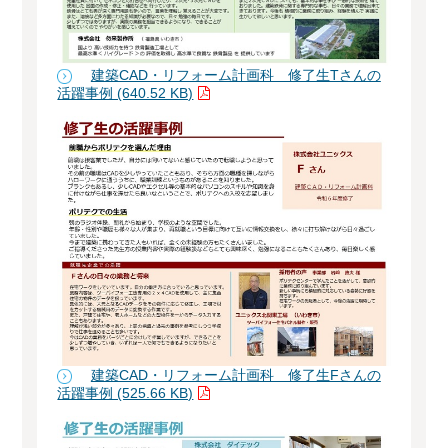
建築CAD・リフォーム計画科 修了生Tさんの
活躍事例 (640.52 KB)
建築CAD・リフォーム計画科 修了生Fさんの
活躍事例 (525.66 KB)