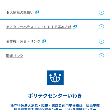
個人情報の取扱い
カスタマーハラスメントに対する基本方針
著作権・免責・リンク
関連リンク
ポリテクセンターいわき
独立行政法人高齢・障害・求職者雇用支援機構 福島支部
福島職業能力開発促進センター いわき訓練センター