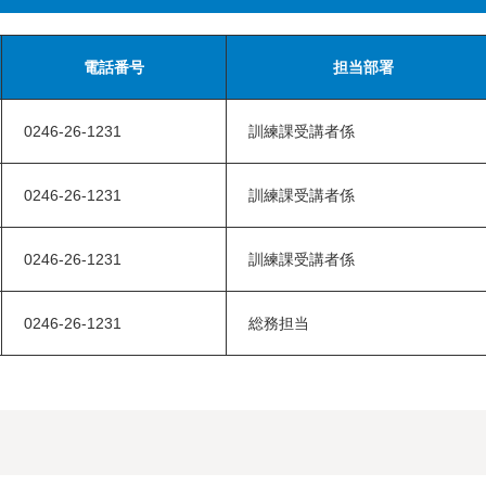
電話番号
担当部署
0246-26-1231
訓練課受講者係
0246-26-1231
訓練課受講者係
0246-26-1231
訓練課受講者係
0246-26-1231
総務担当