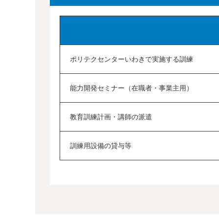
ポリテクセンターいわきで実施する訓練
能力開発セミナー（在職者・事業主用）
教育訓練計画・講師の派遣
訓練用設備の貸与等