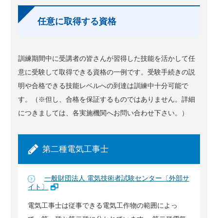
任意に取得する資格
訓練期間中に受講者の皆さんが習得した技能を活かして任
意に受験して取得できる資格の一例です。受験手続きの説
明や合格できる技能レベルへの到達は訓練中十分可能で
す。（※但し、合格を保証するものではありません。詳細
につきましては、各実施機関へお問い合わせ下さい。）
第二種電気工事士
一般財団法人 電気技術者試験センター〔外部サ
イト〕
電気工事士は従事できる電気工作物の範囲によっ