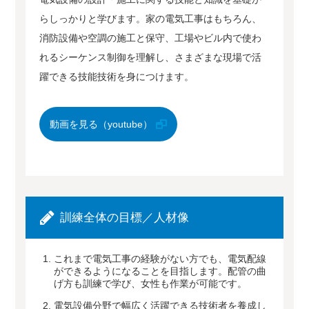
らしっかりと学びます。家の電気工事はもちろん、
消防設備や空調の施工と保守、工場やビル内で使わ
れるシーケンス制御を理解し、さまざまな現場で活
躍できる技能技術を身につけます。
動画を見る（youtube）
訓練全体の目標／人材像
これまで電気工事の経験がない方でも、電気配線
ができるようになることを目指します。配管の曲
げ方も訓練で学び、女性も作業が可能です。
電気設備分野で幅広く活躍できる技術者を養成し