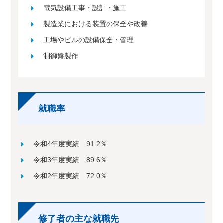
電気設備工事・設計・施工
製造業における装置の保全や改善
工場やビルの設備保全・管理
制御盤製作
就職率
令和4年度実績 91.2％
令和3年度実績 89.6％
令和2年度実績 72.0％
修了者の主な就職先