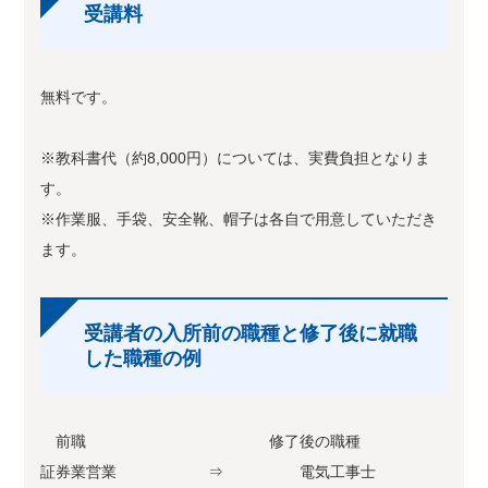
受講料
無料です。
※教科書代（約8,000円）については、実費負担となりま
す。
※作業服、手袋、安全靴、帽子は各自で用意していただき
ます。
受講者の入所前の職種と修了後に就職
した職種の例
前職 修了後の職種
証券業営業 ⇒ 電気工事士