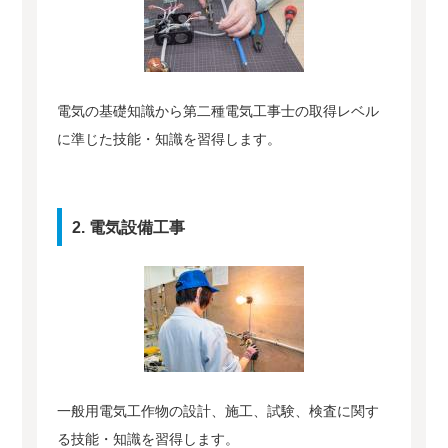
電気の基礎知識から第二種電気工事士の取得レベル
に準じた技能・知識を習得します。
2. 電気設備工事
一般用電気工作物の設計、施工、試験、検査に関す
る技能・知識を習得します。