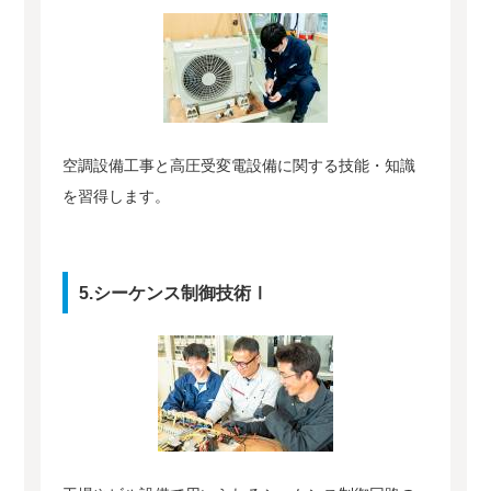
空調設備工事と高圧受変電設備に関する技能・知識
を習得します。
5.シーケンス制御技術Ⅰ