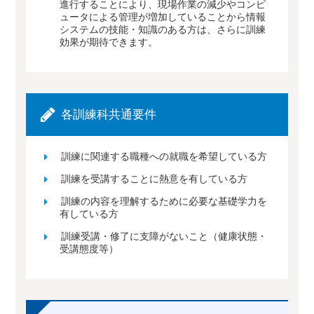
進行することにより、現場作業の減少やコンピ
ュータによる管理が増加していることから情報
システムの技能・知識のある方は、さらに訓練
効果が期待できます。
各訓練科共通要件
訓練に関連する職種への就職を希望している方
訓練を受講することに熱意を有している方
訓練の内容を理解するために必要な基礎学力を
有している方
訓練受講・修了に支障がないこと（健康状態・
受講態度等）