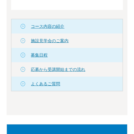
コース内容の紹介
施設見学会のご案内
募集日程
応募から受講開始までの流れ
よくあるご質問