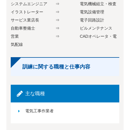
システムエンジニア ⇒ 電気機械組立・検査
イラストレーター ⇒ 電気設備管理
サービス業店長 ⇒ 電子回路設計
自動車整備士 ⇒ ビルメンテナンス
営業 ⇒ CADオペレータ・電
気配線
訓練に関する職種と仕事内容
主な職種
電気工事作業者