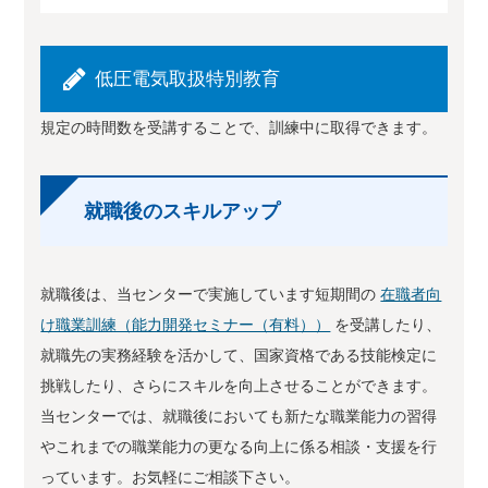
低圧電気取扱特別教育
規定の時間数を受講することで、訓練中に取得できます。
就職後のスキルアップ
就職後は、当センターで実施しています短期間の
在職者向
け職業訓練（能力開発セミナー（有料））
を受講したり、
就職先の実務経験を活かして、国家資格である技能検定に
挑戦したり、さらにスキルを向上させることができます。
当センターでは、就職後においても新たな職業能力の習得
やこれまでの職業能力の更なる向上に係る相談・支援を行
っています。お気軽にご相談下さい。