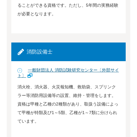
ることができる資格です。ただし、5年間の実務経験
が必要となります。
消防設備士
一般財団法人 消防試験研究センター〔外部サイ
ト〕
消火栓、消火器、火災報知機、救助袋、スプリンク
ラー等消防用設備等の設置、維持・管理をします。
資格は甲種と乙種の2種類があり、取扱う設備によっ
て甲種が特類及び1～5類、乙種が1～7類に分けられ
ています。