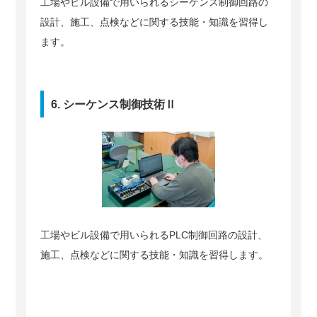
工場やビル設備で用いられるシーケンス制御回路の
設計、施工、点検などに関する技能・知識を習得し
ます。
6. シーケンス制御技術Ⅱ
工場やビル設備で用いられるPLC制御回路の設計、
施工、点検などに関する技能・知識を習得します。