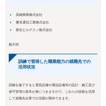
高橋興業株式会社
勝見通信工業株式会社
新生ビルテクノ株式会社
順不同
訓練で習得した職業能力の就職先での
活用状況
訓練を修了すると電気設備や通信設備等の設計・施工及び
保守管理の基本が身につきますので、これらの技能を活用
して就職先企業での活躍が期待できます。