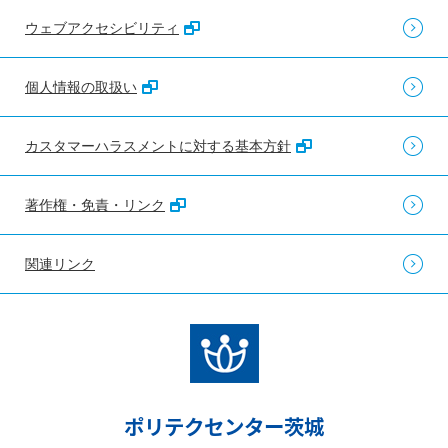
ウェブアクセシビリティ
個人情報の取扱い
カスタマーハラスメントに対する基本方針
著作権・免責・リンク
関連リンク
ポリテクセンター茨城