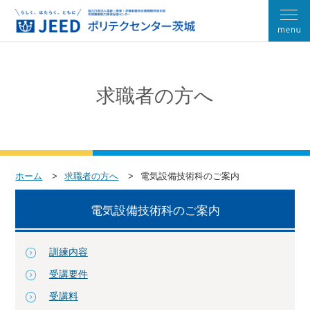
求職者の方へ
ホーム
求職者の方へ
電気設備技術科のご案内
電気設備技術科のご案内
訓練内容
受講要件
受講料