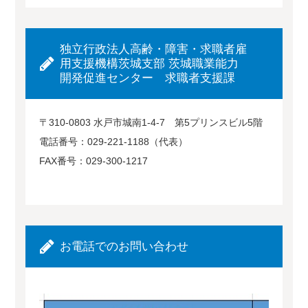
独立行政法人高齢・障害・求職者雇
用支援機構茨城支部 茨城職業能力
開発促進センター 求職者支援課
〒310-0803 水戸市城南1-4-7 第5プリンスビル5階
電話番号：029-221-1188（代表）
FAX番号：029-300-1217
お電話でのお問い合わせ