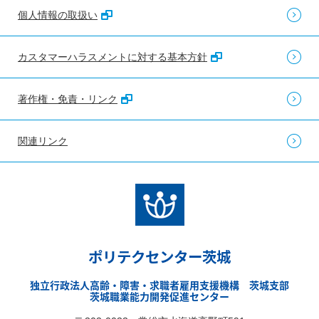
個人情報の取扱い
カスタマーハラスメントに対する基本方針
著作権・免責・リンク
関連リンク
ポリテクセンター茨城
独立行政法人高齢・障害・求職者雇用支援機構 茨城支部
茨城職業能力開発促進センター