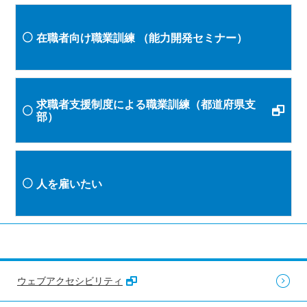
在職者向け職業訓練
（能力開発セミナー）
求職者支援制度による職業訓練（都道府県支
部）
人を雇いたい
ウェブアクセシビリティ