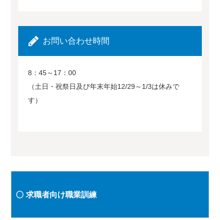
お問い合わせ時間
8：45～17：00
（土日・祝祭日及び年末年始12/29～1/3は休みで
す）
求職者向け職業訓練