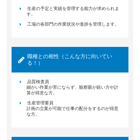
生産の予定と実績を管理する能力が求められま
す。
工場の各部門の作業状況や進捗を管理します。
職種との相性（こんな方に向いてい
る！）
品質検査員
細かい作業が苦にならず、観察眼が鋭い方や計
算が得意な方。
生産管理要員
計画の立案が可能で仕事の配分をするのが得意
な方。