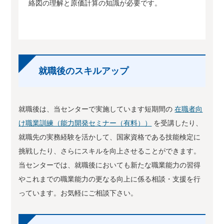
絡図の理解と原価計算の知識が必要です。
就職後のスキルアップ
就職後は、当センターで実施しています短期間の
在職者向
け職業訓練（能力開発セミナー（有料））
を受講したり、
就職先の実務経験を活かして、国家資格である技能検定に
挑戦したり、さらにスキルを向上させることができます。
当センターでは、就職後においても新たな職業能力の習得
やこれまでの職業能力の更なる向上に係る相談・支援を行
っています。お気軽にご相談下さい。