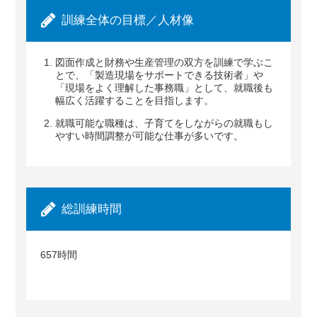
訓練全体の目標／人材像
図面作成と財務や生産管理の双方を訓練で学ぶこ
とで、「製造現場をサポートできる技術者」や
「現場をよく理解した事務職」として、就職後も
幅広く活躍することを目指します。
就職可能な職種は、子育てをしながらの就職もし
やすい時間調整が可能な仕事が多いです。
総訓練時間
657時間