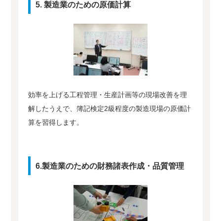
5. 製造業のための原価計算
効率を上げる工程管理・生産計画等の現場改善を理
解したうえで、簿記検定2級程度の製造現場の原価計
算を習得します。
6.製造業のための財務諸表作成・品質管理