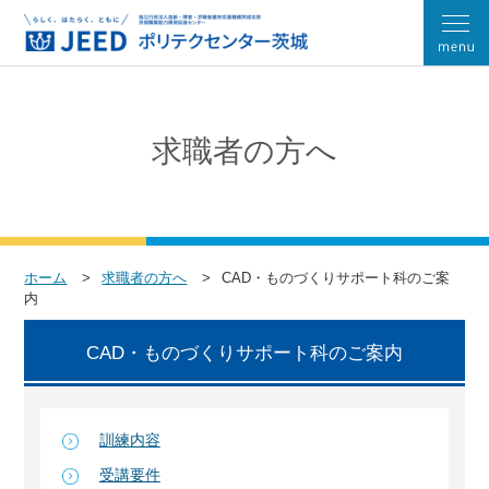
求職者の方へ
ホーム
求職者の方へ
CAD・ものづくりサポート科のご案
内
CAD・ものづくりサポート科のご案内
訓練内容
受講要件