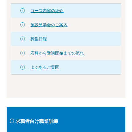
コース内容の紹介
施設見学会のご案内
募集日程
応募から受講開始までの流れ
よくあるご質問
求職者向け職業訓練