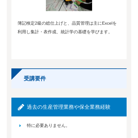
簿記検定2級の総仕上げと、品質管理は主にExcelを
利用し集計・表作成、統計学の基礎を学びます。
受講要件
過去の生産管理業務や保全業務経験
特に必要ありません。