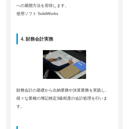
への展開方法を習得します。
使用ソフト:SolidWorks
4. 財務会計実務
財務会計の基礎から出納業務や決算業務を実践し、
様々な業種の簿記検定3級程度の会計処理を行いま
す。