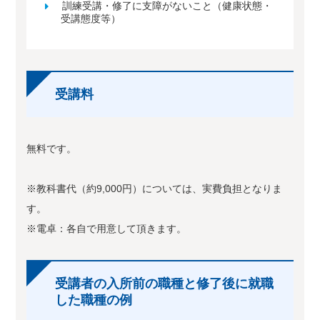
訓練受講・修了に支障がないこと（健康状態・
受講態度等）
受講料
無料です。
※教科書代（約9,000円）については、実費負担となりま
す。
※電卓：各自で用意して頂きます。
受講者の入所前の職種と修了後に就職
した職種の例