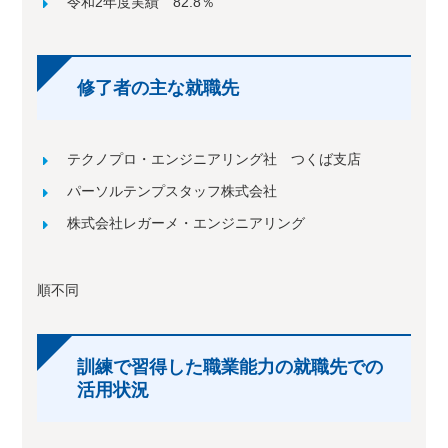
令和2年度実績 82.8％
修了者の主な就職先
テクノプロ・エンジニアリング社 つくば支店
パーソルテンプスタッフ株式会社
株式会社レガーメ・エンジニアリング
順不同
訓練で習得した職業能力の就職先での
活用状況