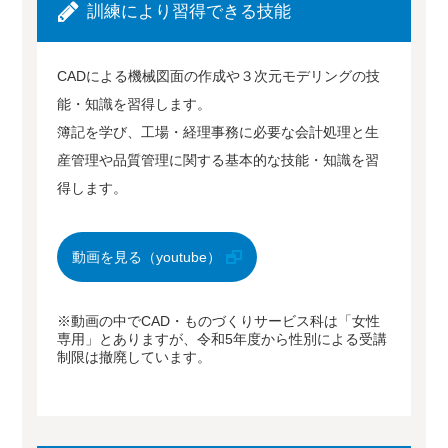
訓練により習得できる技能
CADによる機械図面の作成や３次元モデリングの技
能・知識を習得します。
簿記を学び、工場・経理事務に必要な会計処理と生
産管理や品質管理に関する基本的な技能・知識を習
得します。
動画を見る（youtube）
※動画の中でCAD・ものづくりサービス科は「女性
専用」とありますが、令和5年度から性別による受講
制限は撤廃しています。