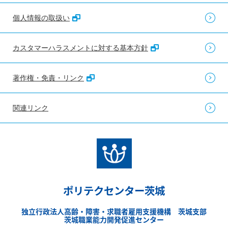
個人情報の取扱い
カスタマーハラスメントに対する基本方針
著作権・免責・リンク
関連リンク
ポリテクセンター茨城
独立行政法人高齢・障害・求職者雇用支援機構 茨城支部
茨城職業能力開発促進センター