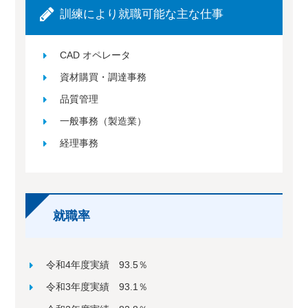
訓練により就職可能な主な仕事
CAD オペレータ
資材購買・調達事務
品質管理
一般事務（製造業）
経理事務
就職率
令和4年度実績 93.5％
令和3年度実績 93.1％