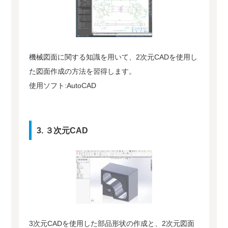
機械図面に関する知識を用いて、2次元CADを使用し
た図面作成の方法を習得します。
使用ソフト:AutoCAD
3. ３次元CAD
3次元CADを使用した部品形状の作成と、2次元図面