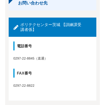
お問い合わせ先
ポリテクセンター茨城 【訓練課受
講者係】
電話番号
0297-22-8845（直通）
FAX番号
0297-22-8822