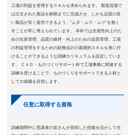
工場の利益を管理するスキルも求められます。 製造現場で
は注文された製品を納期までに完成させ、しかも品質の良
い製品が安く提供できるよう、“ムダ・ムラ・ムリ”を無く
すことが常に考えられています。 本科では生産性向上のた
めの生産管理、品質の維持・向上のための品質管理、工場
の利益管理をするための財務会計の基礎的スキルを身に付
けることができるような訓練カリキュラムを設定していま
す。 ＣＡＤ・ものづくりサポート科で工場事務に関連する
訓練を受けることで、ものづくりをサポートできる人材と
しての就職を目指します。
任意に取得する資格
訓練期間中に受講者の皆さんが習得した技能を活かして任