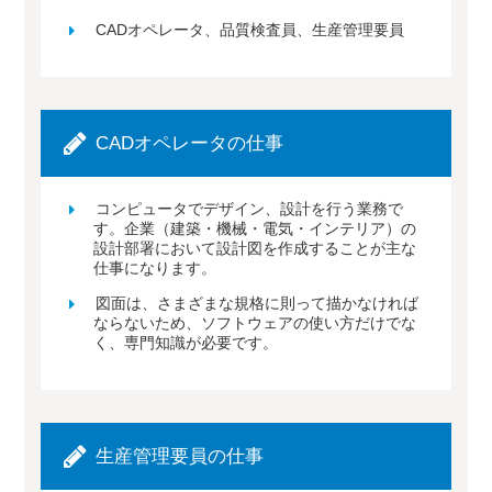
CADオペレータ、品質検査員、生産管理要員
CADオペレータの仕事
コンピュータでデザイン、設計を行う業務で
す。企業（建築・機械・電気・インテリア）の
設計部署において設計図を作成することが主な
仕事になります。
図面は、さまざまな規格に則って描かなければ
ならないため、ソフトウェアの使い方だけでな
く、専門知識が必要です。
生産管理要員の仕事