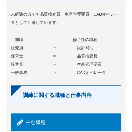
未経験の方でも品質検査員、生産管理要員、CADオペレー
タとして活躍しています。
前職 修了後の職種
販売員 ⇒ 設計補助
保育士 ⇒ 品質検査員
接客業 ⇒ 生産管理要員
一般事務 ⇒ CADオペレータ
訓練に関する職種と仕事内容
主な職種