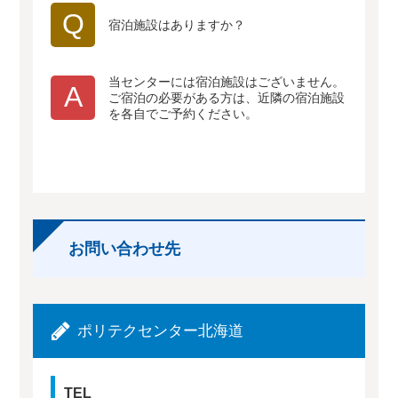
Q
宿泊施設はありますか？
当センターには宿泊施設はございません。
A
ご宿泊の必要がある方は、近隣の宿泊施設
を各自でご予約ください。
お問い合わせ先
ポリテクセンター北海道
TEL