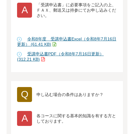
「受講申込書」に必要事項をご記入の上、
A
ＦＡＸ、郵送又は持参にてお申し込みくだ
さい。
令和8年度 受講申込書Excel（令和8年7月16日
更新） (61.41 KB)
受講申込書PDF（令和8年7月16日更新）
(312.21 KB)
Q
申し込む場合の条件はありますか？
A
各コースに関する基本的知識を有する方と
しております。