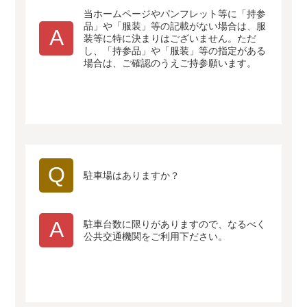
当ホームページやパンフレット等に「持参
品」や「服装」等の記載がない場合は、服
A
装等に特に決まりはございません。ただ
し、「持参品」や「服装」等の指定がある
場合は、ご確認のうえご持参願います。
Q
駐車場はありますか？
A
駐車台数に限りがありますので、なるべく
公共交通機関をご利用下ださい。