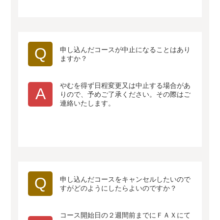
Q
申し込んだコースが中止になることはあり
ますか？
やむを得ず日程変更又は中止する場合があ
A
りので、予めご了承ください。その際はご
連絡いたします。
Q
申し込んだコースをキャンセルしたいので
すがどのようにしたらよいのですか？
コース開始日の２週間前までにＦＡＸにて