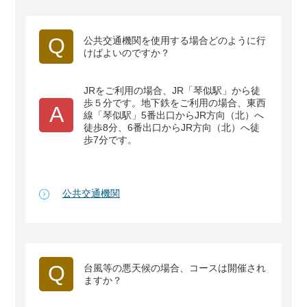
Q
公共交通機関を使用する場合どのように行
けばよいのですか？
JRをご利用の場合、JR「琴似駅」から徒
歩５分です。地下鉄をご利用の場合、東西
A
線「琴似駅」5番出口からJR方向（北）へ
徒歩8分、6番出口からJR方向（北）へ徒
歩7分です。
公共交通機関
Q
台風等の悪天候の場合、コースは開催され
ますか？