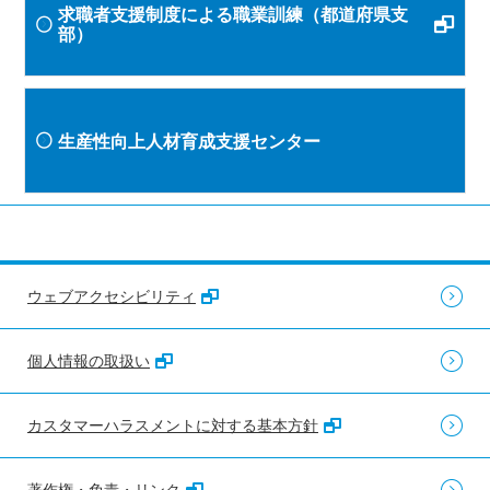
求職者支援制度による職業訓練（都道府県支
部）
生産性向上人材育成支援センター
ウェブアクセシビリティ
個人情報の取扱い
カスタマーハラスメントに対する基本方針
著作権・免責・リンク