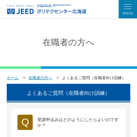
在職者の方へ
ホーム
在職者の方へ
よくあるご質問（在職者向け訓練）
よくあるご質問（在職者向け訓練）
Q
受講申込みはどのようにしたらよいのです
か？