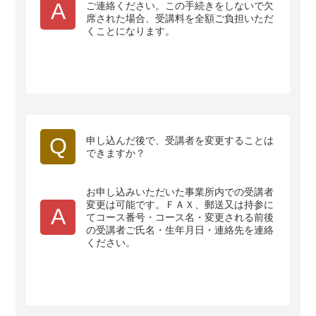
A
ご連絡ください。この手続きをしないで欠
席された場合、受講料を全額ご負担いただ
くことになります。
Q
申し込んだ後で、受講者を変更することは
できますか？
お申し込みいただいた事業所内での受講者
変更は可能です。ＦＡＸ、郵送又は持参に
A
てコース番号・コース名・変更される前後
の受講者ご氏名・生年月日・連絡先を連絡
ください。