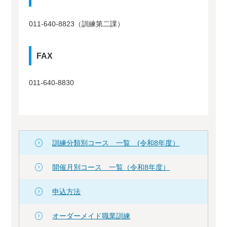
011-640-8823（訓練第二課）
FAX
011-640-8830
訓練分類別コース 一覧 (令和8年度）
開催月別コース 一覧（令和8年度）
申込方法
オーダーメイド職業訓練