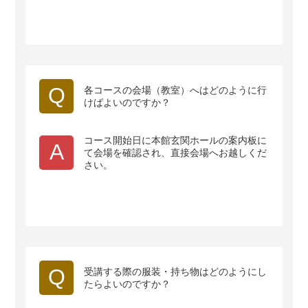
Q
各コースの会場（教室）へはどのように行
けばよいのですか？
コース開始日に本館玄関ホールの案内板に
A
て会場を確認され、直接会場へお越しくだ
さい。
Q
受講する際の服装・持ち物はどのようにし
たらよいのですか？