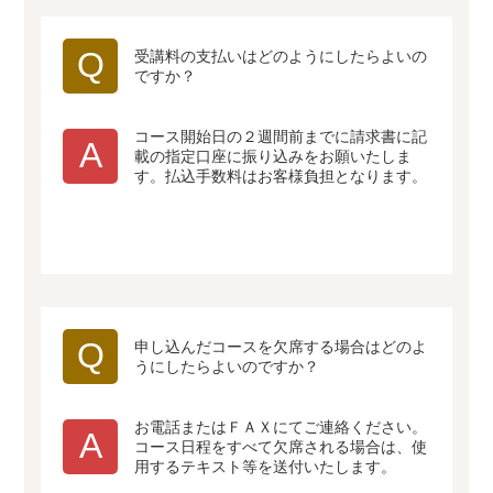
Q
受講料の支払いはどのようにしたらよいの
ですか？
コース開始日の２週間前までに請求書に記
A
載の指定口座に振り込みをお願いたしま
す。払込手数料はお客様負担となります。
Q
申し込んだコースを欠席する場合はどのよ
うにしたらよいのですか？
お電話またはＦＡＸにてご連絡ください。
A
コース日程をすべて欠席される場合は、使
用するテキスト等を送付いたします。