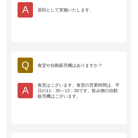
A
原則として実施いたします。
Q
食堂や自動販売機はありますか？
食堂はございます。食堂の営業時間は、平
A
日の11：30～13：30です。飲み物の自動
販売機はございます。