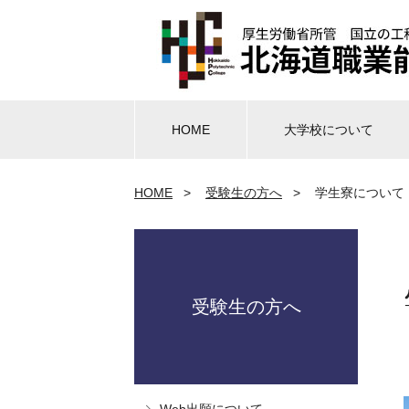
HOME
大学校について
HOME
>
受験生の方へ
>
学生寮について
受験生の方へ