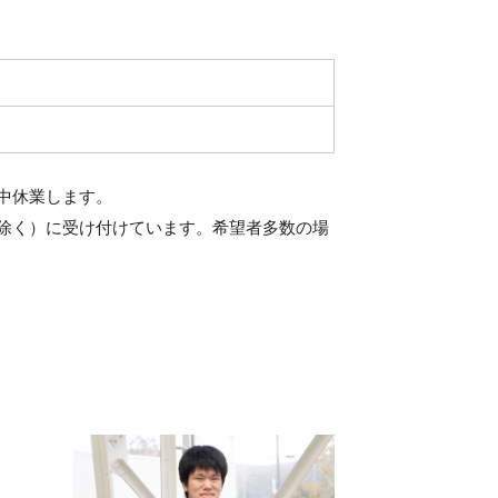
中休業します。
除く）に受け付けています。希望者多数の場