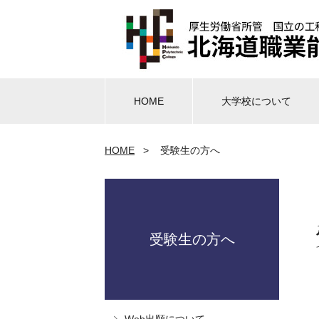
HOME
大学校について
HOME
>
受験生の方へ
受験生の方へ