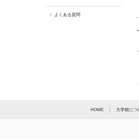
よくある質問
HOME
大学校につ