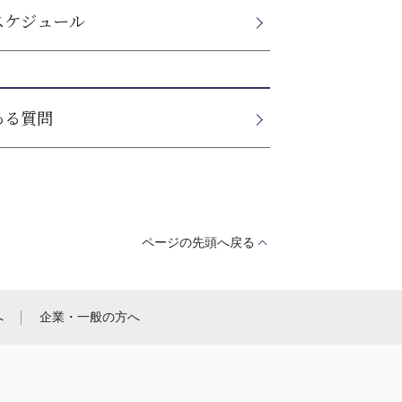
スケジュール
ある質問
ページの先頭へ戻る
へ
企業・一般の方へ