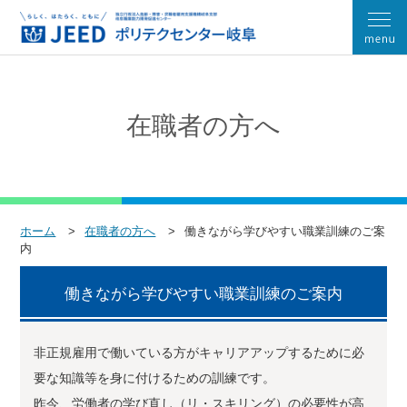
在職者の方へ
ホーム
在職者の方へ
働きながら学びやすい職業訓練のご案
内
働きながら学びやすい職業訓練のご案内
非正規雇用で働いている方がキャリアアップするために必
要な知識等を身に付けるための訓練です。
昨今、労働者の学び直し（リ・スキリング）の必要性が高