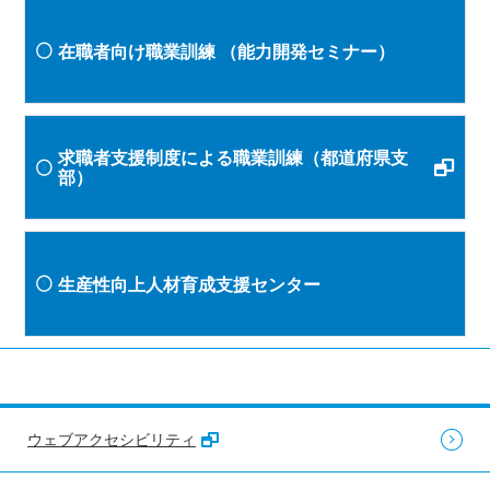
在職者向け職業訓練
（能力開発セミナー）
求職者支援制度による職業訓練（都道府県支
部）
生産性向上人材育成支援センター
ウェブアクセシビリティ