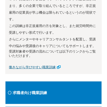
まり、多くの企業で取り組んでいるところですが、非正規
雇用の従業員が学ぶ機会は限られているというのが現状で
す。
この訓練は非正規雇用の方を対象とし、また就労時間外に
受講しやすい形式で行います。
さらにメンターやキャリアコンサルタントを配置し、受講
中の悩みや受講後のキャリアについてもサポートします。
受講対象者や受講の流れについては以下のリンクからご覧
いただけます。
働きながら学びやすい職業訓練
求職者向け職業訓練