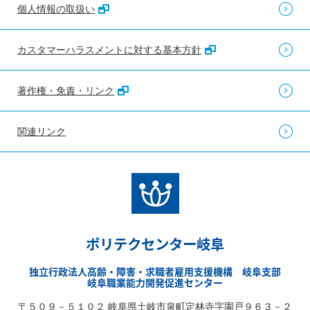
個人情報の取扱い
カスタマーハラスメントに対する基本方針
著作権・免責・リンク
関連リンク
ポリテクセンター岐阜
独立行政法人高齢・障害・求職者雇用支援機構 岐阜支部
岐阜職業能力開発促進センター
〒５０９－５１０２ 岐阜県土岐市泉町定林寺字園戸９６３－２