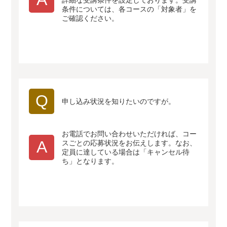
詳細な受講条件を設定しております。受講
条件については、各コースの「対象者」を
ご確認ください。
Q
申し込み状況を知りたいのですが。
お電話でお問い合わせいただければ、コー
A
スごとの応募状況をお伝えします。なお、
定員に達している場合は「キャンセル待
ち」となります。