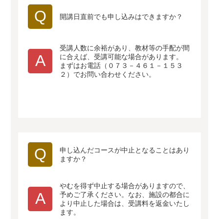
Q
開講日直前でも申し込みはできますか？
受講人数に余裕があり、教材等の手配が間
A
に合えば、受講可能な場合があります。
まずはお電話（０７３－４６１－１５３
２）でお問い合わせください。
Q
申し込んだコースが中止となることはあり
ますか？
やむを得ず中止する場合がありますので、
A
予めご了承ください。なお、施設の都合に
より中止した場合は、受講料を返金いたし
ます。