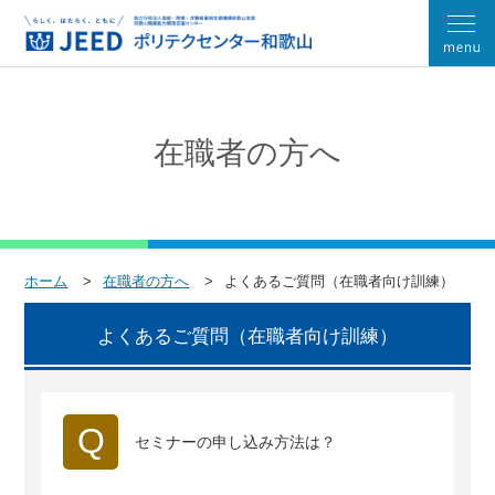
在職者の方へ
ホーム
在職者の方へ
よくあるご質問（在職者向け訓練）
よくあるご質問（在職者向け訓練）
Q
セミナーの申し込み方法は？