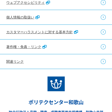
ウェブアクセシビリティ
個人情報の取扱い
カスタマーハラスメントに対する基本方針
著作権・免責・リンク
関連リンク
ポリテクセンター和歌山