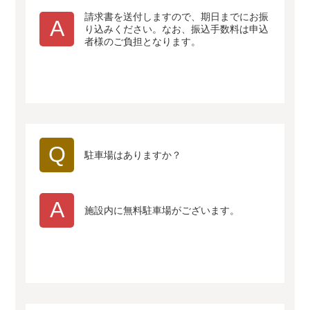
請求書を送付しますので、期日までにお振
A
り込みください。なお、振込手数料は申込
者様のご負担となります。
Q
駐車場はありますか？
A
施設内に無料駐車場がございます。