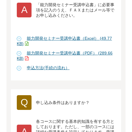
「能力開発セミナー受講申込書」に必要事
A
項を記入のうえ、ＦＡＸまたはメール等で
お申し込みください。
能力開発セミナー受講申込書（Excel） (49.77
KB)
能力開発セミナー受講申込書（PDF） (289.66
KB)
申込方法(手続の流れ）
Q
申し込み条件はありますか？
各コースに関する基本的知識を有する方と
しております。ただし、一部のコースには
A