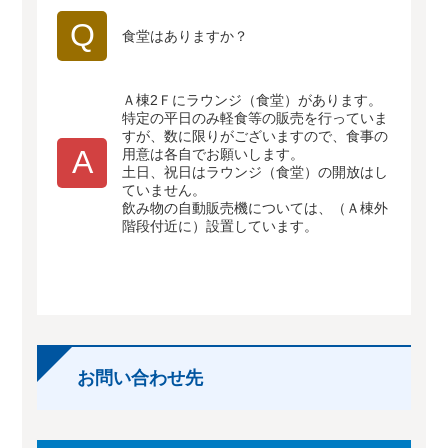
Q
食堂はありますか？
Ａ棟2Ｆにラウンジ（食堂）があります。
特定の平日のみ軽食等の販売を行っていま
すが、数に限りがございますので、食事の
A
用意は各自でお願いします。
土日、祝日はラウンジ（食堂）の開放はし
ていません。
飲み物の自動販売機については、（Ａ棟外
階段付近に）設置しています。
お問い合わせ先