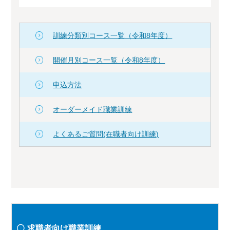
訓練分類別コース一覧（令和8年度）
開催月別コース一覧（令和8年度）
申込方法
オーダーメイド職業訓練
よくあるご質問(在職者向け訓練)
求職者向け職業訓練