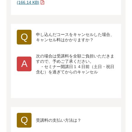
(166.14 KB)
Q
申し込んだコースをキャンセルした場合、
キャンセル料はかかりますか？
次の場合は受講料を全額ご負担いただきま
A
すので、予めご了承ください。
・セミナー開講日１４日前（土日・祝日
含む）を過ぎてからのキャンセル
Q
受講料の支払い方法は？