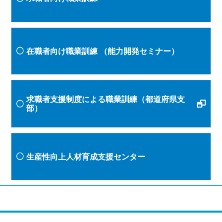
在職者向け職業訓練
（能力開発セミナー）
求職者支援制度による職業訓練（都道府県支
部）
生産性向上人材育成支援センター