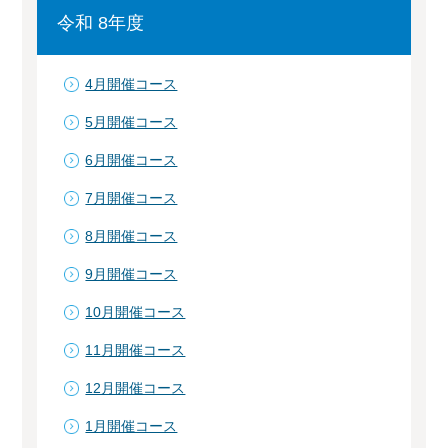
令和 8年度
4月開催コース
5月開催コース
6月開催コース
7月開催コース
8月開催コース
9月開催コース
10月開催コース
11月開催コース
12月開催コース
1月開催コース