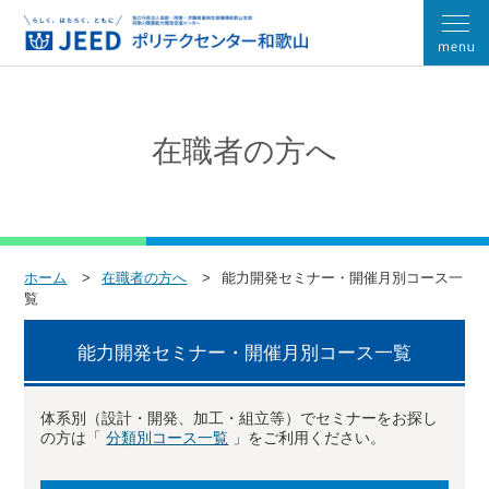
在職者の方へ
ホーム
在職者の方へ
能力開発セミナー・開催月別コース一
覧
能力開発セミナー・開催月別コース一覧
体系別（設計・開発、加工・組立等）でセミナーをお探し
の方は「
分類別コース一覧
」をご利用ください。