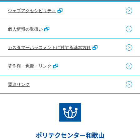
ウェブアクセシビリティ
個人情報の取扱い
カスタマーハラスメントに対する基本方針
著作権・免責・リンク
関連リンク
ポリテクセンター和歌山