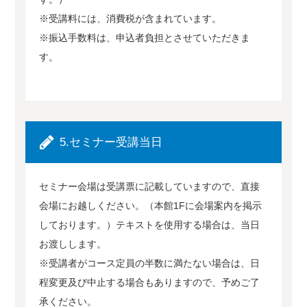
※受講料には、消費税が含まれています。
※振込手数料は、申込者負担とさせていただきま
す。
5.セミナー受講当日
セミナー会場は受講票に記載していますので、直接
会場にお越しください。（本館1Fに会場案内を掲示
しております。）テキストを使用する場合は、当日
お渡しします。
※受講者がコース定員の半数に満たない場合は、日
程変更及び中止する場合もありますので、予めご了
承ください。