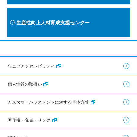
生産性向上人材育成支援センター
ウェブアクセシビリティ
個人情報の取扱い
カスタマーハラスメントに対する基本方針
著作権・免責・リンク