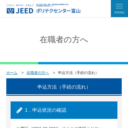
在職者の方へ
ホーム
在職者の方へ
申込方法（手続の流れ）
申込方法（手続の流れ）
1．申込状況の確認