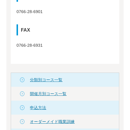
0766-28-6901
FAX
0766-28-6931
分類別コース一覧
開催月別コース一覧
申込方法
オーダーメイド職業訓練