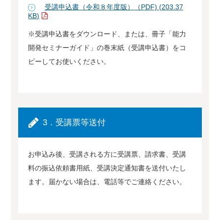
受講申込書（令和８年度版）（PDF) (203.37
KB)
※受講申込書をダウンロード、または、冊子「能力
開発セミナーガイド」の巻末紙（受講申込書）をコ
ピーしてお使いください。
3．受講票等送付
お申込み後、受講される方に受講票、請求書、受講
料の振込依頼書用紙、受講決定通知書を送付いたし
ます。届かない場合は、電話等でご連絡ください。