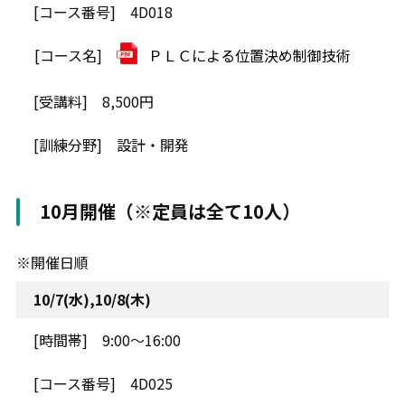
4D018
ＰＬＣによる位置決め制御技術
8,500円
設計・開発
10月開催（※定員は全て10人）
※開催日順
10/7(水),10/8(木)
9:00～16:00
4D025