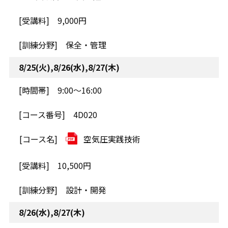
9,000円
保全・管理
8/25(火),8/26(水),8/27(木)
9:00～16:00
4D020
空気圧実践技術
10,500円
設計・開発
8/26(水),8/27(木)