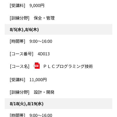
9,000円
保全・管理
8/5(水),8/6(木)
9:00～16:00
4D013
ＰＬＣプログラミング技術
11,000円
設計・開発
8/18(火),8/19(水)
9:00～16:00