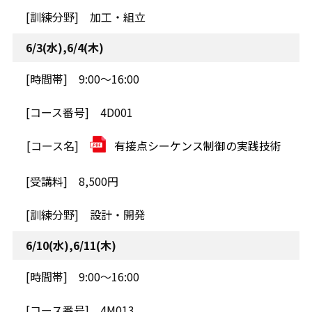
加工・組立
6/3(水),6/4(木)
9:00～16:00
4D001
有接点シーケンス制御の実践技術
8,500円
設計・開発
6/10(水),6/11(木)
9:00～16:00
4M013