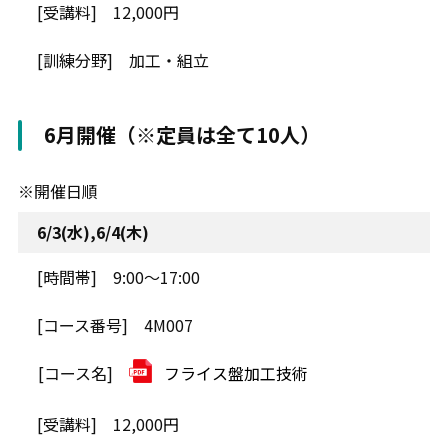
12,000円
加工・組立
6月開催（※定員は全て10人）
※開催日順
6/3(水),6/4(木)
9:00～17:00
4M007
フライス盤加工技術
12,000円