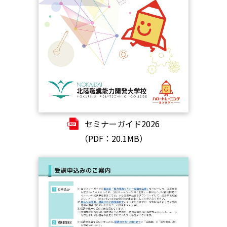
セミナーガイド2026
（PDF：20.1MB）