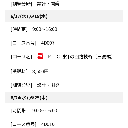
設計・開発
6/17(水),6/18(木)
9:00～16:00
4D007
ＰＬＣ制御の回路技術（三菱編）
8,500円
設計・開発
6/24(水),6/25(木)
9:00～16:00
4D010