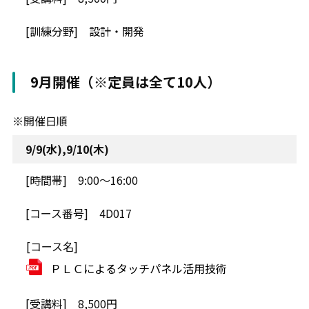
設計・開発
9月開催（※定員は全て10人）
※開催日順
9/9(水),9/10(木)
9:00～16:00
4D017
ＰＬＣによるタッチパネル活用技術
8,500円