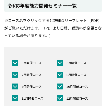
令和8年度能力開発セミナー一覧
※コース名をクリックすると詳細なリーフレット（PDF）
がご覧いただけます。（PDFより日程、受講料が変更とな
っている場合があります。）
5月開催コース
6月開催コース
7月開催コース
8月開催コース
9月開催コース
10月開催コース
11月開催コース
12月開催コース