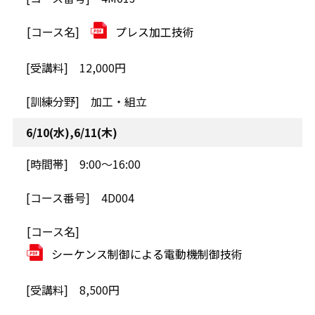
プレス加工技術
12,000円
加工・組立
6/10(水),6/11(木)
9:00～16:00
4D004
シーケンス制御による電動機制御技術
8,500円