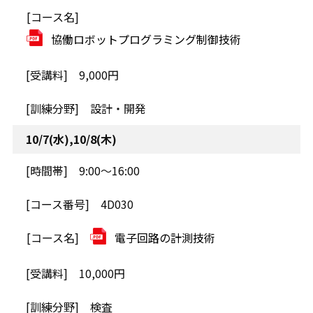
協働ロボットプログラミング制御技術
9,000円
設計・開発
10/7(水),10/8(木)
9:00～16:00
4D030
電子回路の計測技術
10,000円
検査