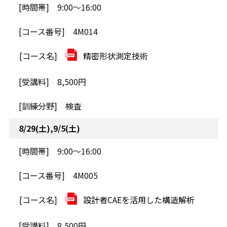
9:00～16:00
4M014
精密形状測定技術
8,500円
検査
8/29(土),9/5(土)
9:00～16:00
4M005
設計者CAEを活用した構造解析
8,500円