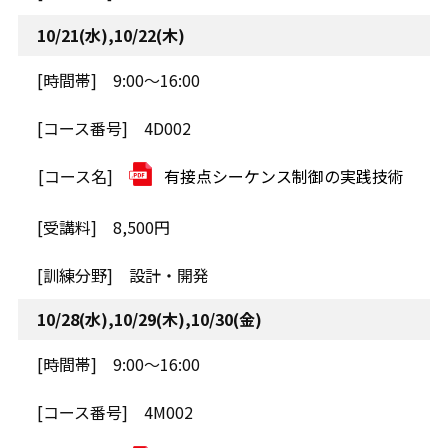
10/21(水),10/22(木)
9:00～16:00
4D002
有接点シーケンス制御の実践技術
8,500円
設計・開発
10/28(水),10/29(木),10/30(金)
9:00～16:00
4M002