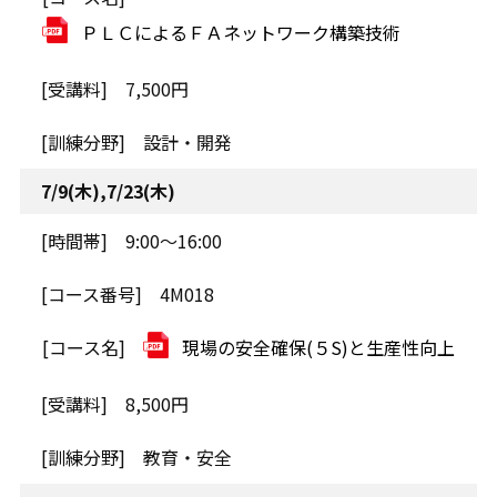
ＰＬＣによるＦＡネットワーク構築技術
7,500円
設計・開発
7/9(木),7/23(木)
9:00～16:00
4M018
現場の安全確保(５S)と生産性向上
8,500円
教育・安全