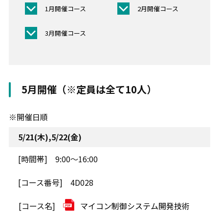
1月開催コース
2月開催コース
3月開催コース
5月開催（※定員は全て10人）
※開催日順
5/21(木),5/22(金)
9:00～16:00
4D028
マイコン制御システム開発技術