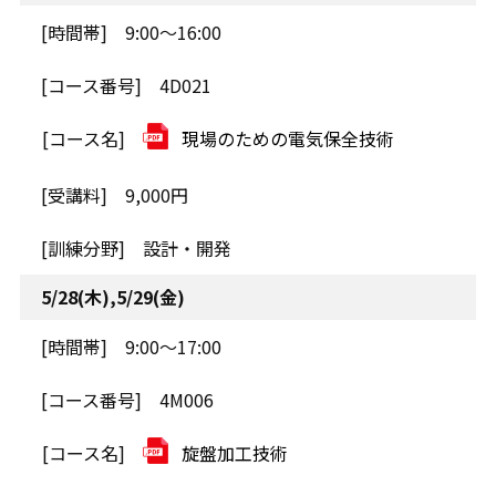
9:00～16:00
4D021
現場のための電気保全技術
9,000円
設計・開発
5/28(木),5/29(金)
9:00～17:00
4M006
旋盤加工技術