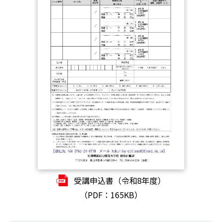
受講申込書（令和8年度）
（PDF：165KB）