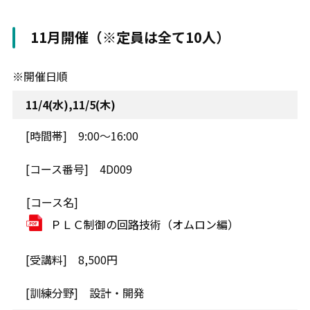
11月開催（※定員は全て10人）
※開催日順
11/4(水),11/5(木)
9:00～16:00
4D009
ＰＬＣ制御の回路技術（オムロン編）
8,500円
設計・開発