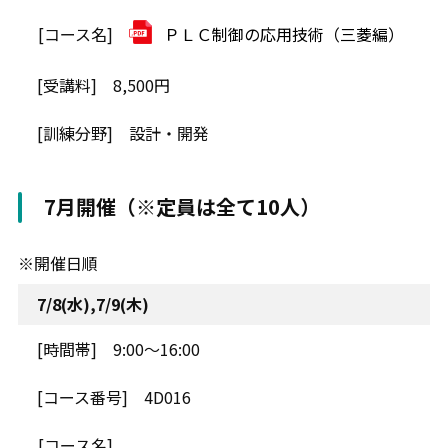
ＰＬＣ制御の応用技術（三菱編）
8,500円
設計・開発
7月開催（※定員は全て10人）
※開催日順
7/8(水),7/9(木)
9:00～16:00
4D016