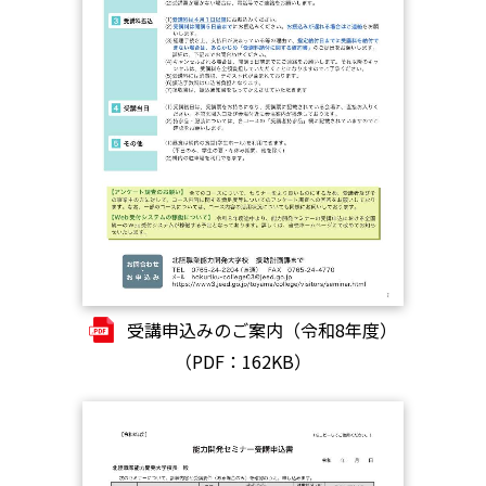
受講申込みのご案内（令和8年度）
（PDF：162KB）