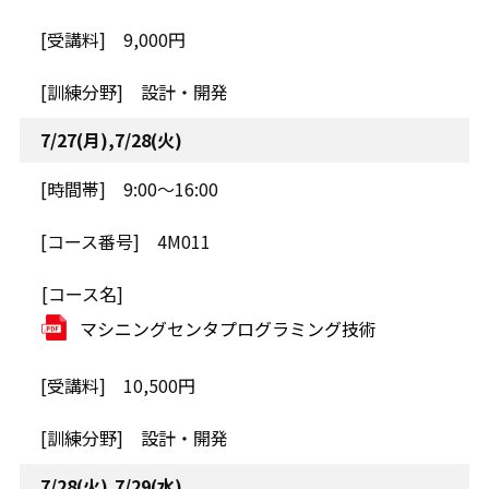
9,000円
設計・開発
7/27(月),7/28(火)
9:00～16:00
4M011
マシニングセンタプログラミング技術
10,500円
設計・開発
7/28(火),7/29(水)