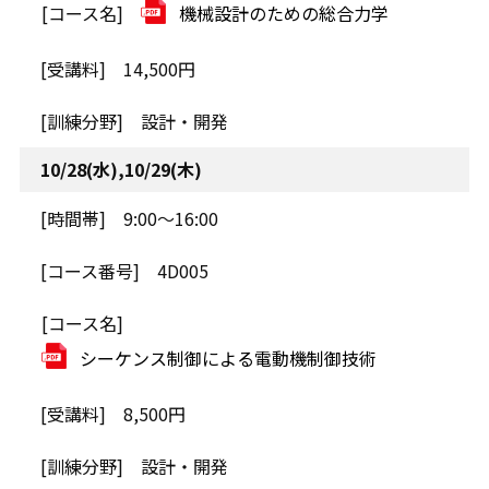
機械設計のための総合力学
14,500円
設計・開発
10/28(水),10/29(木)
9:00～16:00
4D005
シーケンス制御による電動機制御技術
8,500円
設計・開発