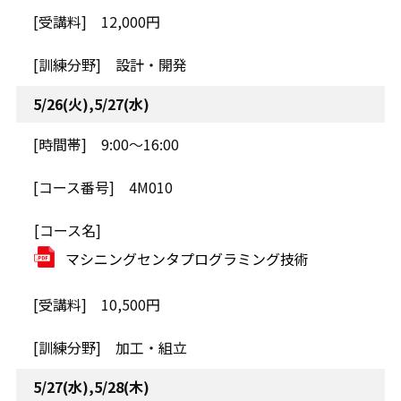
12,000円
設計・開発
5/26(火),5/27(水)
9:00～16:00
4M010
マシニングセンタプログラミング技術
10,500円
加工・組立
5/27(水),5/28(木)