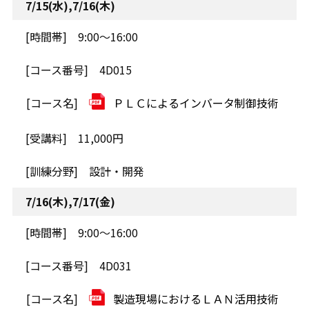
7/15(水),7/16(木)
9:00～16:00
4D015
ＰＬＣによるインバータ制御技術
11,000円
設計・開発
7/16(木),7/17(金)
9:00～16:00
4D031
製造現場におけるＬＡＮ活用技術