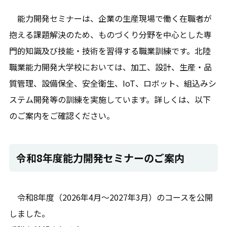
能力開発セミナーは、企業の生産現場で働く在職者が
抱える課題解決のため、ものづくり分野を中心とした専
門的知識及び技能・技術を習得する職業訓練です。北陸
職業能力開発大学校においては、加工、設計、生産・品
質管理、設備保全、安全衛生、IoT、ロボット、組込みシ
ステム開発等の訓練を実施しています。詳しくは、以下
のご案内をご確認ください。
令和8年度能力開発セミナーのご案内
令和8年度（2026年4月～2027年3月）のコースを公開
しました。