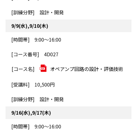
設計・開発
9/9(水),9/10(木)
9:00～16:00
4D027
オペアンプ回路の設計・評価技術
10,500円
設計・開発
9/16(水),9/17(木)
9:00～16:00