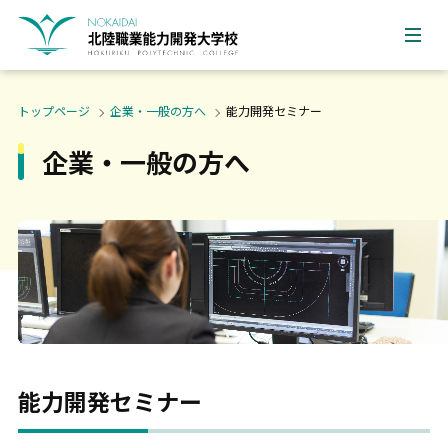
トップページ
企業・一般の方へ
能力開発セミナー
企業・一般の方へ
能力開発セミナー