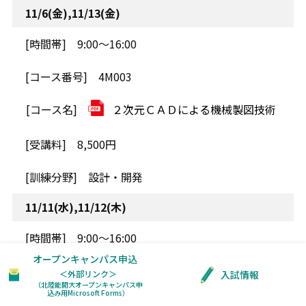
11/6(金),11/13(金)
9:00～16:00
4M003
２次元ＣＡＤによる機械製図技術
8,500円
設計・開発
11/11(水),11/12(木)
9:00～16:00
オープンキャンパス申込
4D012
入試情報
＜外部リンク＞
（北陸能開大オープンキャンパス申
込み用Microsoft Forms）