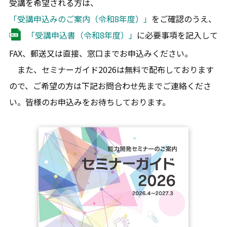
受講を希望される方は、
「受講申込みのご案内（令和8年度）」
をご確認のうえ、
「受講申込書（令和8年度）」
に必要事項を記入して
FAX、郵送又は直接、窓口までお申込みください。
また、セミナーガイド2026は無料で配布しております
ので、ご希望の方は下記お問合わせ先までご連絡くださ
い。皆様のお申込みをお待ちしております。