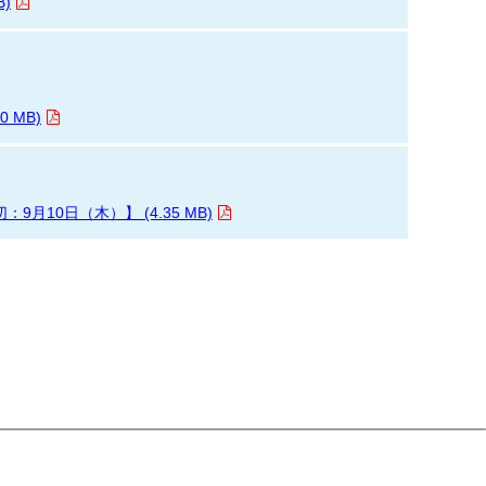
)
 MB)
10日（木）】 (4.35 MB)
日（木）】 (6.03 MB)
（木）】 (4.67 MB)