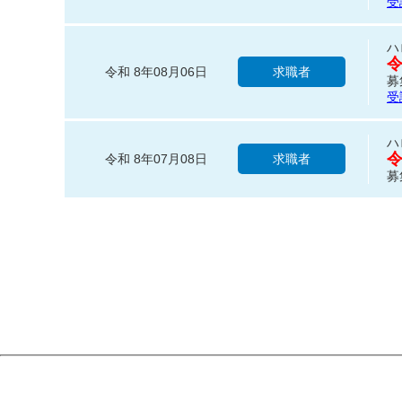
受
ハ
令和 8年08月06日
求職者
募
受
ハ
令和 8年07月08日
求職者
募
ハ
令和 8年07月08日
求職者
募
ハ
令和 8年07月08日
求職者
募
ハ
令和 8年07月08日
求職者