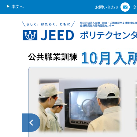
本文へ
お問い合わせ
交