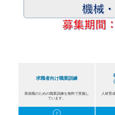
求職者向け職業訓練
再就職のための職業訓練を無料で実施し
人材育
ています。