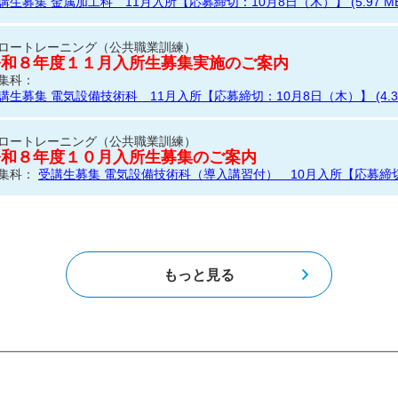
講生募集 金属加工科 11月入所【応募締切：10月8日（木）】 (5.97 MB
ロートレーニング（公共職業訓練）
令和８年度１１月入所生募集実施のご案内
集科：
講生募集 電気設備技術科 11月入所【応募締切：10月8日（木）】 (4.30
ロートレーニング（公共職業訓練）
令和８年度１０月入所生募集のご案内
集科：
受講生募集 電気設備技術科（導入講習付） 10月入所【応募締切：9月
ロートレーニング（公共職業訓練）
令和８年度１０月入所生募集のご案内
集科：
受講生募集 金属加工科（導入講習付） 10月入所【応募締切：9月10
もっと見る
ロートレーニング（公共職業訓練）
令和８年度１０月入所生募集のご案内
集科：
受講生募集 住宅CAD・リフォーム科 10月入所【応募締切：9月10日
ロートレーニング（公共職業訓練）
令和８年度１０月入所生募集のご案内