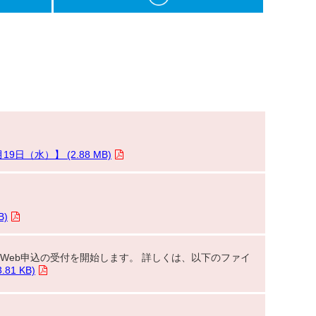
（水）】 (2.88 MB)
)
Web申込の受付を開始します。 詳しくは、以下のファイ
1 KB)