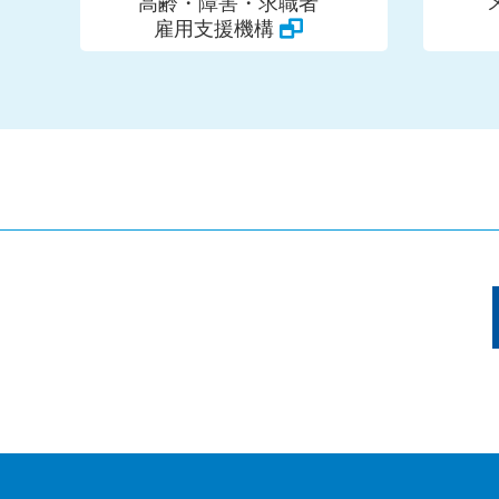
高齢・障害・求職者
雇用支援機構