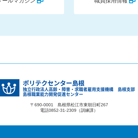
メールマガジン
職員採用情報
ポリテクセンター島根
独立行政法人高齢・障害・求職者雇用支援機構 島根支部
島根職業能力開発促進センター
〒690-0001 島根県松江市東朝日町267
電話0852-31-2309（訓練課）