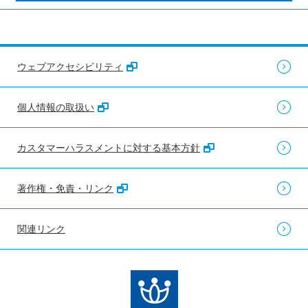
ウェブアクセシビリティ
個人情報の取扱い
カスタマーハラスメントに対する基本方針
著作権・免責・リンク
関連リンク