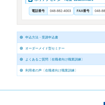
電話番号
048-882-4003
FAX番号
048-8
申込方法・受講申込書
オーダーメイド型セミナー
よくあるご質問​〔在職者向け職業訓練〕
利用者の声​〔在職者向け職業訓練〕