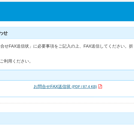
わせ
合せFAX送信状」に必要事項をご記入の上、FAX送信してください。折
、ご利用ください。
お問合せFAX送信状
(PDF / 87.4 KB)