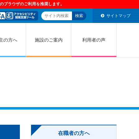
サイトマップ
主の方へ
施設のご案内
利用者の声
在職者の方へ