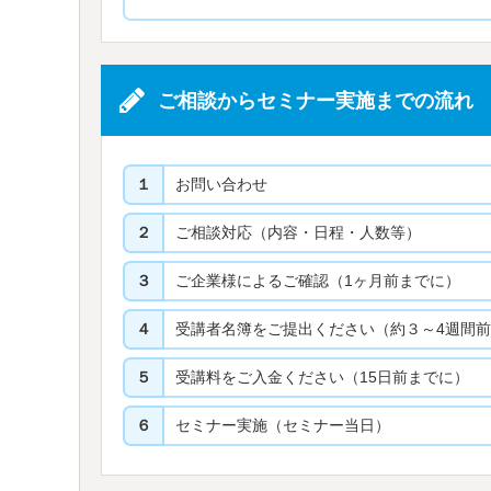
ご相談からセミナー実施までの流れ
１
お問い合わせ
２
ご相談対応（内容・日程・人数等）
３
ご企業様によるご確認（1ヶ月前までに）
４
受講者名簿をご提出ください（約３～4週間
５
受講料をご入金ください（15日前までに）
６
セミナー実施（セミナー当日）