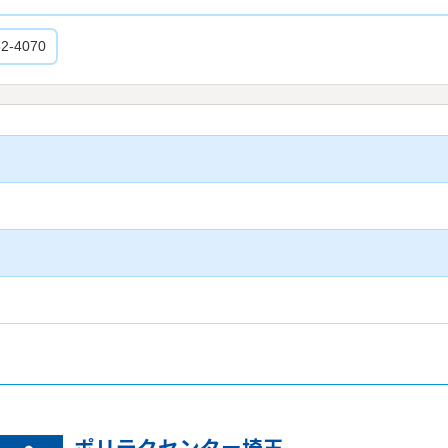
82-4070
ポリテクセンター埼玉