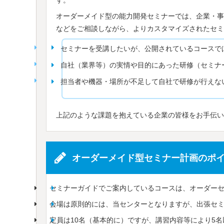
オーダーメイド型の能力開発セミナーでは、企業・事
などをご相談しながら、よりカスタマイズされたセミ
セミナーを受講したいが、公開されているコースで
自社（業界等）の実情や目的にあった研修（セミナ
担当者や機器・場所が不足して自社で研修が行えな
上記のような課題を抱えている企業の皆様をお手伝い
オーダーメイド型セミナー計画のポ
セミナーガイドでご案内しているコースは、オーダー
会場は原則的には、当センターとなりますが、出張セ
定員は10名（基本的に）ですが、講習内容等により5