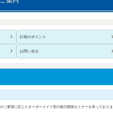
ご案内
計画のポイント
お問い合せ
のご要望に応じたオーダーメイド型の能力開発セミナーを承っておりま