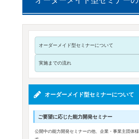
オーダーメイド型セミナーの
オーダーメイド型セミナーについて
実施までの流れ
オーダーメイド型セミナーについて
ご要望に応じた能力開発セミナー
公開中の能力開発セミナーの他、企業・事業主団体様
す。