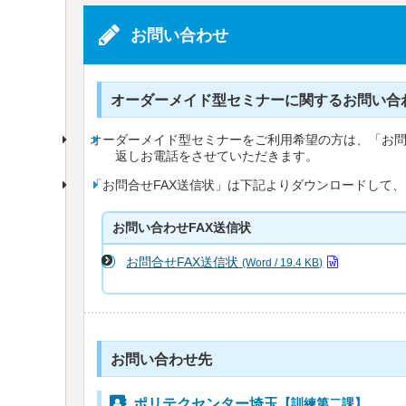
お問い合わせ
オーダーメイド型セミナーに関するお問い合
オーダーメイド型セミナーをご利用希望の方は、「お問
返しお電話をさせていただきます。
「お問合せFAX送信状」は下記よりダウンロードして
お問い合わせFAX送信状
お問合せFAX送信状
(Word / 19.4 KB)
お問い合わせ先
ポリテクセンター埼玉
【訓練第二課】