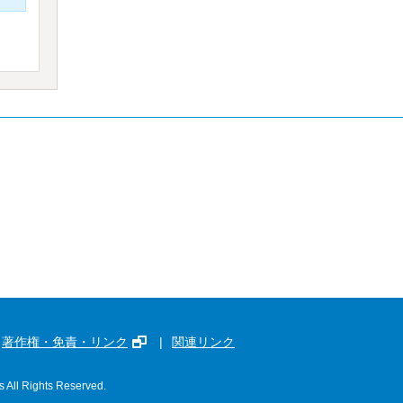
著作権・免責・リンク
関連リンク
s All Rights Reserved.