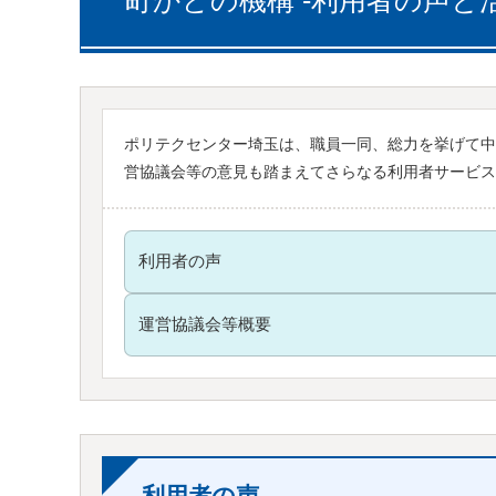
町かどの機構 -利用者の声と
ポリテクセンター埼玉は、職員一同、総力を挙げて中
営協議会等の意見も踏まえてさらなる利用者サービス
利用者の声
運営協議会等概要
利用者の声