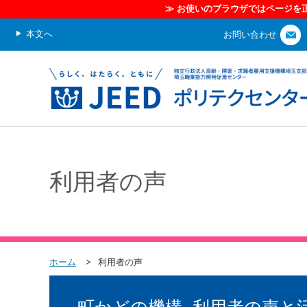
本文へ
お問い合わせ
利用者の声
ホーム
利用者の声