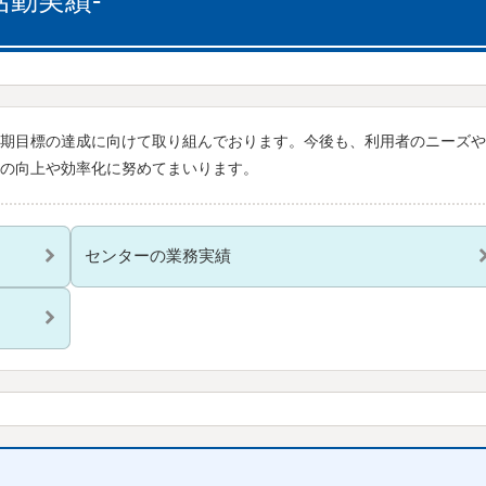
活動実績-
期目標の達成に向けて取り組んでおります。今後も、利用者のニーズや
の向上や効率化に努めてまいります。
センターの業務実績