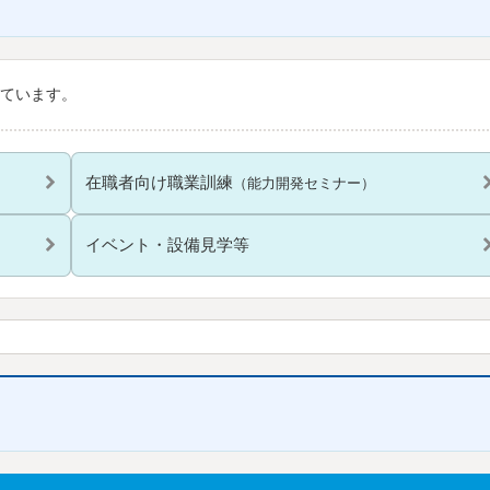
ています。
在職者向け職業訓練
（能力開発セミナー）
イベント・設備見学等